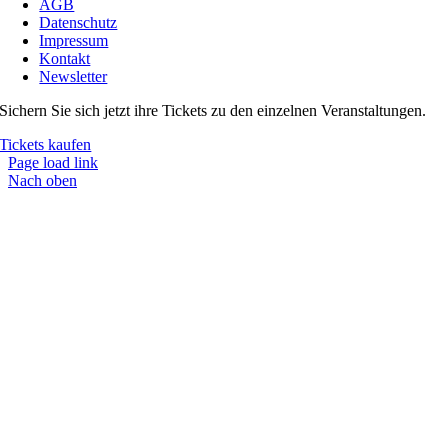
AGB
Datenschutz
Impressum
Kontakt
Newsletter
Sichern Sie sich jetzt ihre Tickets zu den einzelnen Veranstaltungen.
Tickets kaufen
Page load link
Nach oben