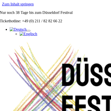
Zum Inhalt springen
Nur noch
38 Tage
bis zum Düsseldorf Festival
Tickethotline: +49 (0) 211 / 82 82 66 22