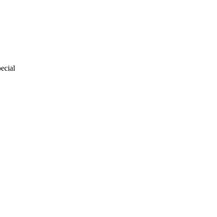
ecial