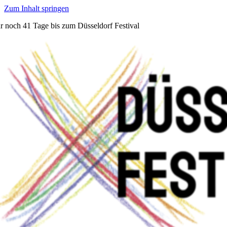
Zum Inhalt springen
r noch
41 Tage
bis zum Düsseldorf Festival