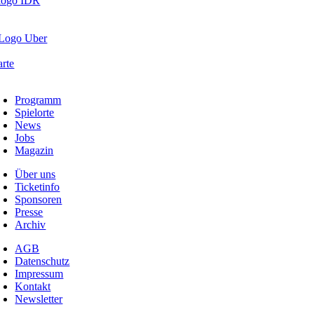
Programm
Spielorte
News
Jobs
Magazin
Über uns
Ticketinfo
Sponsoren
Presse
Archiv
AGB
Datenschutz
Impressum
Kontakt
Newsletter