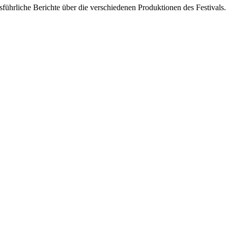
usführliche Berichte über die verschiedenen Produktionen des Festivals.