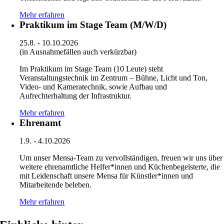
Mehr erfahren
Praktikum im Stage Team (M/W/D)
25.8. - 10.10.2026
(in Ausnahmefällen auch verkürzbar)
Im Praktikum im Stage Team (10 Leute) steht
Veranstaltungstechnik im Zentrum – Bühne, Licht und Ton,
Video- und Kameratechnik, sowie Aufbau und
Aufrechterhaltung der Infrastruktur.
Mehr erfahren
Ehrenamt
1.9. - 4.10.2026
Um unser Mensa-Team zu vervollständigen, freuen wir uns über
weitere ehrenamtliche Helfer*innen und Küchenbegeisterte, die
mit Leidenschaft unsere Mensa für Künstler*innen und
Mitarbeitende beleben.
Mehr erfahren