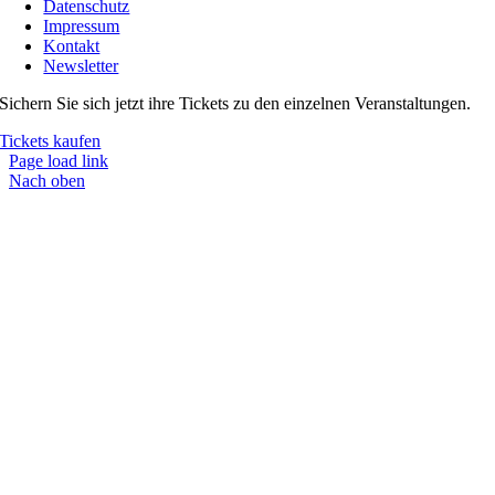
Datenschutz
Impressum
Kontakt
Newsletter
Sichern Sie sich jetzt ihre Tickets zu den einzelnen Veranstaltungen.
Tickets kaufen
Page load link
Nach oben