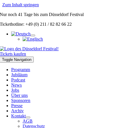
Zum Inhalt springen
Nur noch
41 Tage
bis zum Düsseldorf Festival
Tickethotline: +49 (0) 211 / 82 82 66 22
Tickets kaufen
Toggle Navigation
Programm
Jubiläum
Podcast
News
Jobs
Über uns
Sponsoren
Presse
Archiv
Kontakt
AGB
Datenschutz