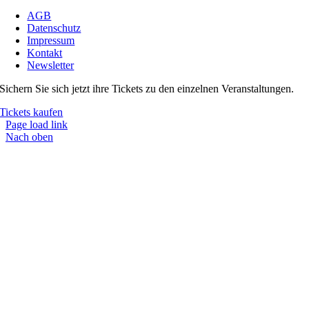
AGB
Datenschutz
Impressum
Kontakt
Newsletter
Sichern Sie sich jetzt ihre Tickets zu den einzelnen Veranstaltungen.
Tickets kaufen
Page load link
Nach oben