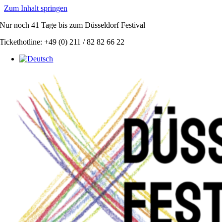
Zum Inhalt springen
Nur noch
41 Tage
bis zum Düsseldorf Festival
Tickethotline: +49 (0) 211 / 82 82 66 22