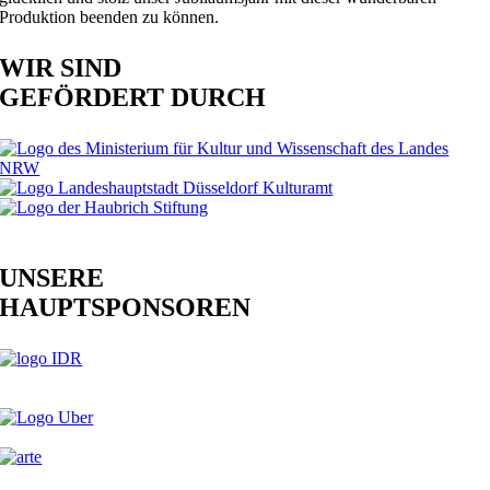
Produktion beenden zu können.
WIR SIND
GEFÖRDERT DURCH
UNSERE
HAUPTSPONSOREN