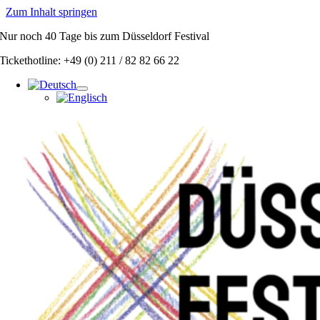
Zum Inhalt springen
Nur noch
40 Tage
bis zum Düsseldorf Festival
Tickethotline: +49 (0) 211 / 82 82 66 22