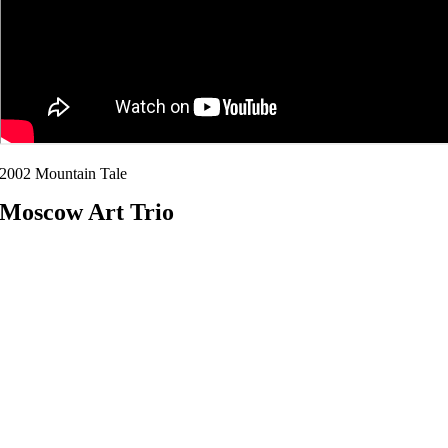
2002 Mountain Tale
Moscow Art Trio