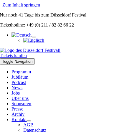
Zum Inhalt springen
Nur noch
41 Tage
bis zum Düsseldorf Festival
Tickethotline: +49 (0) 211 / 82 82 66 22
Tickets kaufen
Toggle Navigation
Programm
Jubiläum
Podcast
News
Jobs
Über uns
Sponsoren
Presse
Archiv
Kontakt
AGB
Datenschutz