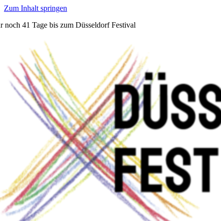
Zum Inhalt springen
r noch
41 Tage
bis zum Düsseldorf Festival