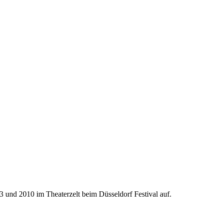
03 und 2010 im Theaterzelt beim Düsseldorf Festival auf.