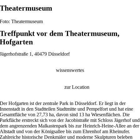
Theatermuseum
Foto: Theatermuseum
Treffpunkt vor dem Theatermuseum,
Hofgarten
Jägerhofstraße 1, 40479 Düsseldorf
wissenswertes
zur Location
Der Hofgarten ist der zentrale Park in Düsseldorf. Er liegt in der
Innenstadt in den Stadtteilen Stadtmitte und Pempelfort und hat eine
Gesamtfläche von 27,73 ha, davon sind 13 ha Wiesenflächen. Die
Parkfläche erstreckt sich von der Jacobistraße mit Schloss Jägerhof und
dem angrenzenden Malkastenpark bis zur Heinrich-Heine-Allee an der
Altstadt und von der Königsallee bis zum Ehrenhof am Rheinufer.
Zahlreiche historische Denkmäler und moderne Skulpturen beleben