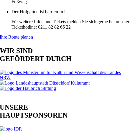
Fußweg
Der Hofgarten ist barrierefrei.
Für weitere Infos und Tickets melden Sie sich gerne bei unserer
Tickethotline: 0211 82 82 66 22
Ihre Route planen
WIR SIND
GEFÖRDERT DURCH
UNSERE
HAUPTSPONSOREN