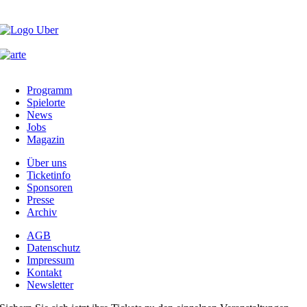
Programm
Spielorte
News
Jobs
Magazin
Über uns
Ticketinfo
Sponsoren
Presse
Archiv
AGB
Datenschutz
Impressum
Kontakt
Newsletter