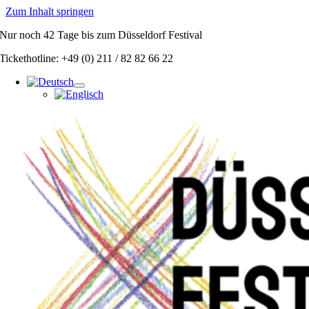
Zum Inhalt springen
Nur noch
42 Tage
bis zum Düsseldorf Festival
Tickethotline: +49 (0) 211 / 82 82 66 22