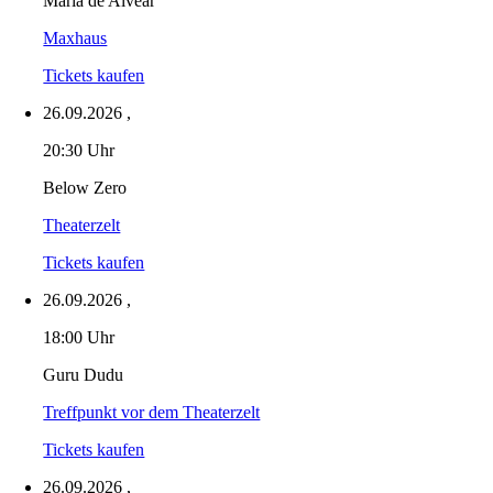
Maria de Alvear
Maxhaus
Tickets kaufen
26.09.2026
,
20:30 Uhr
Below Zero
Theaterzelt
Tickets kaufen
26.09.2026
,
18:00 Uhr
Guru Dudu
Treffpunkt vor dem Theaterzelt
Tickets kaufen
26.09.2026
,