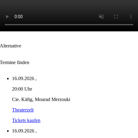
Alternative
Termine finden
16.09.2026
,
20:00 Uhr
Cie. Käfig, Mourad Merzouki
Theaterzelt
Tickets kaufen
16.09.2026
,