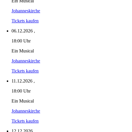
Ein Musical
Johanneskirche
Tickets kaufen
06.12.2026
,
18:00 Uhr
Ein Musical
Johanneskirche
Tickets kaufen
11.12.2026
,
18:00 Uhr
Ein Musical
Johanneskirche
Tickets kaufen
12.12.2026
,