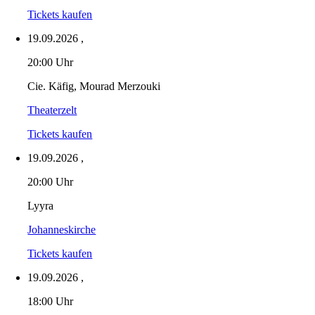
Tickets kaufen
19.09.2026
,
20:00 Uhr
Cie. Käfig, Mourad Merzouki
Theaterzelt
Tickets kaufen
19.09.2026
,
20:00 Uhr
Lyyra
Johanneskirche
Tickets kaufen
19.09.2026
,
18:00 Uhr