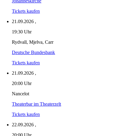
Johanneskirche
Tickets kaufen
21.09.2026
,
19:30 Uhr
Rydvall, Mjelva, Carr
Deutsche Bundesbank
Tickets kaufen
21.09.2026
,
20:00 Uhr
Nancelot
Theaterbar im Theaterzelt
Tickets kaufen
22.09.2026
,
20:00 Uhr