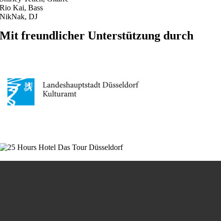
Rio Kai, Bass
NikNak, DJ
Mit freundlicher Unterstützung durch