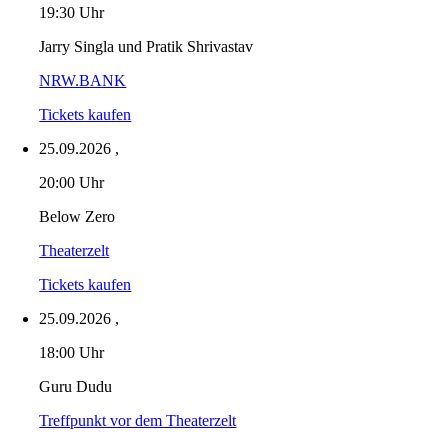
19:30 Uhr
Jarry Singla und Pratik Shrivastav
NRW.BANK
Tickets kaufen
25.09.2026
,
20:00 Uhr
Below Zero
Theaterzelt
Tickets kaufen
25.09.2026
,
18:00 Uhr
Guru Dudu
Treffpunkt vor dem Theaterzelt