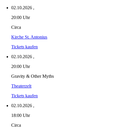
02.10.2026
,
20:00 Uhr
Circa
Kirche St. Antonius
Tickets kaufen
02.10.2026
,
20:00 Uhr
Gravity & Other Myths
Theaterzelt
Tickets kaufen
02.10.2026
,
18:00 Uhr
Circa