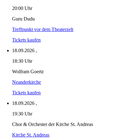
20:00 Uhr
Guru Dudu
Treffpunkt vor dem Theaterzelt
Tickets kaufen
18.09.2026
,
18:30 Uhr
Wolfram Goertz
Neanderkirche
Tickets kaufen
18.09.2026
,
19:30 Uhr
Chor & Orchester der Kirche St. Andreas
Kirche St. Andreas