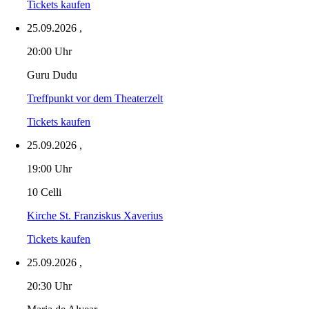
Tickets kaufen
25.09.2026
,
20:00 Uhr
Guru Dudu
Treffpunkt vor dem Theaterzelt
Tickets kaufen
25.09.2026
,
19:00 Uhr
10 Celli
Kirche St. Franziskus Xaverius
Tickets kaufen
25.09.2026
,
20:30 Uhr