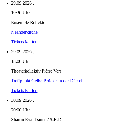
29.09.2026
,
19:30 Uhr
Ensemble Reflektor
Neanderkirche
Tickets kaufen
29.09.2026
,
18:00 Uhr
Theaterkollektiv Pièrre.Vers
Treffpunkt Gelbe Brücke an der Düssel
Tickets kaufen
30.09.2026
,
20:00 Uhr
Sharon Eyal Dance / S-E-D