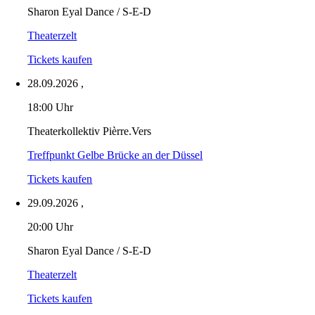
Sharon Eyal Dance / S-E-D
Theaterzelt
Tickets kaufen
28.09.2026
,
18:00 Uhr
Theaterkollektiv Pièrre.Vers
Treffpunkt Gelbe Brücke an der Düssel
Tickets kaufen
29.09.2026
,
20:00 Uhr
Sharon Eyal Dance / S-E-D
Theaterzelt
Tickets kaufen