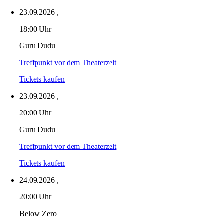
23.09.2026
,
18:00 Uhr
Guru Dudu
Treffpunkt vor dem Theaterzelt
Tickets kaufen
23.09.2026
,
20:00 Uhr
Guru Dudu
Treffpunkt vor dem Theaterzelt
Tickets kaufen
24.09.2026
,
20:00 Uhr
Below Zero