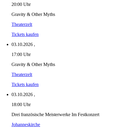
20:00 Uhr
Gravity & Other Myths
Theaterzelt
Tickets kaufen
03.10.2026
,
17:00 Uhr
Gravity & Other Myths
Theaterzelt
Tickets kaufen
03.10.2026
,
18:00 Uhr
Drei französische Meisterwerke Im Festkonzert
Johanneskirche