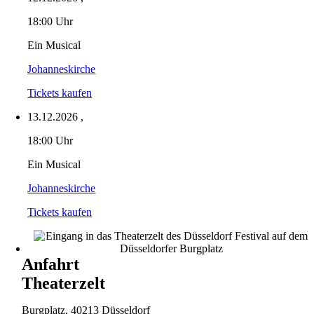
18:00 Uhr
Ein Musical
Johanneskirche
Tickets kaufen
13.12.2026
,
18:00 Uhr
Ein Musical
Johanneskirche
Tickets kaufen
Anfahrt
Theaterzelt
Burgplatz, 40213 Düsseldorf