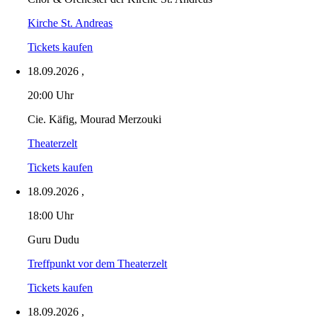
Kirche St. Andreas
Tickets kaufen
18.09.2026
,
20:00 Uhr
Cie. Käfig, Mourad Merzouki
Theaterzelt
Tickets kaufen
18.09.2026
,
18:00 Uhr
Guru Dudu
Treffpunkt vor dem Theaterzelt
Tickets kaufen
18.09.2026
,