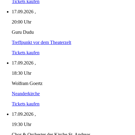
Tickets kaufen
17.09.2026
,
20:00 Uhr
Guru Dudu
Treffpunkt vor dem Theaterzelt
Tickets kaufen
17.09.2026
,
18:30 Uhr
Wolfram Goertz
Neanderkirche
Tickets kaufen
17.09.2026
,
19:30 Uhr
Chor & Orchester der Kirche St. Andreas