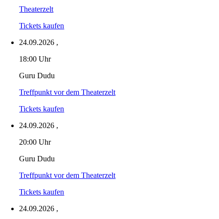
Theaterzelt
Tickets kaufen
24.09.2026
,
18:00 Uhr
Guru Dudu
Treffpunkt vor dem Theaterzelt
Tickets kaufen
24.09.2026
,
20:00 Uhr
Guru Dudu
Treffpunkt vor dem Theaterzelt
Tickets kaufen
24.09.2026
,