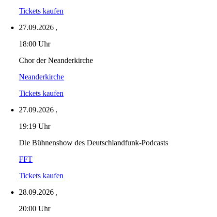
Tickets kaufen
27.09.2026
,
18:00 Uhr
Chor der Neanderkirche
Neanderkirche
Tickets kaufen
27.09.2026
,
19:19 Uhr
Die Bühnenshow des Deutschlandfunk-Podcasts
FFT
Tickets kaufen
28.09.2026
,
20:00 Uhr