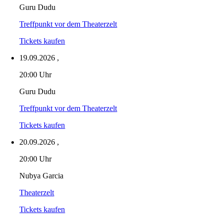
Guru Dudu
Treffpunkt vor dem Theaterzelt
Tickets kaufen
19.09.2026
,
20:00 Uhr
Guru Dudu
Treffpunkt vor dem Theaterzelt
Tickets kaufen
20.09.2026
,
20:00 Uhr
Nubya Garcia
Theaterzelt
Tickets kaufen