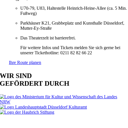
U70-79, U83, Haltestelle Heinrich-Heine-Allee (ca. 5 Min.
Fußweg)
Parkhäuser K21, Grabbeplatz und Kunsthalle Düsseldorf,
Mutter-Ey-Straße
Das Theaterzelt ist barrierefrei.
Für weitere Infos und Tickets melden Sie sich gerne bei
unserer Tickethotline: 0211 82 82 66 22
Ihre Route planen
WIR SIND
GEFÖRDERT DURCH