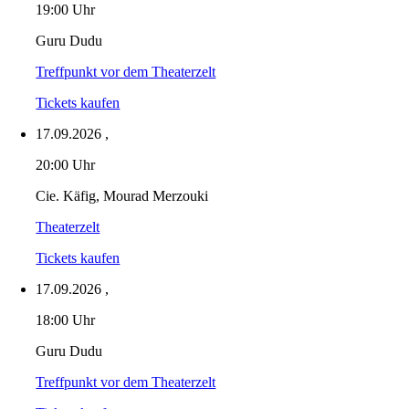
19:00 Uhr
Guru Dudu
Treffpunkt vor dem Theaterzelt
Tickets kaufen
17.09.2026
,
20:00 Uhr
Cie. Käfig, Mourad Merzouki
Theaterzelt
Tickets kaufen
17.09.2026
,
18:00 Uhr
Guru Dudu
Treffpunkt vor dem Theaterzelt