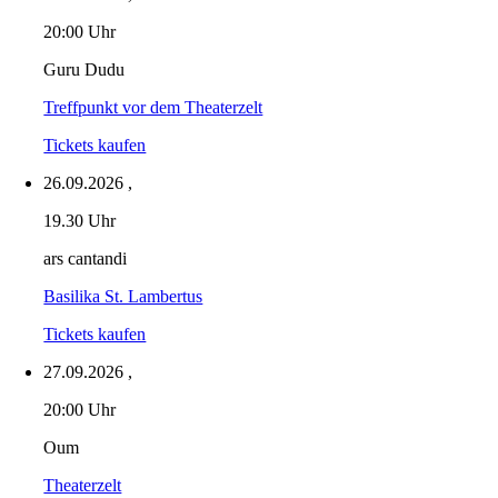
20:00 Uhr
Guru Dudu
Treffpunkt vor dem Theaterzelt
Tickets kaufen
26.09.2026
,
19.30 Uhr
ars cantandi
Basilika St. Lambertus
Tickets kaufen
27.09.2026
,
20:00 Uhr
Oum
Theaterzelt