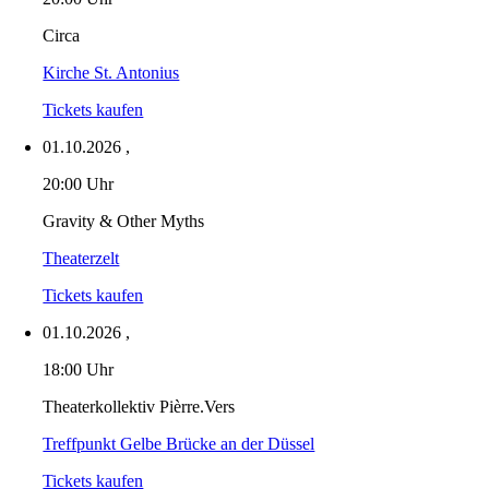
Circa
Kirche St. Antonius
Tickets kaufen
01.10.2026
,
20:00 Uhr
Gravity & Other Myths
Theaterzelt
Tickets kaufen
01.10.2026
,
18:00 Uhr
Theaterkollektiv Pièrre.Vers
Treffpunkt Gelbe Brücke an der Düssel
Tickets kaufen