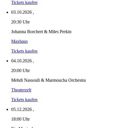
Tickets kaufen
03.10.2026
,
20:30 Uhr
Johanna Borchert & Miles Perkin
Maxhaus
Tickets kaufen
04.10.2026
,
20:00 Uhr
Mehdi Nassouli & Marmoucha Orchestra
Theaterzelt
Tickets kaufen
05.12.2026
,
18:00 Uhr