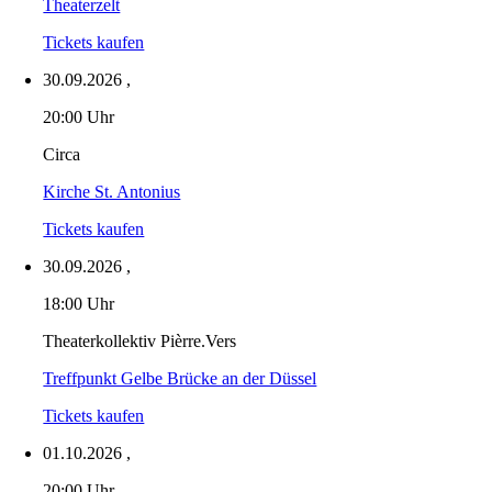
Theaterzelt
Tickets kaufen
30.09.2026
,
20:00 Uhr
Circa
Kirche St. Antonius
Tickets kaufen
30.09.2026
,
18:00 Uhr
Theaterkollektiv Pièrre.Vers
Treffpunkt Gelbe Brücke an der Düssel
Tickets kaufen
01.10.2026
,
20:00 Uhr