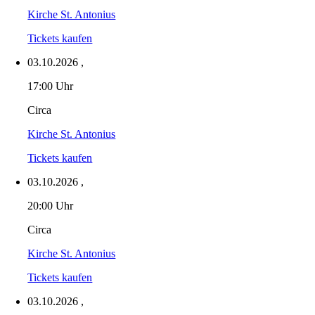
Kirche St. Antonius
Tickets kaufen
03.10.2026
,
17:00 Uhr
Circa
Kirche St. Antonius
Tickets kaufen
03.10.2026
,
20:00 Uhr
Circa
Kirche St. Antonius
Tickets kaufen
03.10.2026
,