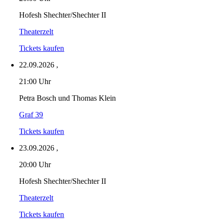
Hofesh Shechter/Shechter II
Theaterzelt
Tickets kaufen
22.09.2026
,
21:00 Uhr
Petra Bosch und Thomas Klein
Graf 39
Tickets kaufen
23.09.2026
,
20:00 Uhr
Hofesh Shechter/Shechter II
Theaterzelt
Tickets kaufen