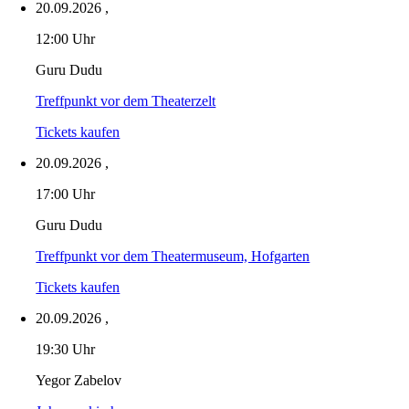
20.09.2026
,
12:00 Uhr
Guru Dudu
Treffpunkt vor dem Theaterzelt
Tickets kaufen
20.09.2026
,
17:00 Uhr
Guru Dudu
Treffpunkt vor dem Theatermuseum, Hofgarten
Tickets kaufen
20.09.2026
,
19:30 Uhr
Yegor Zabelov