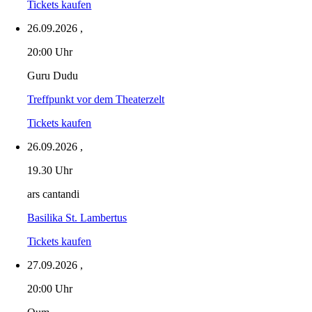
Tickets kaufen
26.09.2026
,
20:00 Uhr
Guru Dudu
Treffpunkt vor dem Theaterzelt
Tickets kaufen
26.09.2026
,
19.30 Uhr
ars cantandi
Basilika St. Lambertus
Tickets kaufen
27.09.2026
,
20:00 Uhr