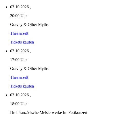
03.10.2026
,
20:00 Uhr
Gravity & Other Myths
Theaterzelt
Tickets kaufen
03.10.2026
,
17:00 Uhr
Gravity & Other Myths
Theaterzelt
Tickets kaufen
03.10.2026
,
18:00 Uhr
Drei französische Meisterwerke Im Festkonzert