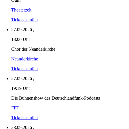
Oum
Theaterzelt
Tickets kaufen
27.09.2026
,
18:00 Uhr
Chor der Neanderkirche
Neanderkirche
Tickets kaufen
27.09.2026
,
19:19 Uhr
Die Bühnenshow des Deutschlandfunk-Podcasts
FFT
Tickets kaufen
28.09.2026
,