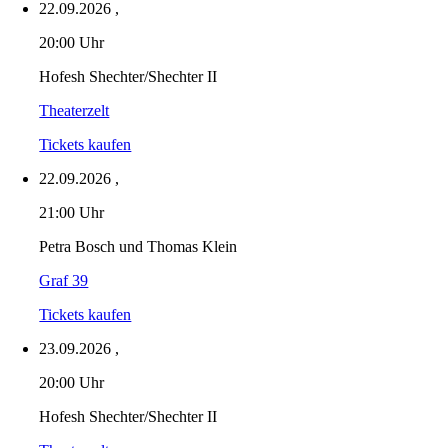
22.09.2026
,
20:00 Uhr
Hofesh Shechter/Shechter II
Theaterzelt
Tickets kaufen
22.09.2026
,
21:00 Uhr
Petra Bosch und Thomas Klein
Graf 39
Tickets kaufen
23.09.2026
,
20:00 Uhr
Hofesh Shechter/Shechter II