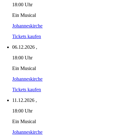
18:00 Uhr
Ein Musical
Johanneskirche
Tickets kaufen
06.12.2026
,
18:00 Uhr
Ein Musical
Johanneskirche
Tickets kaufen
11.12.2026
,
18:00 Uhr
Ein Musical
Johanneskirche