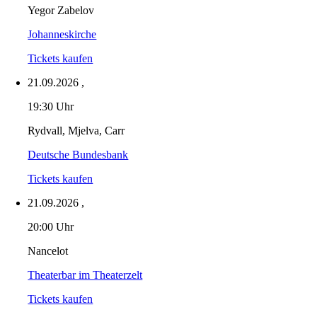
Yegor Zabelov
Johanneskirche
Tickets kaufen
21.09.2026
,
19:30 Uhr
Rydvall, Mjelva, Carr
Deutsche Bundesbank
Tickets kaufen
21.09.2026
,
20:00 Uhr
Nancelot
Theaterbar im Theaterzelt
Tickets kaufen