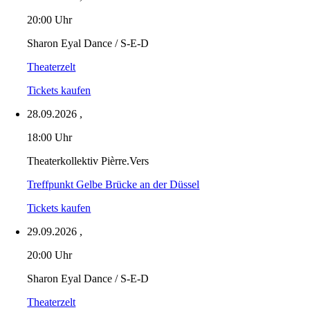
20:00 Uhr
Sharon Eyal Dance / S-E-D
Theaterzelt
Tickets kaufen
28.09.2026
,
18:00 Uhr
Theaterkollektiv Pièrre.Vers
Treffpunkt Gelbe Brücke an der Düssel
Tickets kaufen
29.09.2026
,
20:00 Uhr
Sharon Eyal Dance / S-E-D
Theaterzelt