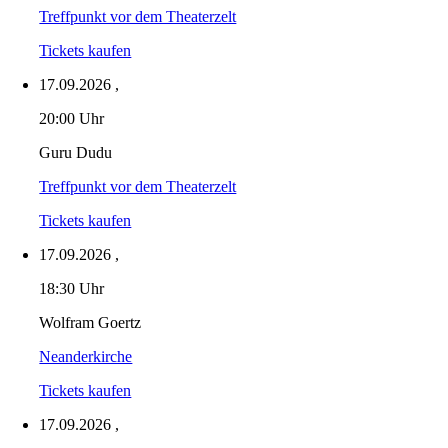
Treffpunkt vor dem Theaterzelt
Tickets kaufen
17.09.2026
,
20:00 Uhr
Guru Dudu
Treffpunkt vor dem Theaterzelt
Tickets kaufen
17.09.2026
,
18:30 Uhr
Wolfram Goertz
Neanderkirche
Tickets kaufen
17.09.2026
,