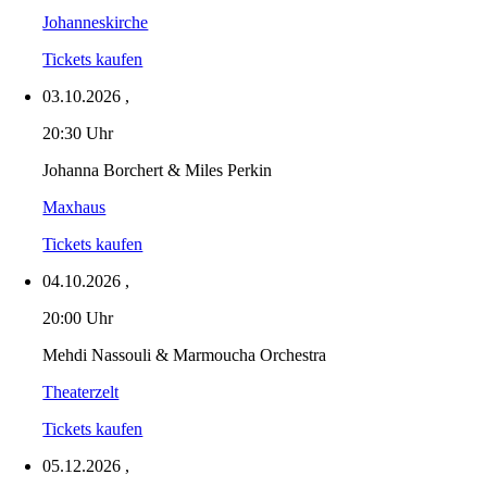
Johanneskirche
Tickets kaufen
03.10.2026
,
20:30 Uhr
Johanna Borchert & Miles Perkin
Maxhaus
Tickets kaufen
04.10.2026
,
20:00 Uhr
Mehdi Nassouli & Marmoucha Orchestra
Theaterzelt
Tickets kaufen
05.12.2026
,