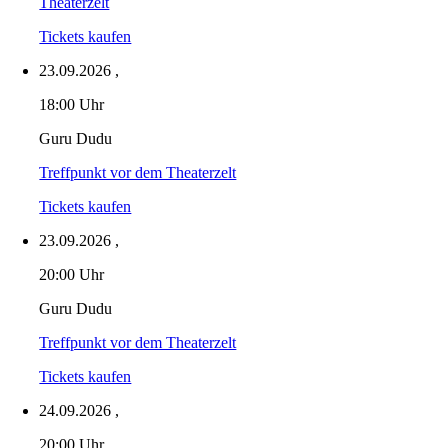
Theaterzelt
Tickets kaufen
23.09.2026
,
18:00 Uhr
Guru Dudu
Treffpunkt vor dem Theaterzelt
Tickets kaufen
23.09.2026
,
20:00 Uhr
Guru Dudu
Treffpunkt vor dem Theaterzelt
Tickets kaufen
24.09.2026
,
20:00 Uhr