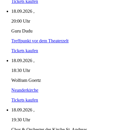
Tickets kaufen
18.09.2026
,
20:00 Uhr
Guru Dudu
Treffpunkt vor dem Theaterzelt
Tickets kaufen
18.09.2026
,
18:30 Uhr
Wolfram Goertz
Neanderkirche
Tickets kaufen
18.09.2026
,
19:30 Uhr
Chor & Orchester der Kirche St. Andreas