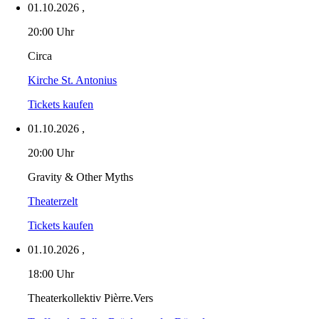
01.10.2026
,
20:00 Uhr
Circa
Kirche St. Antonius
Tickets kaufen
01.10.2026
,
20:00 Uhr
Gravity & Other Myths
Theaterzelt
Tickets kaufen
01.10.2026
,
18:00 Uhr
Theaterkollektiv Pièrre.Vers