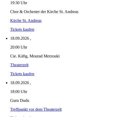
19:30 Uhr
Chor & Orchester der Kirche St. Andreas
Kirche St. Andreas
Tickets kaufen
18.09.2026
,
20:00 Uhr
Cie. Käfig, Mourad Merzouki
Theaterzelt
Tickets kaufen
18.09.2026
,
18:00 Uhr
Guru Dudu
Treffpunkt vor dem Theaterzelt