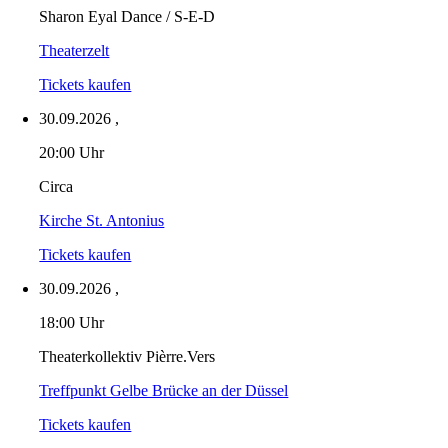
Sharon Eyal Dance / S-E-D
Theaterzelt
Tickets kaufen
30.09.2026
,
20:00 Uhr
Circa
Kirche St. Antonius
Tickets kaufen
30.09.2026
,
18:00 Uhr
Theaterkollektiv Pièrre.Vers
Treffpunkt Gelbe Brücke an der Düssel
Tickets kaufen