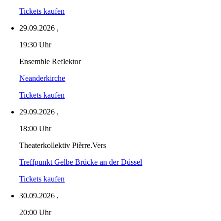
Tickets kaufen
29.09.2026
,
19:30 Uhr
Ensemble Reflektor
Neanderkirche
Tickets kaufen
29.09.2026
,
18:00 Uhr
Theaterkollektiv Pièrre.Vers
Treffpunkt Gelbe Brücke an der Düssel
Tickets kaufen
30.09.2026
,
20:00 Uhr