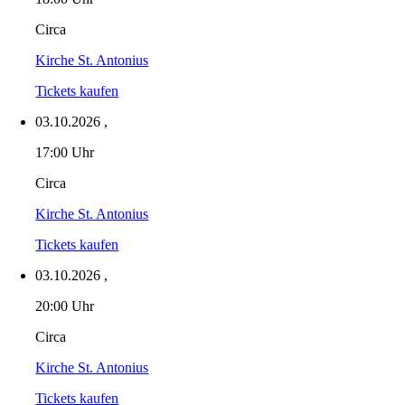
Circa
Kirche St. Antonius
Tickets kaufen
03.10.2026
,
17:00 Uhr
Circa
Kirche St. Antonius
Tickets kaufen
03.10.2026
,
20:00 Uhr
Circa
Kirche St. Antonius
Tickets kaufen