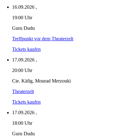
16.09.2026
,
19:00 Uhr
Guru Dudu
Treffpunkt vor dem Theaterzelt
Tickets kaufen
17.09.2026
,
20:00 Uhr
Cie. Käfig, Mourad Merzouki
Theaterzelt
Tickets kaufen
17.09.2026
,
18:00 Uhr
Guru Dudu