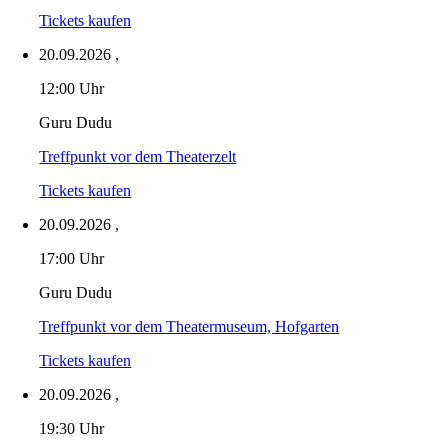
Tickets kaufen
20.09.2026
,
12:00 Uhr
Guru Dudu
Treffpunkt vor dem Theaterzelt
Tickets kaufen
20.09.2026
,
17:00 Uhr
Guru Dudu
Treffpunkt vor dem Theatermuseum, Hofgarten
Tickets kaufen
20.09.2026
,
19:30 Uhr