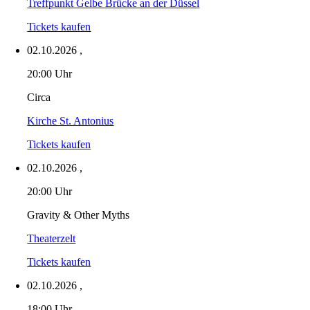
Treffpunkt Gelbe Brücke an der Düssel
Tickets kaufen
02.10.2026
,
20:00 Uhr
Circa
Kirche St. Antonius
Tickets kaufen
02.10.2026
,
20:00 Uhr
Gravity & Other Myths
Theaterzelt
Tickets kaufen
02.10.2026
,
18:00 Uhr