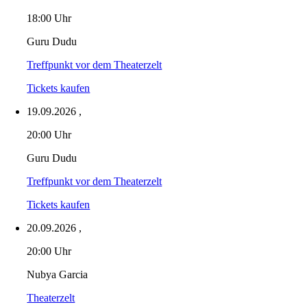
18:00 Uhr
Guru Dudu
Treffpunkt vor dem Theaterzelt
Tickets kaufen
19.09.2026
,
20:00 Uhr
Guru Dudu
Treffpunkt vor dem Theaterzelt
Tickets kaufen
20.09.2026
,
20:00 Uhr
Nubya Garcia
Theaterzelt