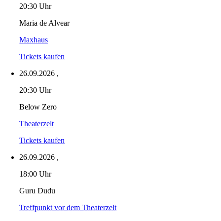
20:30 Uhr
Maria de Alvear
Maxhaus
Tickets kaufen
26.09.2026
,
20:30 Uhr
Below Zero
Theaterzelt
Tickets kaufen
26.09.2026
,
18:00 Uhr
Guru Dudu
Treffpunkt vor dem Theaterzelt