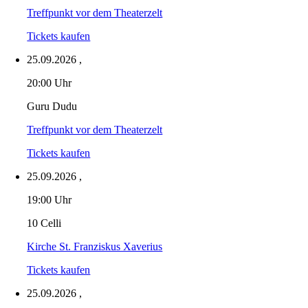
Treffpunkt vor dem Theaterzelt
Tickets kaufen
25.09.2026
,
20:00 Uhr
Guru Dudu
Treffpunkt vor dem Theaterzelt
Tickets kaufen
25.09.2026
,
19:00 Uhr
10 Celli
Kirche St. Franziskus Xaverius
Tickets kaufen
25.09.2026
,