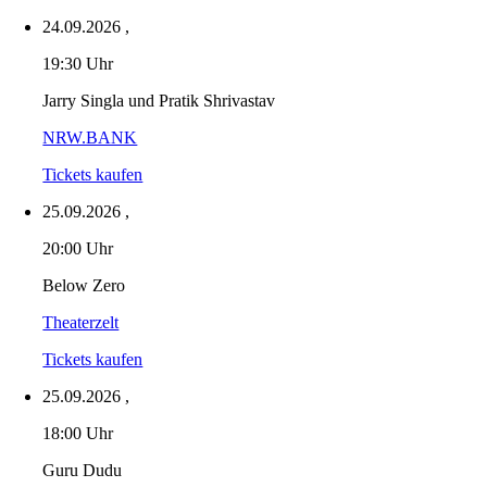
24.09.2026
,
19:30 Uhr
Jarry Singla und Pratik Shrivastav
NRW.BANK
Tickets kaufen
25.09.2026
,
20:00 Uhr
Below Zero
Theaterzelt
Tickets kaufen
25.09.2026
,
18:00 Uhr
Guru Dudu