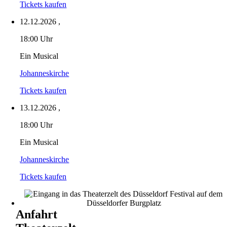
Tickets kaufen
12.12.2026
,
18:00 Uhr
Ein Musical
Johanneskirche
Tickets kaufen
13.12.2026
,
18:00 Uhr
Ein Musical
Johanneskirche
Tickets kaufen
Anfahrt