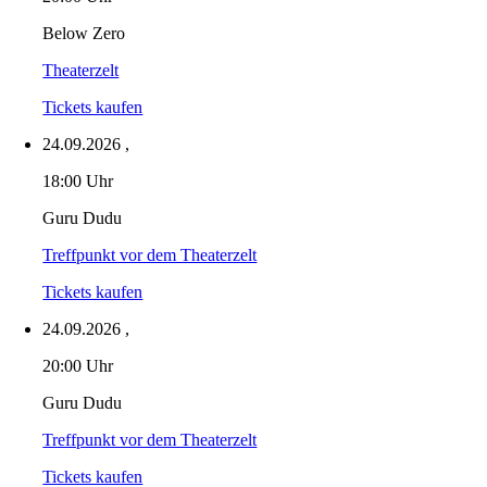
Below Zero
Theaterzelt
Tickets kaufen
24.09.2026
,
18:00 Uhr
Guru Dudu
Treffpunkt vor dem Theaterzelt
Tickets kaufen
24.09.2026
,
20:00 Uhr
Guru Dudu
Treffpunkt vor dem Theaterzelt
Tickets kaufen