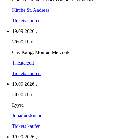
Kirche St. Andreas
Tickets kaufen
19.09.2026
,
20:00 Uhr
Cie. Käfig, Mourad Merzouki
Theaterzelt
Tickets kaufen
19.09.2026
,
20:00 Uhr
Lyyra
Johanneskirche
Tickets kaufen
19.09.2026
,