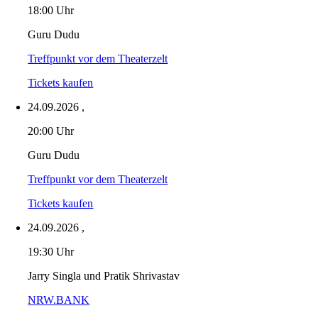
18:00 Uhr
Guru Dudu
Treffpunkt vor dem Theaterzelt
Tickets kaufen
24.09.2026
,
20:00 Uhr
Guru Dudu
Treffpunkt vor dem Theaterzelt
Tickets kaufen
24.09.2026
,
19:30 Uhr
Jarry Singla und Pratik Shrivastav
NRW.BANK