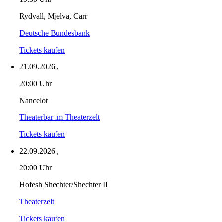
Rydvall, Mjelva, Carr
Deutsche Bundesbank
Tickets kaufen
21.09.2026
,
20:00 Uhr
Nancelot
Theaterbar im Theaterzelt
Tickets kaufen
22.09.2026
,
20:00 Uhr
Hofesh Shechter/Shechter II
Theaterzelt
Tickets kaufen