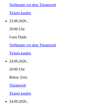
Treffpunkt vor dem Theaterzelt
Tickets kaufen
23.09.2026
,
20:00 Uhr
Guru Dudu
Treffpunkt vor dem Theaterzelt
Tickets kaufen
24.09.2026
,
20:00 Uhr
Below Zero
Theaterzelt
Tickets kaufen
24.09.2026
,