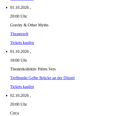
01.10.2026
,
20:00 Uhr
Gravity & Other Myths
Theaterzelt
Tickets kaufen
01.10.2026
,
18:00 Uhr
Theaterkollektiv Pièrre.Vers
Treffpunkt Gelbe Brücke an der Düssel
Tickets kaufen
02.10.2026
,
20:00 Uhr
Circa