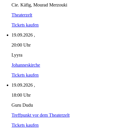
Cie. Käfig, Mourad Merzouki
Theaterzelt
Tickets kaufen
19.09.2026
,
20:00 Uhr
Lyyra
Johanneskirche
Tickets kaufen
19.09.2026
,
18:00 Uhr
Guru Dudu
Treffpunkt vor dem Theaterzelt
Tickets kaufen