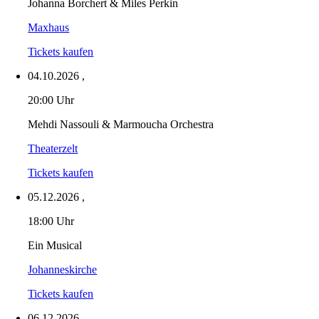
Johanna Borchert & Miles Perkin
Maxhaus
Tickets kaufen
04.10.2026
,
20:00 Uhr
Mehdi Nassouli & Marmoucha Orchestra
Theaterzelt
Tickets kaufen
05.12.2026
,
18:00 Uhr
Ein Musical
Johanneskirche
Tickets kaufen
06.12.2026
,