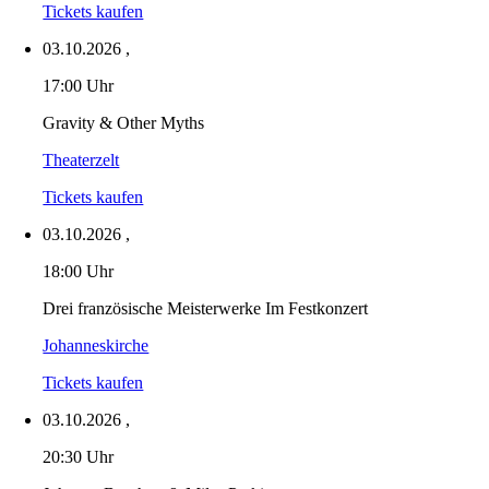
Tickets kaufen
03.10.2026
,
17:00 Uhr
Gravity & Other Myths
Theaterzelt
Tickets kaufen
03.10.2026
,
18:00 Uhr
Drei französische Meisterwerke Im Festkonzert
Johanneskirche
Tickets kaufen
03.10.2026
,
20:30 Uhr