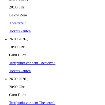
20:30 Uhr
Below Zero
Theaterzelt
Tickets kaufen
26.09.2026
,
18:00 Uhr
Guru Dudu
Treffpunkt vor dem Theaterzelt
Tickets kaufen
26.09.2026
,
20:00 Uhr
Guru Dudu
Treffpunkt vor dem Theaterzelt