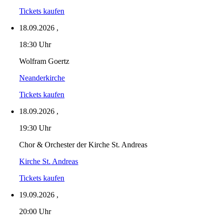
Tickets kaufen
18.09.2026
,
18:30 Uhr
Wolfram Goertz
Neanderkirche
Tickets kaufen
18.09.2026
,
19:30 Uhr
Chor & Orchester der Kirche St. Andreas
Kirche St. Andreas
Tickets kaufen
19.09.2026
,
20:00 Uhr