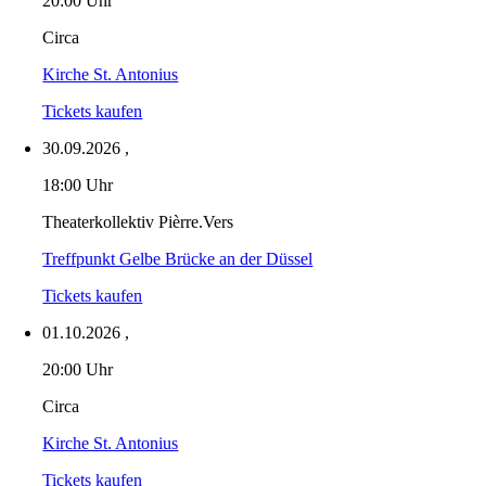
20:00 Uhr
Circa
Kirche St. Antonius
Tickets kaufen
30.09.2026
,
18:00 Uhr
Theaterkollektiv Pièrre.Vers
Treffpunkt Gelbe Brücke an der Düssel
Tickets kaufen
01.10.2026
,
20:00 Uhr
Circa
Kirche St. Antonius
Tickets kaufen