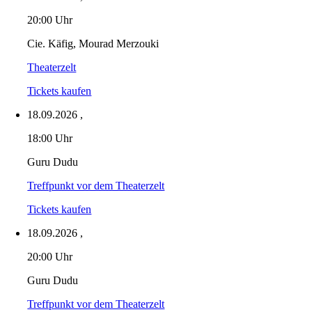
20:00 Uhr
Cie. Käfig, Mourad Merzouki
Theaterzelt
Tickets kaufen
18.09.2026
,
18:00 Uhr
Guru Dudu
Treffpunkt vor dem Theaterzelt
Tickets kaufen
18.09.2026
,
20:00 Uhr
Guru Dudu
Treffpunkt vor dem Theaterzelt