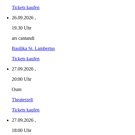
Tickets kaufen
26.09.2026
,
19.30 Uhr
ars cantandi
Basilika St. Lambertus
Tickets kaufen
27.09.2026
,
20:00 Uhr
Oum
Theaterzelt
Tickets kaufen
27.09.2026
,
18:00 Uhr