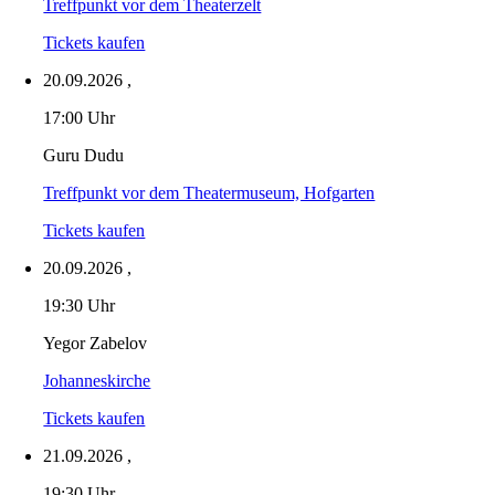
Treffpunkt vor dem Theaterzelt
Tickets kaufen
20.09.2026
,
17:00 Uhr
Guru Dudu
Treffpunkt vor dem Theatermuseum, Hofgarten
Tickets kaufen
20.09.2026
,
19:30 Uhr
Yegor Zabelov
Johanneskirche
Tickets kaufen
21.09.2026
,
19:30 Uhr