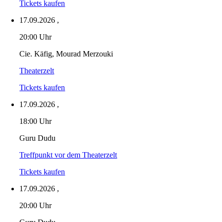
Tickets kaufen
17.09.2026
,
20:00 Uhr
Cie. Käfig, Mourad Merzouki
Theaterzelt
Tickets kaufen
17.09.2026
,
18:00 Uhr
Guru Dudu
Treffpunkt vor dem Theaterzelt
Tickets kaufen
17.09.2026
,
20:00 Uhr