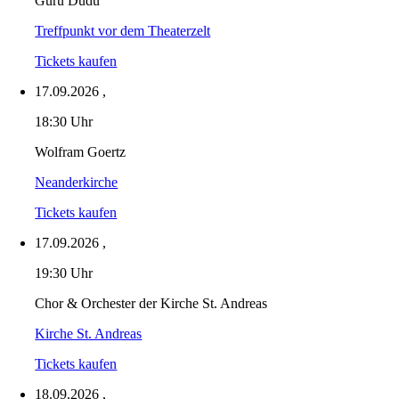
Guru Dudu
Treffpunkt vor dem Theaterzelt
Tickets kaufen
17.09.2026
,
18:30 Uhr
Wolfram Goertz
Neanderkirche
Tickets kaufen
17.09.2026
,
19:30 Uhr
Chor & Orchester der Kirche St. Andreas
Kirche St. Andreas
Tickets kaufen
18.09.2026
,