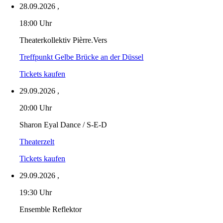
28.09.2026
,
18:00 Uhr
Theaterkollektiv Pièrre.Vers
Treffpunkt Gelbe Brücke an der Düssel
Tickets kaufen
29.09.2026
,
20:00 Uhr
Sharon Eyal Dance / S-E-D
Theaterzelt
Tickets kaufen
29.09.2026
,
19:30 Uhr
Ensemble Reflektor