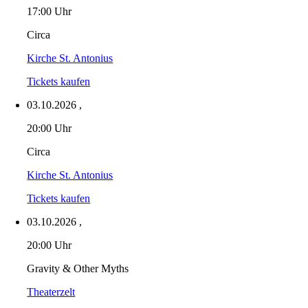
17:00 Uhr
Circa
Kirche St. Antonius
Tickets kaufen
03.10.2026
,
20:00 Uhr
Circa
Kirche St. Antonius
Tickets kaufen
03.10.2026
,
20:00 Uhr
Gravity & Other Myths
Theaterzelt