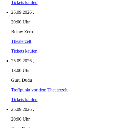
Tickets kaufen
25.09.2026
,
20:00 Uhr
Below Zero
Theaterzelt
Tickets kaufen
25.09.2026
,
18:00 Uhr
Guru Dudu
Treffpunkt vor dem Theaterzelt
Tickets kaufen
25.09.2026
,
20:00 Uhr