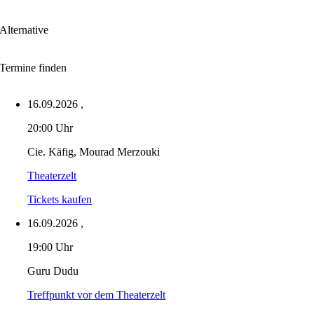
Alternative
Termine finden
16.09.2026
,
20:00 Uhr
Cie. Käfig, Mourad Merzouki
Theaterzelt
Tickets kaufen
16.09.2026
,
19:00 Uhr
Guru Dudu
Treffpunkt vor dem Theaterzelt