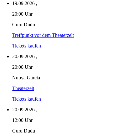
19.09.2026
,
20:00 Uhr
Guru Dudu
Treffpunkt vor dem Theaterzelt
Tickets kaufen
20.09.2026
,
20:00 Uhr
Nubya Garcia
Theaterzelt
Tickets kaufen
20.09.2026
,
12:00 Uhr
Guru Dudu