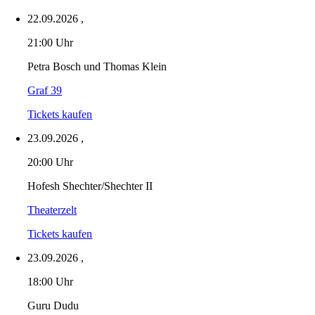
22.09.2026
,
21:00 Uhr
Petra Bosch und Thomas Klein
Graf 39
Tickets kaufen
23.09.2026
,
20:00 Uhr
Hofesh Shechter/Shechter II
Theaterzelt
Tickets kaufen
23.09.2026
,
18:00 Uhr
Guru Dudu