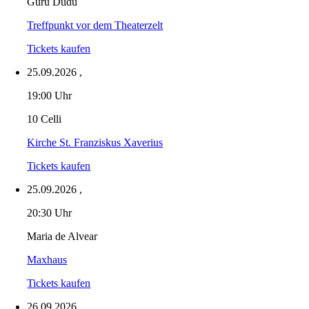
Guru Dudu
Treffpunkt vor dem Theaterzelt
Tickets kaufen
25.09.2026
,
19:00 Uhr
10 Celli
Kirche St. Franziskus Xaverius
Tickets kaufen
25.09.2026
,
20:30 Uhr
Maria de Alvear
Maxhaus
Tickets kaufen
26.09.2026
,