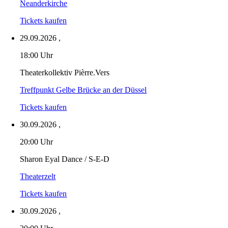
Neanderkirche
Tickets kaufen
29.09.2026
,
18:00 Uhr
Theaterkollektiv Pièrre.Vers
Treffpunkt Gelbe Brücke an der Düssel
Tickets kaufen
30.09.2026
,
20:00 Uhr
Sharon Eyal Dance / S-E-D
Theaterzelt
Tickets kaufen
30.09.2026
,