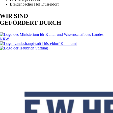
Breidenbacher Hof Düsseldorf
WIR SIND
GEFÖRDERT DURCH