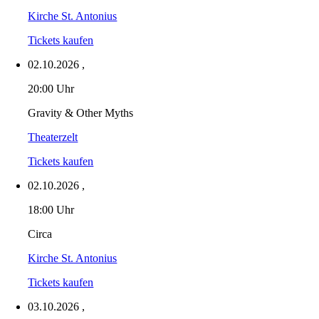
Kirche St. Antonius
Tickets kaufen
02.10.2026
,
20:00 Uhr
Gravity & Other Myths
Theaterzelt
Tickets kaufen
02.10.2026
,
18:00 Uhr
Circa
Kirche St. Antonius
Tickets kaufen
03.10.2026
,