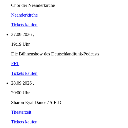
Chor der Neanderkirche
Neanderkirche
Tickets kaufen
27.09.2026
,
19:19 Uhr
Die Bühnenshow des Deutschlandfunk-Podcasts
FFT
Tickets kaufen
28.09.2026
,
20:00 Uhr
Sharon Eyal Dance / S-E-D
Theaterzelt
Tickets kaufen