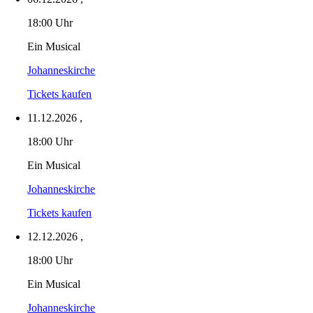
18:00 Uhr
Ein Musical
Johanneskirche
Tickets kaufen
11.12.2026
,
18:00 Uhr
Ein Musical
Johanneskirche
Tickets kaufen
12.12.2026
,
18:00 Uhr
Ein Musical
Johanneskirche