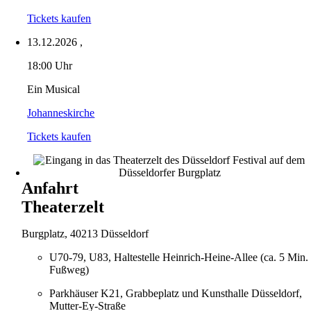
Tickets kaufen
13.12.2026
,
18:00 Uhr
Ein Musical
Johanneskirche
Tickets kaufen
Anfahrt
Theaterzelt
Burgplatz, 40213 Düsseldorf
U70-79, U83, Haltestelle Heinrich-Heine-Allee (ca. 5 Min.
Fußweg)
Parkhäuser K21, Grabbeplatz und Kunsthalle Düsseldorf,
Mutter-Ey-Straße