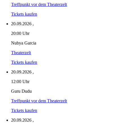
Treffpunkt vor dem Theaterzelt
Tickets kaufen
20.09.2026
,
20:00 Uhr
Nubya Garcia
Theaterzelt
Tickets kaufen
20.09.2026
,
12:00 Uhr
Guru Dudu
Treffpunkt vor dem Theaterzelt
Tickets kaufen
20.09.2026
,