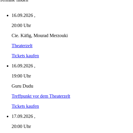
16.09.2026
,
20:00 Uhr
Cie. Käfig, Mourad Merzouki
Theaterzelt
Tickets kaufen
16.09.2026
,
19:00 Uhr
Guru Dudu
Treffpunkt vor dem Theaterzelt
Tickets kaufen
17.09.2026
,
20:00 Uhr