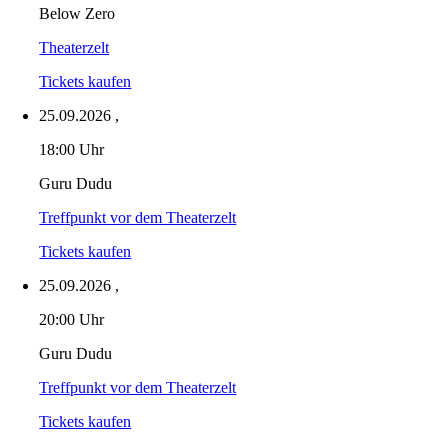
Below Zero
Theaterzelt
Tickets kaufen
25.09.2026
,
18:00 Uhr
Guru Dudu
Treffpunkt vor dem Theaterzelt
Tickets kaufen
25.09.2026
,
20:00 Uhr
Guru Dudu
Treffpunkt vor dem Theaterzelt
Tickets kaufen