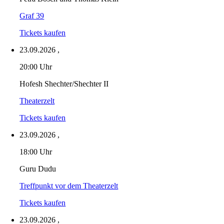
Graf 39
Tickets kaufen
23.09.2026
,
20:00 Uhr
Hofesh Shechter/Shechter II
Theaterzelt
Tickets kaufen
23.09.2026
,
18:00 Uhr
Guru Dudu
Treffpunkt vor dem Theaterzelt
Tickets kaufen
23.09.2026
,