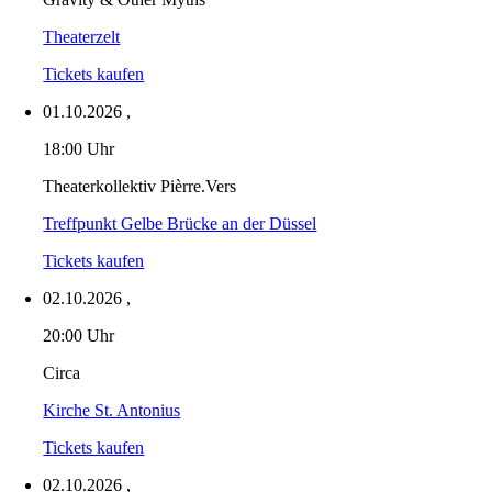
Theaterzelt
Tickets kaufen
01.10.2026
,
18:00 Uhr
Theaterkollektiv Pièrre.Vers
Treffpunkt Gelbe Brücke an der Düssel
Tickets kaufen
02.10.2026
,
20:00 Uhr
Circa
Kirche St. Antonius
Tickets kaufen
02.10.2026
,