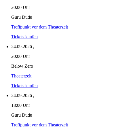
20:00 Uhr
Guru Dudu
Treffpunkt vor dem Theaterzelt
Tickets kaufen
24.09.2026
,
20:00 Uhr
Below Zero
Theaterzelt
Tickets kaufen
24.09.2026
,
18:00 Uhr
Guru Dudu
Treffpunkt vor dem Theaterzelt