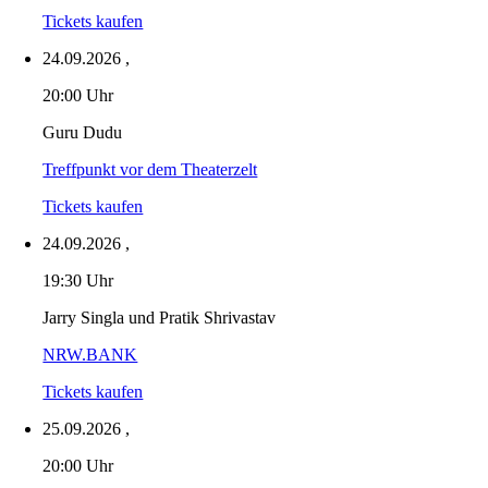
Tickets kaufen
24.09.2026
,
20:00 Uhr
Guru Dudu
Treffpunkt vor dem Theaterzelt
Tickets kaufen
24.09.2026
,
19:30 Uhr
Jarry Singla und Pratik Shrivastav
NRW.BANK
Tickets kaufen
25.09.2026
,
20:00 Uhr