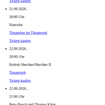
Tickets kaufen
21.09.2026
,
20:00 Uhr
Nancelot
Theaterbar im Theaterzelt
Tickets kaufen
22.09.2026
,
20:00 Uhr
Hofesh Shechter/Shechter II
Theaterzelt
Tickets kaufen
22.09.2026
,
21:00 Uhr
Petra Bosch und Thomas Klein