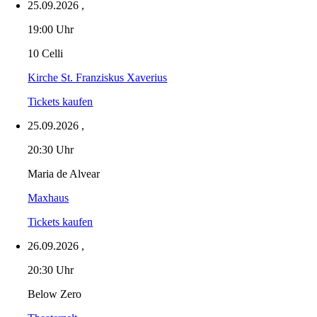
25.09.2026
,
19:00 Uhr
10 Celli
Kirche St. Franziskus Xaverius
Tickets kaufen
25.09.2026
,
20:30 Uhr
Maria de Alvear
Maxhaus
Tickets kaufen
26.09.2026
,
20:30 Uhr
Below Zero