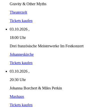
Gravity & Other Myths
Theaterzelt
Tickets kaufen
03.10.2026
,
18:00 Uhr
Drei französische Meisterwerke Im Festkonzert
Johanneskirche
Tickets kaufen
03.10.2026
,
20:30 Uhr
Johanna Borchert & Miles Perkin
Maxhaus
Tickets kaufen