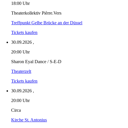
18:00 Uhr
Theaterkollektiv Pièrre.Vers
Treffpunkt Gelbe Brücke an der Düssel
Tickets kaufen
30.09.2026
,
20:00 Uhr
Sharon Eyal Dance / S-E-D
Theaterzelt
Tickets kaufen
30.09.2026
,
20:00 Uhr
Circa
Kirche St. Antonius