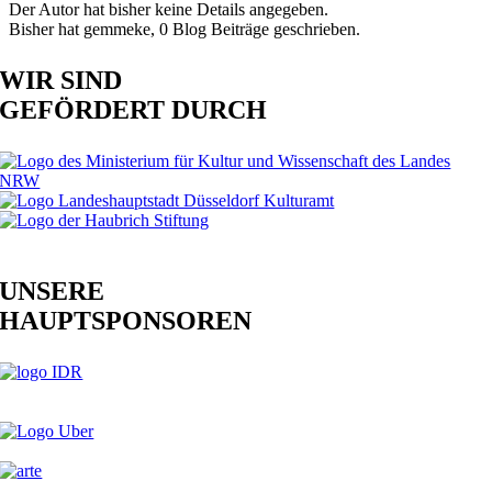
Der Autor hat bisher keine Details angegeben.
Bisher hat gemmeke, 0 Blog Beiträge geschrieben.
WIR SIND
GEFÖRDERT DURCH
UNSERE
HAUPTSPONSOREN