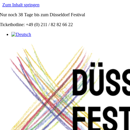
Zum Inhalt springen
Nur noch
38 Tage
bis zum Düsseldorf Festival
Tickethotline: +49 (0) 211 / 82 82 66 22