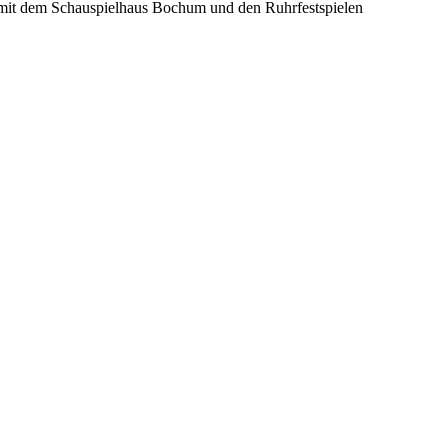
mit dem Schauspielhaus Bochum und den Ruhrfestspielen