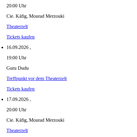
20:00 Uhr
Cie. Käfig, Mourad Merzouki
Theaterzelt
Tickets kaufen
16.09.2026
,
19:00 Uhr
Guru Dudu
Treffpunkt vor dem Theaterzelt
Tickets kaufen
17.09.2026
,
20:00 Uhr
Cie. Käfig, Mourad Merzouki
Theaterzelt