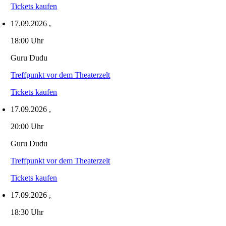
Tickets kaufen
17.09.2026
,
18:00 Uhr
Guru Dudu
Treffpunkt vor dem Theaterzelt
Tickets kaufen
17.09.2026
,
20:00 Uhr
Guru Dudu
Treffpunkt vor dem Theaterzelt
Tickets kaufen
17.09.2026
,
18:30 Uhr