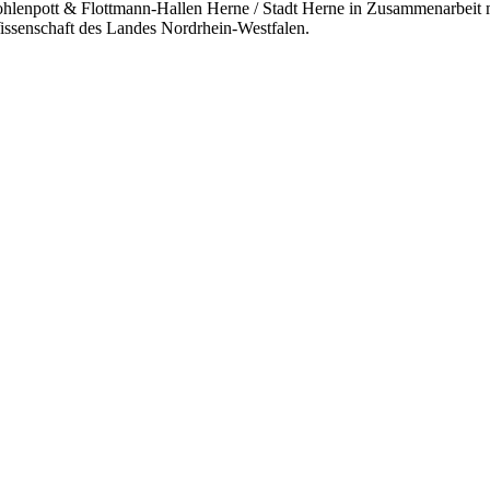
lenpott & Flottmann-Hallen Herne / Stadt Herne in Zusammenarbeit 
Wissenschaft des Landes Nordrhein-Westfalen.