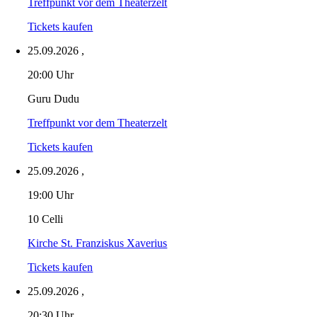
Treffpunkt vor dem Theaterzelt
Tickets kaufen
25.09.2026
,
20:00 Uhr
Guru Dudu
Treffpunkt vor dem Theaterzelt
Tickets kaufen
25.09.2026
,
19:00 Uhr
10 Celli
Kirche St. Franziskus Xaverius
Tickets kaufen
25.09.2026
,
20:30 Uhr