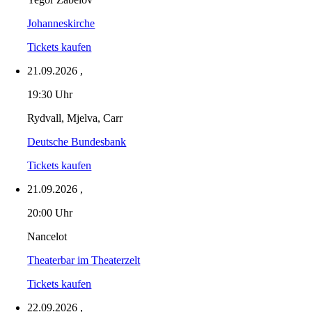
Johanneskirche
Tickets kaufen
21.09.2026
,
19:30 Uhr
Rydvall, Mjelva, Carr
Deutsche Bundesbank
Tickets kaufen
21.09.2026
,
20:00 Uhr
Nancelot
Theaterbar im Theaterzelt
Tickets kaufen
22.09.2026
,