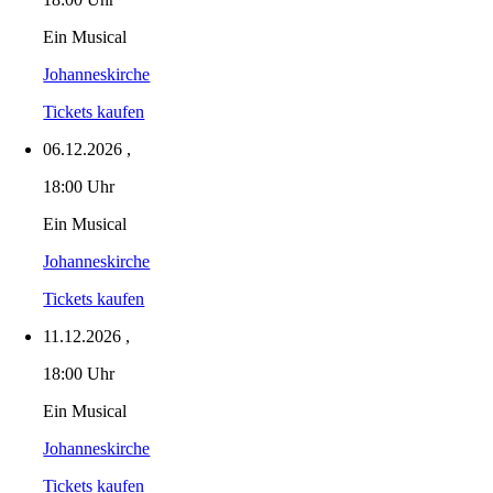
Ein Musical
Johanneskirche
Tickets kaufen
06.12.2026
,
18:00 Uhr
Ein Musical
Johanneskirche
Tickets kaufen
11.12.2026
,
18:00 Uhr
Ein Musical
Johanneskirche
Tickets kaufen