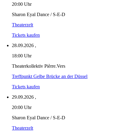
20:00 Uhr
Sharon Eyal Dance / S-E-D
Theaterzelt
Tickets kaufen
28.09.2026
,
18:00 Uhr
Theaterkollektiv Pièrre.Vers
Treffpunkt Gelbe Brücke an der Düssel
Tickets kaufen
29.09.2026
,
20:00 Uhr
Sharon Eyal Dance / S-E-D
Theaterzelt