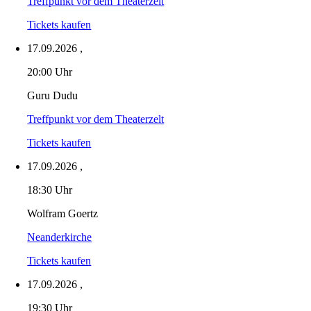
Treffpunkt vor dem Theaterzelt
Tickets kaufen
17.09.2026
,
20:00 Uhr
Guru Dudu
Treffpunkt vor dem Theaterzelt
Tickets kaufen
17.09.2026
,
18:30 Uhr
Wolfram Goertz
Neanderkirche
Tickets kaufen
17.09.2026
,
19:30 Uhr