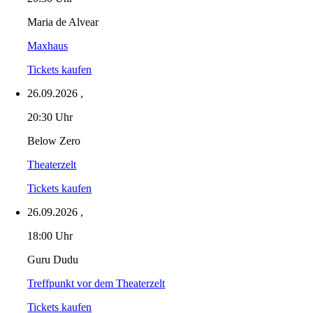
Maria de Alvear
Maxhaus
Tickets kaufen
26.09.2026
,
20:30 Uhr
Below Zero
Theaterzelt
Tickets kaufen
26.09.2026
,
18:00 Uhr
Guru Dudu
Treffpunkt vor dem Theaterzelt
Tickets kaufen