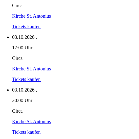
Circa
Kirche St. Antonius
Tickets kaufen
03.10.2026
,
17:00 Uhr
Circa
Kirche St. Antonius
Tickets kaufen
03.10.2026
,
20:00 Uhr
Circa
Kirche St. Antonius
Tickets kaufen