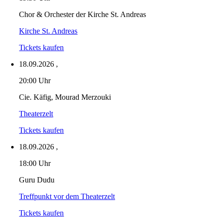
Chor & Orchester der Kirche St. Andreas
Kirche St. Andreas
Tickets kaufen
18.09.2026
,
20:00 Uhr
Cie. Käfig, Mourad Merzouki
Theaterzelt
Tickets kaufen
18.09.2026
,
18:00 Uhr
Guru Dudu
Treffpunkt vor dem Theaterzelt
Tickets kaufen