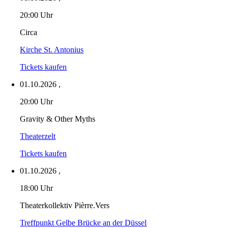
20:00 Uhr
Circa
Kirche St. Antonius
Tickets kaufen
01.10.2026
,
20:00 Uhr
Gravity & Other Myths
Theaterzelt
Tickets kaufen
01.10.2026
,
18:00 Uhr
Theaterkollektiv Pièrre.Vers
Treffpunkt Gelbe Brücke an der Düssel