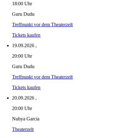
18:00 Uhr
Guru Dudu
Treffpunkt vor dem Theaterzelt
Tickets kaufen
19.09.2026
,
20:00 Uhr
Guru Dudu
Treffpunkt vor dem Theaterzelt
Tickets kaufen
20.09.2026
,
20:00 Uhr
Nubya Garcia
Theaterzelt