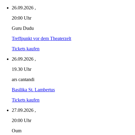
26.09.2026
,
20:00 Uhr
Guru Dudu
Treffpunkt vor dem Theaterzelt
Tickets kaufen
26.09.2026
,
19.30 Uhr
ars cantandi
Basilika St. Lambertus
Tickets kaufen
27.09.2026
,
20:00 Uhr
Oum