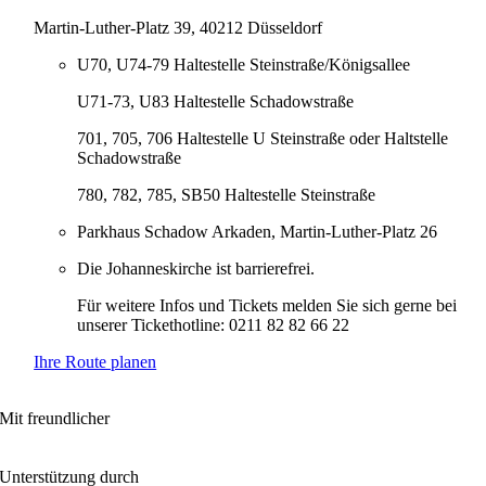
Martin-Luther-Platz 39, 40212 Düsseldorf
U70, U74-79 Haltestelle Steinstraße/Königsallee
U71-73, U83 Haltestelle Schadowstraße
701, 705, 706 Haltestelle U Steinstraße oder Haltstelle
Schadowstraße
780, 782, 785, SB50 Haltestelle Steinstraße
Parkhaus Schadow Arkaden, Martin-Luther-Platz 26
Die Johanneskirche ist barrierefrei.
Für weitere Infos und Tickets melden Sie sich gerne bei
unserer Tickethotline: 0211 82 82 66 22
Ihre Route planen
Mit freundlicher
Unterstützung durch