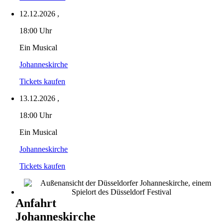
12.12.2026
,
18:00 Uhr
Ein Musical
Johanneskirche
Tickets kaufen
13.12.2026
,
18:00 Uhr
Ein Musical
Johanneskirche
Tickets kaufen
Anfahrt
Johanneskirche