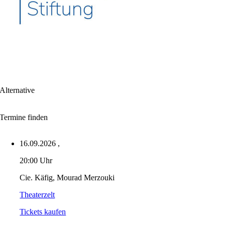
Alternative
Termine finden
16.09.2026
,
20:00 Uhr
Cie. Käfig, Mourad Merzouki
Theaterzelt
Tickets kaufen