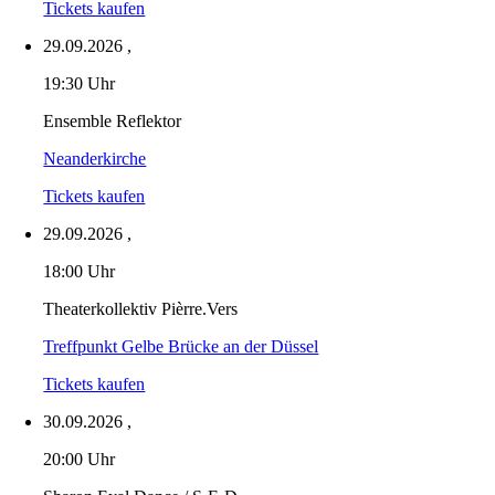
Tickets kaufen
29.09.2026
,
19:30 Uhr
Ensemble Reflektor
Neanderkirche
Tickets kaufen
29.09.2026
,
18:00 Uhr
Theaterkollektiv Pièrre.Vers
Treffpunkt Gelbe Brücke an der Düssel
Tickets kaufen
30.09.2026
,
20:00 Uhr