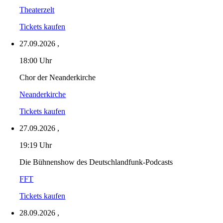
Theaterzelt
Tickets kaufen
27.09.2026
,
18:00 Uhr
Chor der Neanderkirche
Neanderkirche
Tickets kaufen
27.09.2026
,
19:19 Uhr
Die Bühnenshow des Deutschlandfunk-Podcasts
FFT
Tickets kaufen
28.09.2026
,