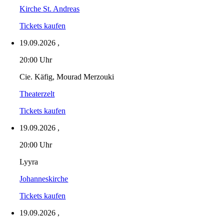
Kirche St. Andreas
Tickets kaufen
19.09.2026
,
20:00 Uhr
Cie. Käfig, Mourad Merzouki
Theaterzelt
Tickets kaufen
19.09.2026
,
20:00 Uhr
Lyyra
Johanneskirche
Tickets kaufen
19.09.2026
,