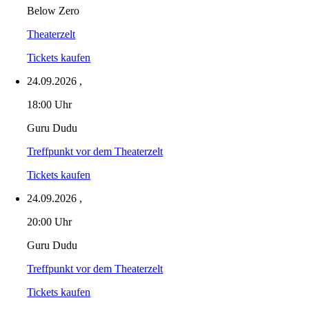
Below Zero
Theaterzelt
Tickets kaufen
24.09.2026
,
18:00 Uhr
Guru Dudu
Treffpunkt vor dem Theaterzelt
Tickets kaufen
24.09.2026
,
20:00 Uhr
Guru Dudu
Treffpunkt vor dem Theaterzelt
Tickets kaufen