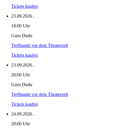
Tickets kaufen
23.09.2026
,
18:00 Uhr
Guru Dudu
Treffpunkt vor dem Theaterzelt
Tickets kaufen
23.09.2026
,
20:00 Uhr
Guru Dudu
Treffpunkt vor dem Theaterzelt
Tickets kaufen
24.09.2026
,
20:00 Uhr