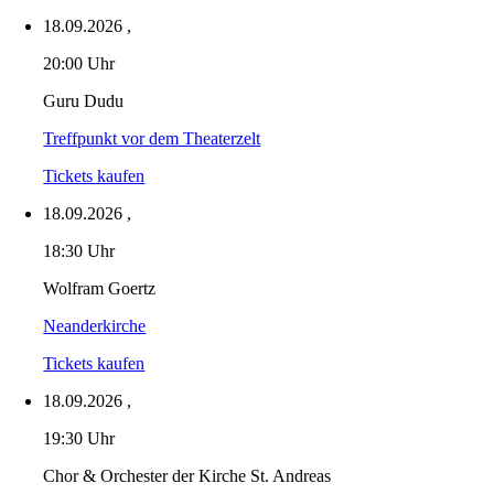
18.09.2026
,
20:00 Uhr
Guru Dudu
Treffpunkt vor dem Theaterzelt
Tickets kaufen
18.09.2026
,
18:30 Uhr
Wolfram Goertz
Neanderkirche
Tickets kaufen
18.09.2026
,
19:30 Uhr
Chor & Orchester der Kirche St. Andreas