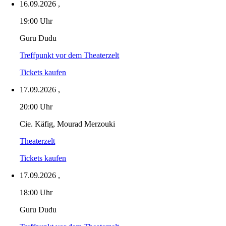
16.09.2026
,
19:00 Uhr
Guru Dudu
Treffpunkt vor dem Theaterzelt
Tickets kaufen
17.09.2026
,
20:00 Uhr
Cie. Käfig, Mourad Merzouki
Theaterzelt
Tickets kaufen
17.09.2026
,
18:00 Uhr
Guru Dudu