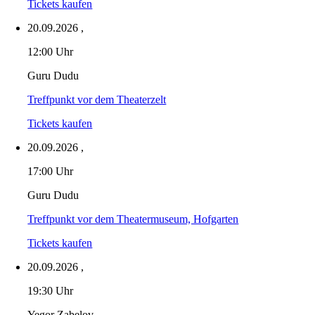
Tickets kaufen
20.09.2026
,
12:00 Uhr
Guru Dudu
Treffpunkt vor dem Theaterzelt
Tickets kaufen
20.09.2026
,
17:00 Uhr
Guru Dudu
Treffpunkt vor dem Theatermuseum, Hofgarten
Tickets kaufen
20.09.2026
,
19:30 Uhr
Yegor Zabelov