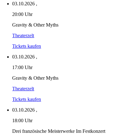
03.10.2026
,
20:00 Uhr
Gravity & Other Myths
Theaterzelt
Tickets kaufen
03.10.2026
,
17:00 Uhr
Gravity & Other Myths
Theaterzelt
Tickets kaufen
03.10.2026
,
18:00 Uhr
Drei französische Meisterwerke Im Festkonzert