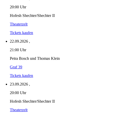
20:00 Uhr
Hofesh Shechter/Shechter II
Theaterzelt
Tickets kaufen
22.09.2026
,
21:00 Uhr
Petra Bosch und Thomas Klein
Graf 39
Tickets kaufen
23.09.2026
,
20:00 Uhr
Hofesh Shechter/Shechter II
Theaterzelt