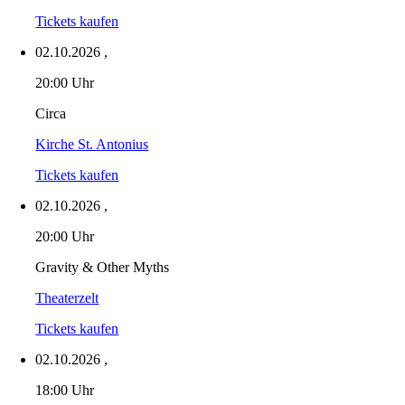
Tickets kaufen
02.10.2026
,
20:00 Uhr
Circa
Kirche St. Antonius
Tickets kaufen
02.10.2026
,
20:00 Uhr
Gravity & Other Myths
Theaterzelt
Tickets kaufen
02.10.2026
,
18:00 Uhr