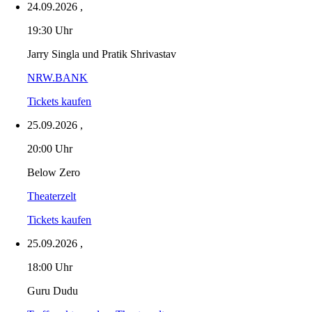
24.09.2026
,
19:30 Uhr
Jarry Singla und Pratik Shrivastav
NRW.BANK
Tickets kaufen
25.09.2026
,
20:00 Uhr
Below Zero
Theaterzelt
Tickets kaufen
25.09.2026
,
18:00 Uhr
Guru Dudu