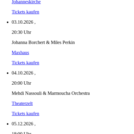
Johanneskirche
Tickets kaufen
03.10.2026
,
20:30 Uhr
Johanna Borchert & Miles Perkin
Maxhaus
Tickets kaufen
04.10.2026
,
20:00 Uhr
Mehdi Nassouli & Marmoucha Orchestra
Theaterzelt
Tickets kaufen
05.12.2026
,
18:00 Uhr