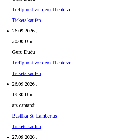
Treffpunkt vor dem Theaterzelt
Tickets kaufen
26.09.2026
,
20:00 Uhr
Guru Dudu
Treffpunkt vor dem Theaterzelt
Tickets kaufen
26.09.2026
,
19.30 Uhr
ars cantandi
Basilika St. Lambertus
Tickets kaufen
27.09.2026
,