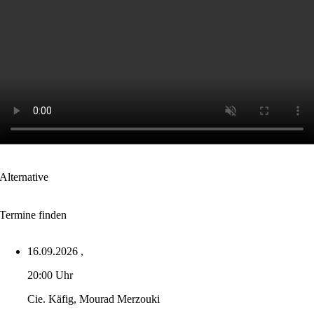
Alternative
Termine finden
16.09.2026
,
20:00 Uhr
Cie. Käfig, Mourad Merzouki