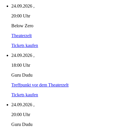
24.09.2026
,
20:00 Uhr
Below Zero
Theaterzelt
Tickets kaufen
24.09.2026
,
18:00 Uhr
Guru Dudu
Treffpunkt vor dem Theaterzelt
Tickets kaufen
24.09.2026
,
20:00 Uhr
Guru Dudu