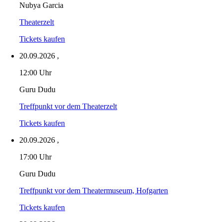
Nubya Garcia
Theaterzelt
Tickets kaufen
20.09.2026
,
12:00 Uhr
Guru Dudu
Treffpunkt vor dem Theaterzelt
Tickets kaufen
20.09.2026
,
17:00 Uhr
Guru Dudu
Treffpunkt vor dem Theatermuseum, Hofgarten
Tickets kaufen