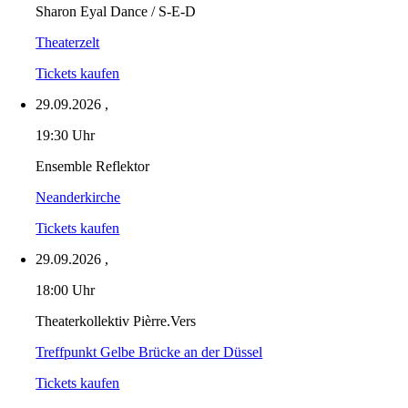
Sharon Eyal Dance / S-E-D
Theaterzelt
Tickets kaufen
29.09.2026
,
19:30 Uhr
Ensemble Reflektor
Neanderkirche
Tickets kaufen
29.09.2026
,
18:00 Uhr
Theaterkollektiv Pièrre.Vers
Treffpunkt Gelbe Brücke an der Düssel
Tickets kaufen