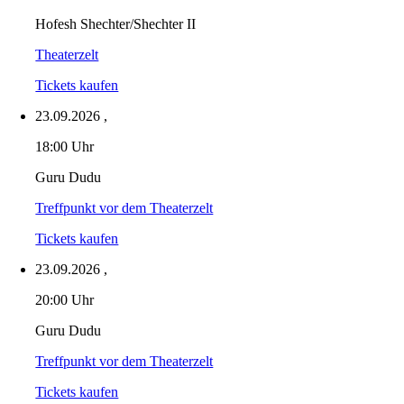
Hofesh Shechter/Shechter II
Theaterzelt
Tickets kaufen
23.09.2026
,
18:00 Uhr
Guru Dudu
Treffpunkt vor dem Theaterzelt
Tickets kaufen
23.09.2026
,
20:00 Uhr
Guru Dudu
Treffpunkt vor dem Theaterzelt
Tickets kaufen