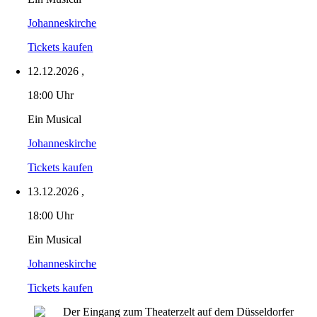
Johanneskirche
Tickets kaufen
12.12.2026
,
18:00 Uhr
Ein Musical
Johanneskirche
Tickets kaufen
13.12.2026
,
18:00 Uhr
Ein Musical
Johanneskirche
Tickets kaufen