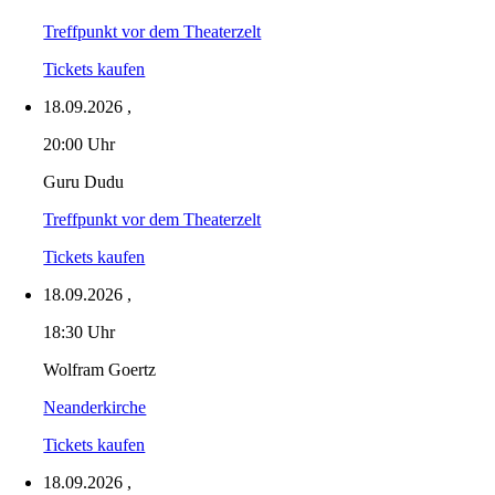
Treffpunkt vor dem Theaterzelt
Tickets kaufen
18.09.2026
,
20:00 Uhr
Guru Dudu
Treffpunkt vor dem Theaterzelt
Tickets kaufen
18.09.2026
,
18:30 Uhr
Wolfram Goertz
Neanderkirche
Tickets kaufen
18.09.2026
,