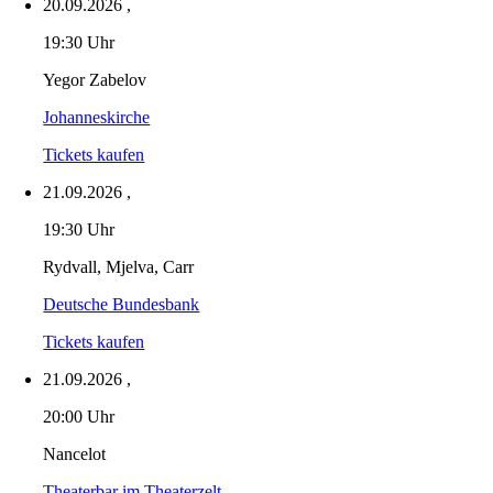
20.09.2026
,
19:30 Uhr
Yegor Zabelov
Johanneskirche
Tickets kaufen
21.09.2026
,
19:30 Uhr
Rydvall, Mjelva, Carr
Deutsche Bundesbank
Tickets kaufen
21.09.2026
,
20:00 Uhr
Nancelot
Theaterbar im Theaterzelt