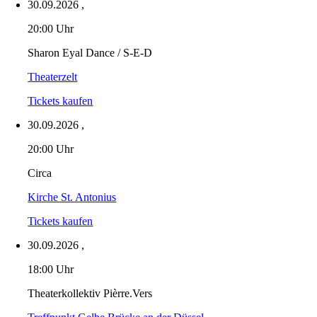
30.09.2026
,
20:00 Uhr
Sharon Eyal Dance / S-E-D
Theaterzelt
Tickets kaufen
30.09.2026
,
20:00 Uhr
Circa
Kirche St. Antonius
Tickets kaufen
30.09.2026
,
18:00 Uhr
Theaterkollektiv Pièrre.Vers