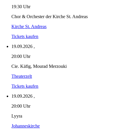
19:30 Uhr
Chor & Orchester der Kirche St. Andreas
Kirche St. Andreas
Tickets kaufen
19.09.2026
,
20:00 Uhr
Cie. Käfig, Mourad Merzouki
Theaterzelt
Tickets kaufen
19.09.2026
,
20:00 Uhr
Lyyra
Johanneskirche