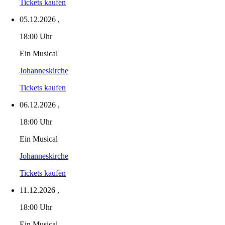
Tickets kaufen
05.12.2026
,
18:00 Uhr
Ein Musical
Johanneskirche
Tickets kaufen
06.12.2026
,
18:00 Uhr
Ein Musical
Johanneskirche
Tickets kaufen
11.12.2026
,
18:00 Uhr
Ein Musical