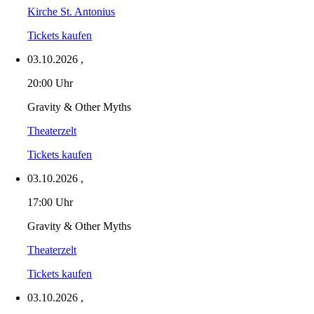
Kirche St. Antonius
Tickets kaufen
03.10.2026
,
20:00 Uhr
Gravity & Other Myths
Theaterzelt
Tickets kaufen
03.10.2026
,
17:00 Uhr
Gravity & Other Myths
Theaterzelt
Tickets kaufen
03.10.2026
,