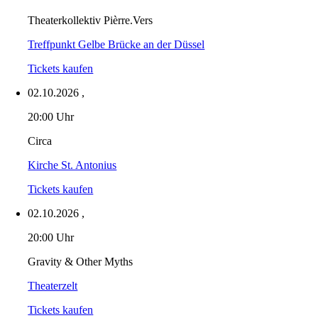
Theaterkollektiv Pièrre.Vers
Treffpunkt Gelbe Brücke an der Düssel
Tickets kaufen
02.10.2026
,
20:00 Uhr
Circa
Kirche St. Antonius
Tickets kaufen
02.10.2026
,
20:00 Uhr
Gravity & Other Myths
Theaterzelt
Tickets kaufen