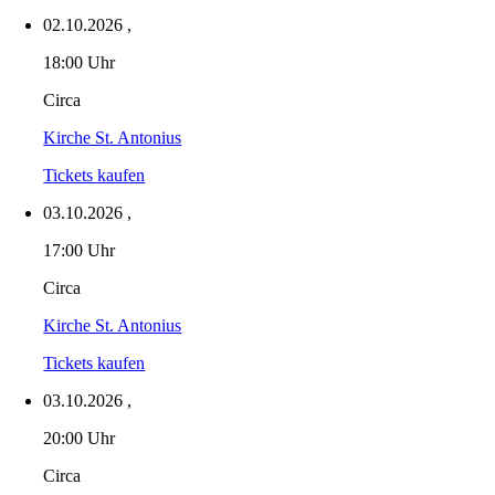
02.10.2026
,
18:00 Uhr
Circa
Kirche St. Antonius
Tickets kaufen
03.10.2026
,
17:00 Uhr
Circa
Kirche St. Antonius
Tickets kaufen
03.10.2026
,
20:00 Uhr
Circa