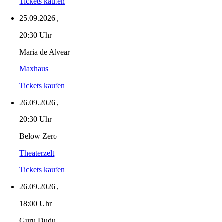
Tickets kaufen
25.09.2026
,
20:30 Uhr
Maria de Alvear
Maxhaus
Tickets kaufen
26.09.2026
,
20:30 Uhr
Below Zero
Theaterzelt
Tickets kaufen
26.09.2026
,
18:00 Uhr
Guru Dudu