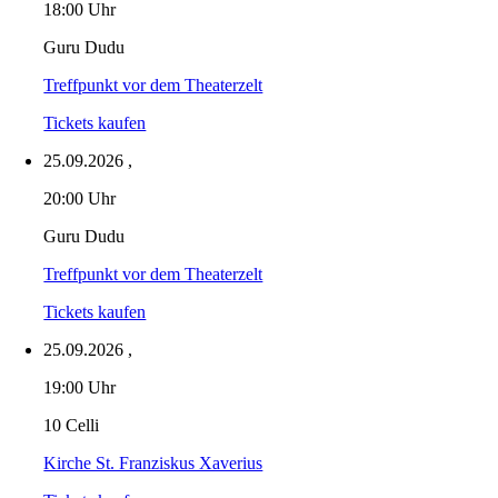
18:00 Uhr
Guru Dudu
Treffpunkt vor dem Theaterzelt
Tickets kaufen
25.09.2026
,
20:00 Uhr
Guru Dudu
Treffpunkt vor dem Theaterzelt
Tickets kaufen
25.09.2026
,
19:00 Uhr
10 Celli
Kirche St. Franziskus Xaverius