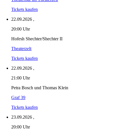
Tickets kaufen
22.09.2026
,
20:00 Uhr
Hofesh Shechter/Shechter II
Theaterzelt
Tickets kaufen
22.09.2026
,
21:00 Uhr
Petra Bosch und Thomas Klein
Graf 39
Tickets kaufen
23.09.2026
,
20:00 Uhr