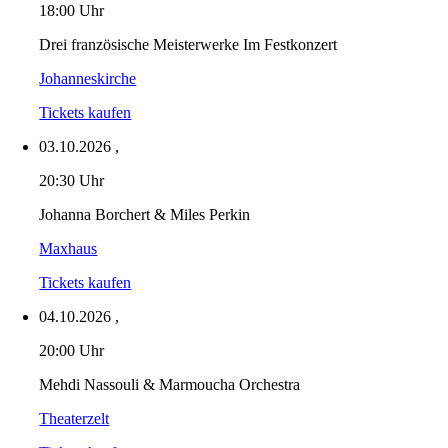
18:00 Uhr
Drei französische Meisterwerke Im Festkonzert
Johanneskirche
Tickets kaufen
03.10.2026
,
20:30 Uhr
Johanna Borchert & Miles Perkin
Maxhaus
Tickets kaufen
04.10.2026
,
20:00 Uhr
Mehdi Nassouli & Marmoucha Orchestra
Theaterzelt