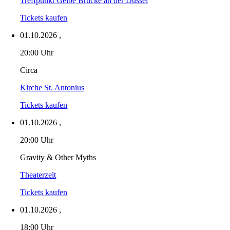
Treffpunkt Gelbe Brücke an der Düssel
Tickets kaufen
01.10.2026
,
20:00 Uhr
Circa
Kirche St. Antonius
Tickets kaufen
01.10.2026
,
20:00 Uhr
Gravity & Other Myths
Theaterzelt
Tickets kaufen
01.10.2026
,
18:00 Uhr