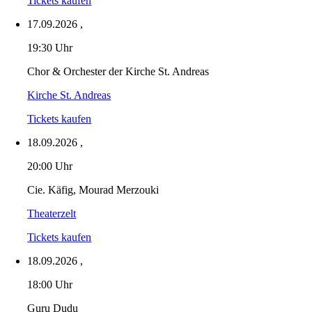
Tickets kaufen
17.09.2026
,
19:30 Uhr
Chor & Orchester der Kirche St. Andreas
Kirche St. Andreas
Tickets kaufen
18.09.2026
,
20:00 Uhr
Cie. Käfig, Mourad Merzouki
Theaterzelt
Tickets kaufen
18.09.2026
,
18:00 Uhr
Guru Dudu