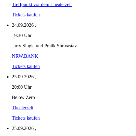
Treffpunkt vor dem Theaterzelt
Tickets kaufen
24.09.2026
,
19:30 Uhr
Jarry Singla und Pratik Shrivastav
NRW.BANK
Tickets kaufen
25.09.2026
,
20:00 Uhr
Below Zero
Theaterzelt
Tickets kaufen
25.09.2026
,