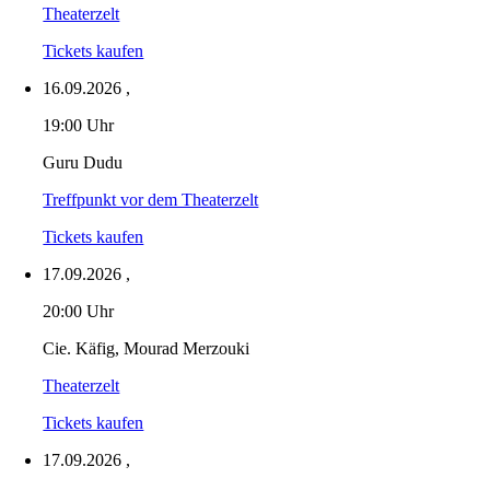
Theaterzelt
Tickets kaufen
16.09.2026
,
19:00 Uhr
Guru Dudu
Treffpunkt vor dem Theaterzelt
Tickets kaufen
17.09.2026
,
20:00 Uhr
Cie. Käfig, Mourad Merzouki
Theaterzelt
Tickets kaufen
17.09.2026
,