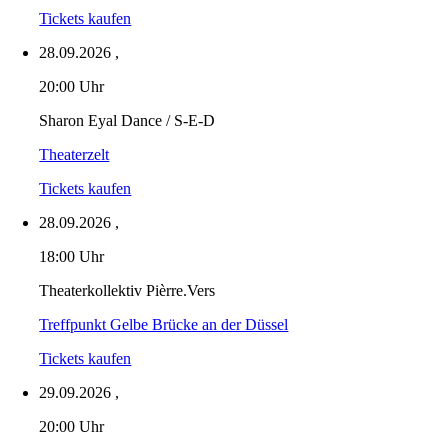
Tickets kaufen
28.09.2026
,
20:00 Uhr
Sharon Eyal Dance / S-E-D
Theaterzelt
Tickets kaufen
28.09.2026
,
18:00 Uhr
Theaterkollektiv Pièrre.Vers
Treffpunkt Gelbe Brücke an der Düssel
Tickets kaufen
29.09.2026
,
20:00 Uhr