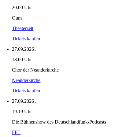
20:00 Uhr
Oum
Theaterzelt
Tickets kaufen
27.09.2026
,
18:00 Uhr
Chor der Neanderkirche
Neanderkirche
Tickets kaufen
27.09.2026
,
19:19 Uhr
Die Bühnenshow des Deutschlandfunk-Podcasts
FFT