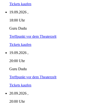
Tickets kaufen
19.09.2026
,
18:00 Uhr
Guru Dudu
Treffpunkt vor dem Theaterzelt
Tickets kaufen
19.09.2026
,
20:00 Uhr
Guru Dudu
Treffpunkt vor dem Theaterzelt
Tickets kaufen
20.09.2026
,
20:00 Uhr