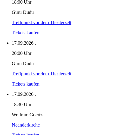
18:00 Uhr
Guru Dudu
Treffpunkt vor dem Theaterzelt
Tickets kaufen
17.09.2026
,
20:00 Uhr
Guru Dudu
Treffpunkt vor dem Theaterzelt
Tickets kaufen
17.09.2026
,
18:30 Uhr
Wolfram Goertz
Neanderkirche