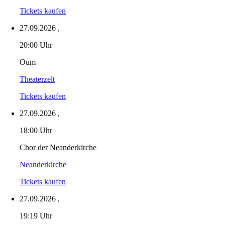
Tickets kaufen
27.09.2026
,
20:00 Uhr
Oum
Theaterzelt
Tickets kaufen
27.09.2026
,
18:00 Uhr
Chor der Neanderkirche
Neanderkirche
Tickets kaufen
27.09.2026
,
19:19 Uhr