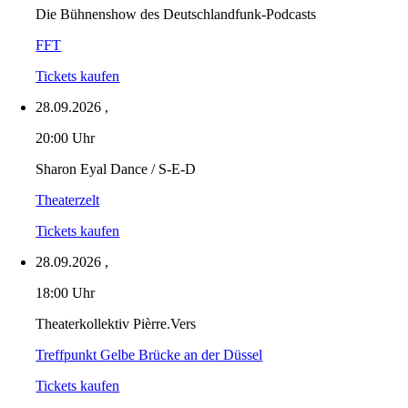
Die Bühnenshow des Deutschlandfunk-Podcasts
FFT
Tickets kaufen
28.09.2026
,
20:00 Uhr
Sharon Eyal Dance / S-E-D
Theaterzelt
Tickets kaufen
28.09.2026
,
18:00 Uhr
Theaterkollektiv Pièrre.Vers
Treffpunkt Gelbe Brücke an der Düssel
Tickets kaufen