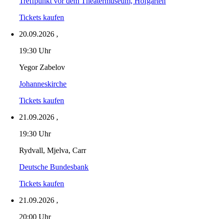
Treffpunkt vor dem Theatermuseum, Hofgarten
Tickets kaufen
20.09.2026
,
19:30 Uhr
Yegor Zabelov
Johanneskirche
Tickets kaufen
21.09.2026
,
19:30 Uhr
Rydvall, Mjelva, Carr
Deutsche Bundesbank
Tickets kaufen
21.09.2026
,
20:00 Uhr