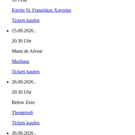
Kirche St. Franziskus Xaverius
Tickets kaufen
25.09.2026
,
20:30 Uhr
Maria de Alvear
Maxhaus
Tickets kaufen
26.09.2026
,
20:30 Uhr
Below Zero
Theaterzelt
Tickets kaufen
26.09.2026
,