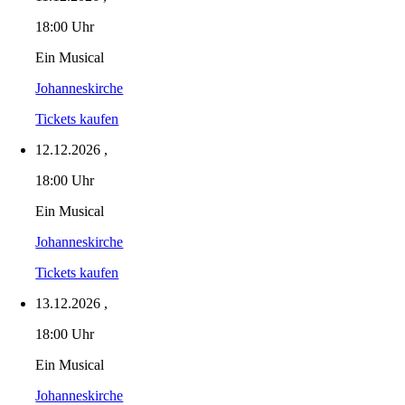
18:00 Uhr
Ein Musical
Johanneskirche
Tickets kaufen
12.12.2026
,
18:00 Uhr
Ein Musical
Johanneskirche
Tickets kaufen
13.12.2026
,
18:00 Uhr
Ein Musical
Johanneskirche