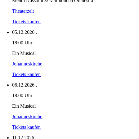
Mehdi Nassouli & Marmoucha Orchestra
Theaterzelt
Tickets kaufen
05.12.2026
,
18:00 Uhr
Ein Musical
Johanneskirche
Tickets kaufen
06.12.2026
,
18:00 Uhr
Ein Musical
Johanneskirche
Tickets kaufen
11.12.2026
,