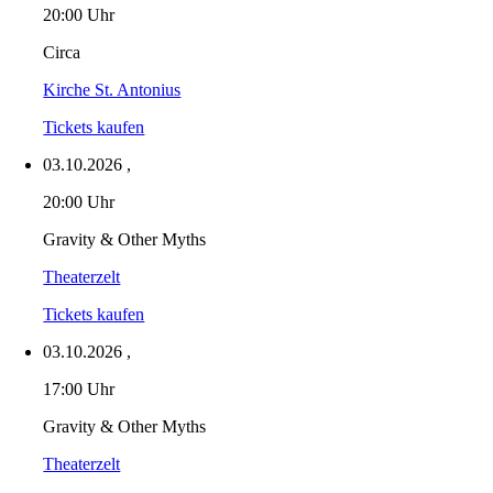
20:00 Uhr
Circa
Kirche St. Antonius
Tickets kaufen
03.10.2026
,
20:00 Uhr
Gravity & Other Myths
Theaterzelt
Tickets kaufen
03.10.2026
,
17:00 Uhr
Gravity & Other Myths
Theaterzelt