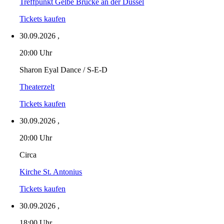
Treffpunkt Gelbe Brücke an der Düssel
Tickets kaufen
30.09.2026
,
20:00 Uhr
Sharon Eyal Dance / S-E-D
Theaterzelt
Tickets kaufen
30.09.2026
,
20:00 Uhr
Circa
Kirche St. Antonius
Tickets kaufen
30.09.2026
,
18:00 Uhr