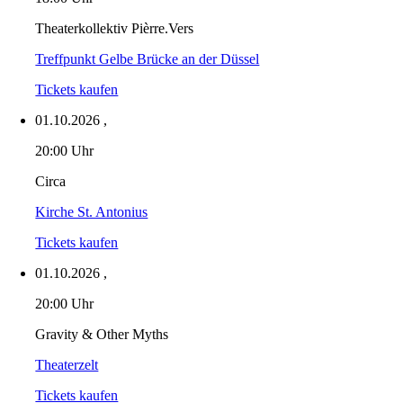
Theaterkollektiv Pièrre.Vers
Treffpunkt Gelbe Brücke an der Düssel
Tickets kaufen
01.10.2026
,
20:00 Uhr
Circa
Kirche St. Antonius
Tickets kaufen
01.10.2026
,
20:00 Uhr
Gravity & Other Myths
Theaterzelt
Tickets kaufen