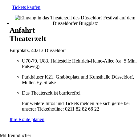
Tickets kaufen
Anfahrt
Theaterzelt
Burgplatz, 40213 Düsseldorf
U70-79, U83, Haltestelle Heinrich-Heine-Allee (ca. 5 Min.
Fußweg)
Parkhäuser K21, Grabbeplatz und Kunsthalle Düsseldorf,
Mutter-Ey-Straße
Das Theaterzelt ist barrierefrei.
Für weitere Infos und Tickets melden Sie sich gerne bei
unserer Tickethotline: 0211 82 82 66 22
Ihre Route planen
Mit freundlicher