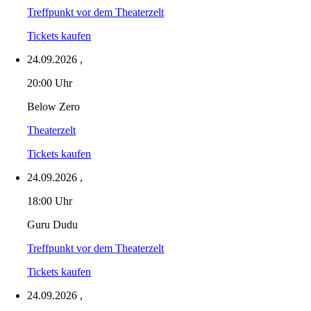
Treffpunkt vor dem Theaterzelt
Tickets kaufen
24.09.2026
,
20:00 Uhr
Below Zero
Theaterzelt
Tickets kaufen
24.09.2026
,
18:00 Uhr
Guru Dudu
Treffpunkt vor dem Theaterzelt
Tickets kaufen
24.09.2026
,