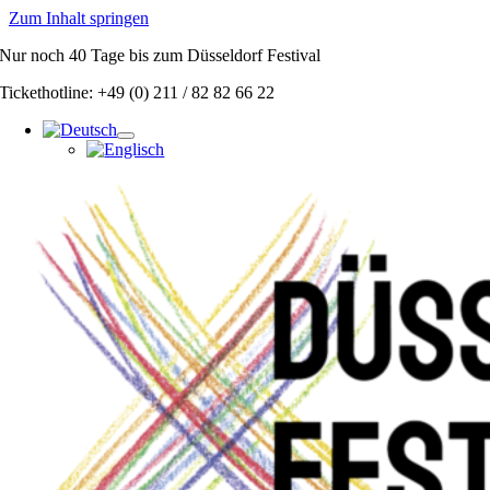
Zum Inhalt springen
Nur noch
40 Tage
bis zum Düsseldorf Festival
Tickethotline: +49 (0) 211 / 82 82 66 22