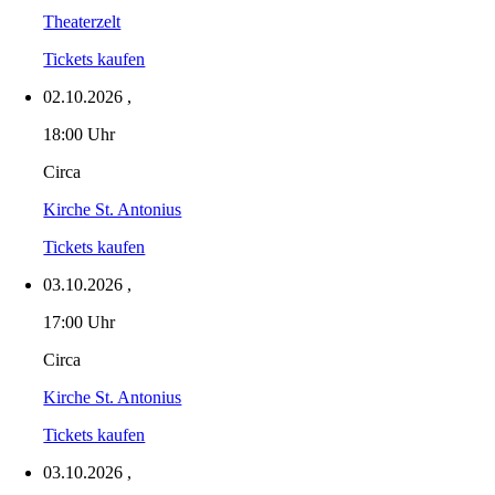
Theaterzelt
Tickets kaufen
02.10.2026
,
18:00 Uhr
Circa
Kirche St. Antonius
Tickets kaufen
03.10.2026
,
17:00 Uhr
Circa
Kirche St. Antonius
Tickets kaufen
03.10.2026
,