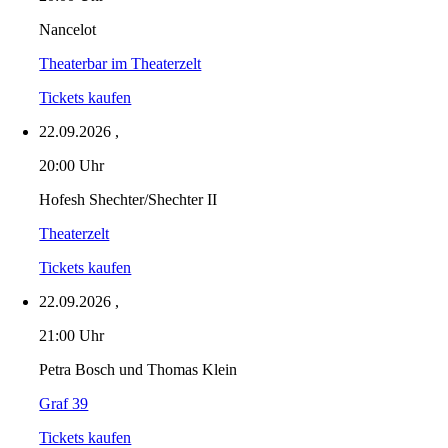
Nancelot
Theaterbar im Theaterzelt
Tickets kaufen
22.09.2026
,
20:00 Uhr
Hofesh Shechter/Shechter II
Theaterzelt
Tickets kaufen
22.09.2026
,
21:00 Uhr
Petra Bosch und Thomas Klein
Graf 39
Tickets kaufen