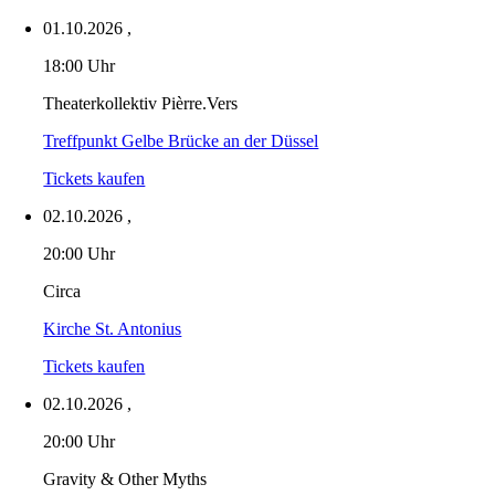
01.10.2026
,
18:00 Uhr
Theaterkollektiv Pièrre.Vers
Treffpunkt Gelbe Brücke an der Düssel
Tickets kaufen
02.10.2026
,
20:00 Uhr
Circa
Kirche St. Antonius
Tickets kaufen
02.10.2026
,
20:00 Uhr
Gravity & Other Myths