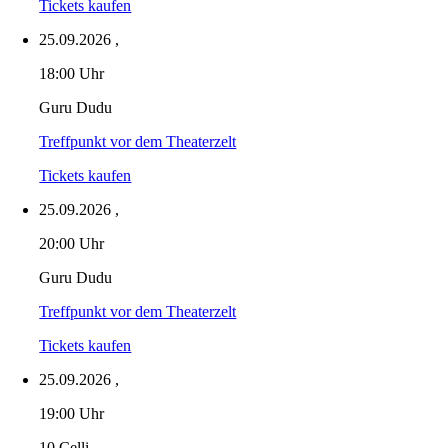
Tickets kaufen
25.09.2026
,
18:00 Uhr
Guru Dudu
Treffpunkt vor dem Theaterzelt
Tickets kaufen
25.09.2026
,
20:00 Uhr
Guru Dudu
Treffpunkt vor dem Theaterzelt
Tickets kaufen
25.09.2026
,
19:00 Uhr
10 Celli