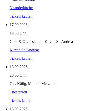
Neanderkirche
Tickets kaufen
17.09.2026
,
19:30 Uhr
Chor & Orchester der Kirche St. Andreas
Kirche St. Andreas
Tickets kaufen
18.09.2026
,
20:00 Uhr
Cie. Käfig, Mourad Merzouki
Theaterzelt
Tickets kaufen
18.09.2026
,