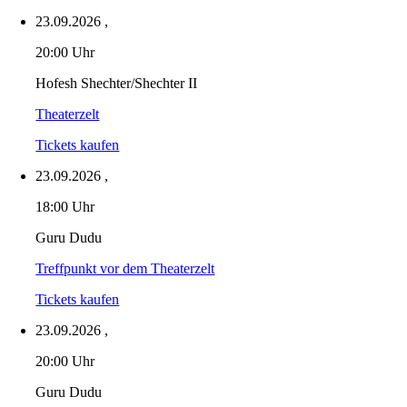
23.09.2026
,
20:00 Uhr
Hofesh Shechter/Shechter II
Theaterzelt
Tickets kaufen
23.09.2026
,
18:00 Uhr
Guru Dudu
Treffpunkt vor dem Theaterzelt
Tickets kaufen
23.09.2026
,
20:00 Uhr
Guru Dudu