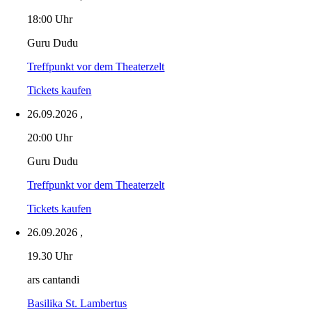
18:00 Uhr
Guru Dudu
Treffpunkt vor dem Theaterzelt
Tickets kaufen
26.09.2026
,
20:00 Uhr
Guru Dudu
Treffpunkt vor dem Theaterzelt
Tickets kaufen
26.09.2026
,
19.30 Uhr
ars cantandi
Basilika St. Lambertus