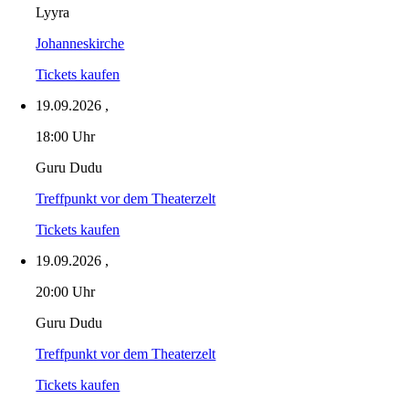
Lyyra
Johanneskirche
Tickets kaufen
19.09.2026
,
18:00 Uhr
Guru Dudu
Treffpunkt vor dem Theaterzelt
Tickets kaufen
19.09.2026
,
20:00 Uhr
Guru Dudu
Treffpunkt vor dem Theaterzelt
Tickets kaufen