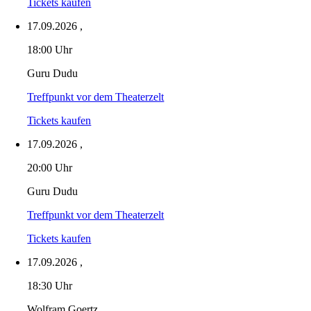
Tickets kaufen
17.09.2026
,
18:00 Uhr
Guru Dudu
Treffpunkt vor dem Theaterzelt
Tickets kaufen
17.09.2026
,
20:00 Uhr
Guru Dudu
Treffpunkt vor dem Theaterzelt
Tickets kaufen
17.09.2026
,
18:30 Uhr
Wolfram Goertz