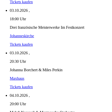
Tickets kaufen
03.10.2026
,
18:00 Uhr
Drei französische Meisterwerke Im Festkonzert
Johanneskirche
Tickets kaufen
03.10.2026
,
20:30 Uhr
Johanna Borchert & Miles Perkin
Maxhaus
Tickets kaufen
04.10.2026
,
20:00 Uhr