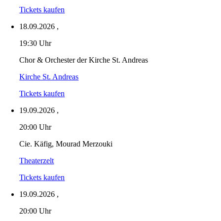
Tickets kaufen
18.09.2026
,
19:30 Uhr
Chor & Orchester der Kirche St. Andreas
Kirche St. Andreas
Tickets kaufen
19.09.2026
,
20:00 Uhr
Cie. Käfig, Mourad Merzouki
Theaterzelt
Tickets kaufen
19.09.2026
,
20:00 Uhr