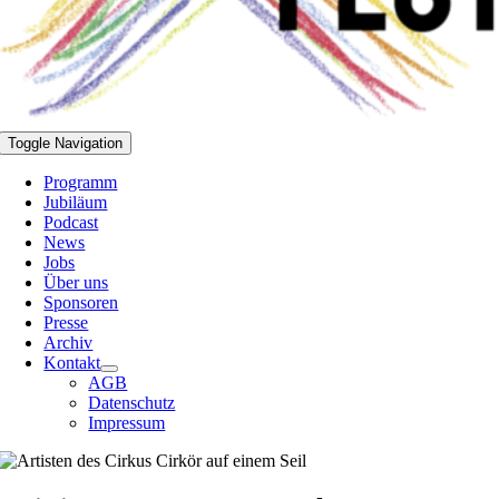
Toggle Navigation
Programm
Jubiläum
Podcast
News
Jobs
Über uns
Sponsoren
Presse
Archiv
Kontakt
AGB
Datenschutz
Impressum