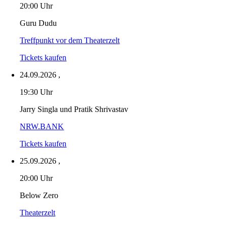
20:00 Uhr
Guru Dudu
Treffpunkt vor dem Theaterzelt
Tickets kaufen
24.09.2026
,
19:30 Uhr
Jarry Singla und Pratik Shrivastav
NRW.BANK
Tickets kaufen
25.09.2026
,
20:00 Uhr
Below Zero
Theaterzelt