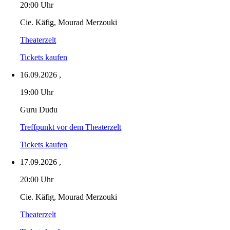
20:00 Uhr
Cie. Käfig, Mourad Merzouki
Theaterzelt
Tickets kaufen
16.09.2026
,
19:00 Uhr
Guru Dudu
Treffpunkt vor dem Theaterzelt
Tickets kaufen
17.09.2026
,
20:00 Uhr
Cie. Käfig, Mourad Merzouki
Theaterzelt