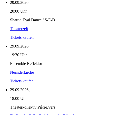
29.09.2026
,
20:00 Uhr
Sharon Eyal Dance / S-E-D
Theaterzelt
Tickets kaufen
29.09.2026
,
19:30 Uhr
Ensemble Reflektor
Neanderkirche
Tickets kaufen
29.09.2026
,
18:00 Uhr
Theaterkollektiv Pièrre.Vers