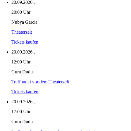
20.09.2026
,
20:00 Uhr
Nubya Garcia
Theaterzelt
Tickets kaufen
20.09.2026
,
12:00 Uhr
Guru Dudu
Treffpunkt vor dem Theaterzelt
Tickets kaufen
20.09.2026
,
17:00 Uhr
Guru Dudu