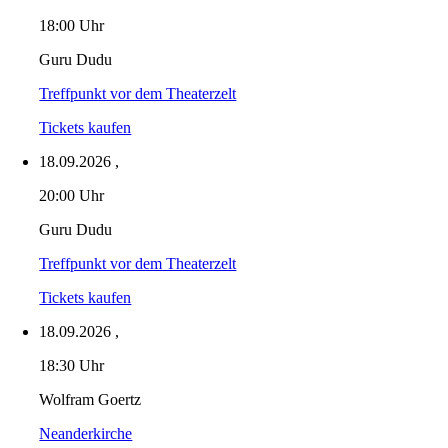
18:00 Uhr
Guru Dudu
Treffpunkt vor dem Theaterzelt
Tickets kaufen
18.09.2026
,
20:00 Uhr
Guru Dudu
Treffpunkt vor dem Theaterzelt
Tickets kaufen
18.09.2026
,
18:30 Uhr
Wolfram Goertz
Neanderkirche