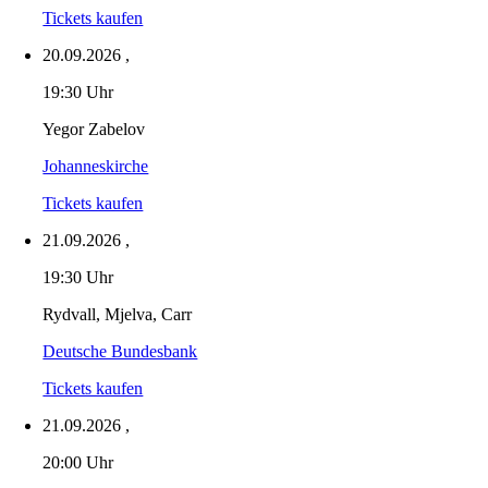
Tickets kaufen
20.09.2026
,
19:30 Uhr
Yegor Zabelov
Johanneskirche
Tickets kaufen
21.09.2026
,
19:30 Uhr
Rydvall, Mjelva, Carr
Deutsche Bundesbank
Tickets kaufen
21.09.2026
,
20:00 Uhr