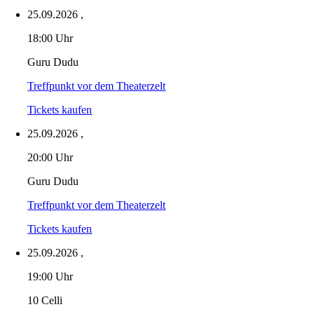
25.09.2026
,
18:00 Uhr
Guru Dudu
Treffpunkt vor dem Theaterzelt
Tickets kaufen
25.09.2026
,
20:00 Uhr
Guru Dudu
Treffpunkt vor dem Theaterzelt
Tickets kaufen
25.09.2026
,
19:00 Uhr
10 Celli