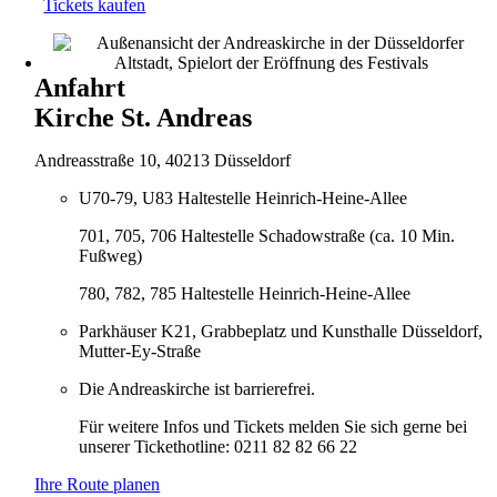
Tickets kaufen
Anfahrt
Kirche St. Andreas
Andreasstraße 10, 40213 Düsseldorf
U70-79, U83 Haltestelle Heinrich-Heine-Allee
701, 705, 706 Haltestelle Schadowstraße (ca. 10 Min.
Fußweg)
780, 782, 785 Haltestelle Heinrich-Heine-Allee
Parkhäuser K21, Grabbeplatz und Kunsthalle Düsseldorf,
Mutter-Ey-Straße
Die Andreaskirche ist barrierefrei.
Für weitere Infos und Tickets melden Sie sich gerne bei
unserer Tickethotline: 0211 82 82 66 22
Ihre Route planen