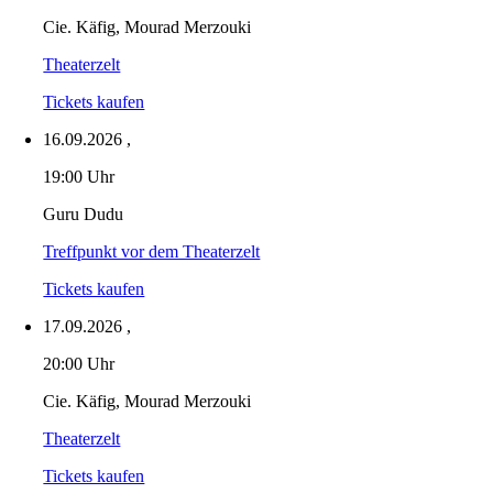
Cie. Käfig, Mourad Merzouki
Theaterzelt
Tickets kaufen
16.09.2026
,
19:00 Uhr
Guru Dudu
Treffpunkt vor dem Theaterzelt
Tickets kaufen
17.09.2026
,
20:00 Uhr
Cie. Käfig, Mourad Merzouki
Theaterzelt
Tickets kaufen