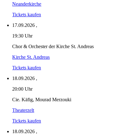
Neanderkirche
Tickets kaufen
17.09.2026
,
19:30 Uhr
Chor & Orchester der Kirche St. Andreas
Kirche St. Andreas
Tickets kaufen
18.09.2026
,
20:00 Uhr
Cie. Käfig, Mourad Merzouki
Theaterzelt
Tickets kaufen
18.09.2026
,