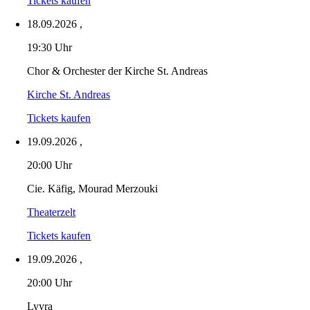
Tickets kaufen
18.09.2026
,
19:30 Uhr
Chor & Orchester der Kirche St. Andreas
Kirche St. Andreas
Tickets kaufen
19.09.2026
,
20:00 Uhr
Cie. Käfig, Mourad Merzouki
Theaterzelt
Tickets kaufen
19.09.2026
,
20:00 Uhr
Lyyra