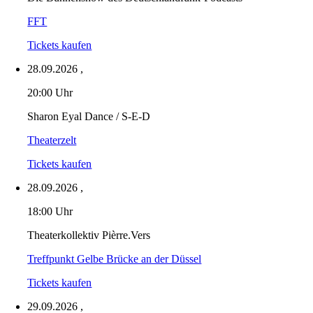
FFT
Tickets kaufen
28.09.2026
,
20:00 Uhr
Sharon Eyal Dance / S-E-D
Theaterzelt
Tickets kaufen
28.09.2026
,
18:00 Uhr
Theaterkollektiv Pièrre.Vers
Treffpunkt Gelbe Brücke an der Düssel
Tickets kaufen
29.09.2026
,