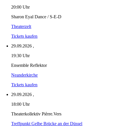
20:00 Uhr
Sharon Eyal Dance / S-E-D
Theaterzelt
Tickets kaufen
29.09.2026
,
19:30 Uhr
Ensemble Reflektor
Neanderkirche
Tickets kaufen
29.09.2026
,
18:00 Uhr
Theaterkollektiv Pièrre.Vers
Treffpunkt Gelbe Brücke an der Düssel