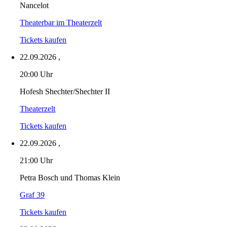
Nancelot
Theaterbar im Theaterzelt
Tickets kaufen
22.09.2026
,
20:00 Uhr
Hofesh Shechter/Shechter II
Theaterzelt
Tickets kaufen
22.09.2026
,
21:00 Uhr
Petra Bosch und Thomas Klein
Graf 39
Tickets kaufen