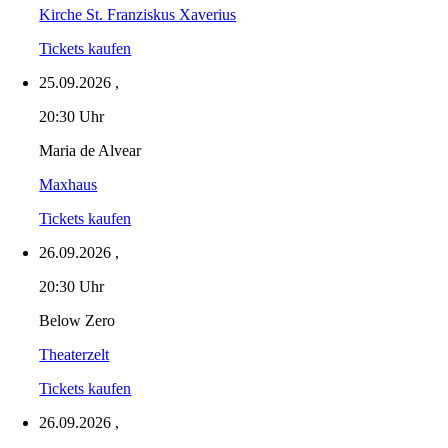
Kirche St. Franziskus Xaverius
Tickets kaufen
25.09.2026
,
20:30 Uhr
Maria de Alvear
Maxhaus
Tickets kaufen
26.09.2026
,
20:30 Uhr
Below Zero
Theaterzelt
Tickets kaufen
26.09.2026
,