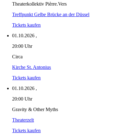
Theaterkollektiv Pièrre.Vers
Treffpunkt Gelbe Brücke an der Düssel
Tickets kaufen
01.10.2026
,
20:00 Uhr
Circa
Kirche St. Antonius
Tickets kaufen
01.10.2026
,
20:00 Uhr
Gravity & Other Myths
Theaterzelt
Tickets kaufen