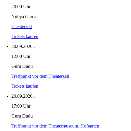
20:00 Uhr
Nubya Garcia
Theaterzelt
Tickets kaufen
20.09.2026
,
12:00 Uhr
Guru Dudu
Treffpunkt vor dem Theaterzelt
Tickets kaufen
20.09.2026
,
17:00 Uhr
Guru Dudu
Treffpunkt vor dem Theatermuseum, Hofgarten