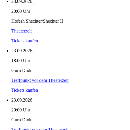
23.09.2026
,
20:00 Uhr
Hofesh Shechter/Shechter II
Theaterzelt
Tickets kaufen
23.09.2026
,
18:00 Uhr
Guru Dudu
Treffpunkt vor dem Theaterzelt
Tickets kaufen
23.09.2026
,
20:00 Uhr
Guru Dudu
Treffpunkt vor dem Theaterzelt