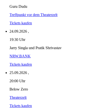
Guru Dudu
Treffpunkt vor dem Theaterzelt
Tickets kaufen
24.09.2026
,
19:30 Uhr
Jarry Singla und Pratik Shrivastav
NRW.BANK
Tickets kaufen
25.09.2026
,
20:00 Uhr
Below Zero
Theaterzelt
Tickets kaufen