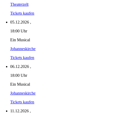
Theaterzelt
Tickets kaufen
05.12.2026
,
18:00 Uhr
Ein Musical
Johanneskirche
Tickets kaufen
06.12.2026
,
18:00 Uhr
Ein Musical
Johanneskirche
Tickets kaufen
11.12.2026
,