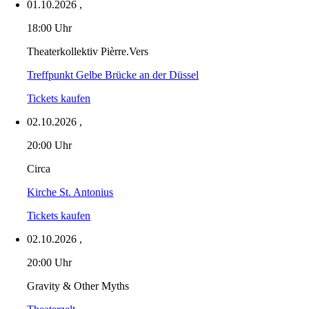
01.10.2026
,
18:00 Uhr
Theaterkollektiv Pièrre.Vers
Treffpunkt Gelbe Brücke an der Düssel
Tickets kaufen
02.10.2026
,
20:00 Uhr
Circa
Kirche St. Antonius
Tickets kaufen
02.10.2026
,
20:00 Uhr
Gravity & Other Myths