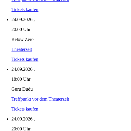
Tickets kaufen
24.09.2026
,
20:00 Uhr
Below Zero
Theaterzelt
Tickets kaufen
24.09.2026
,
18:00 Uhr
Guru Dudu
Treffpunkt vor dem Theaterzelt
Tickets kaufen
24.09.2026
,
20:00 Uhr