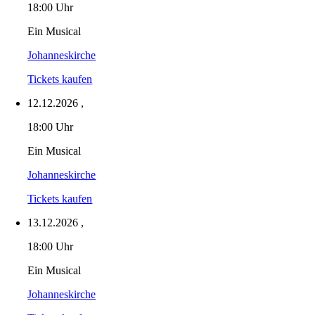
18:00 Uhr
Ein Musical
Johanneskirche
Tickets kaufen
12.12.2026
,
18:00 Uhr
Ein Musical
Johanneskirche
Tickets kaufen
13.12.2026
,
18:00 Uhr
Ein Musical
Johanneskirche