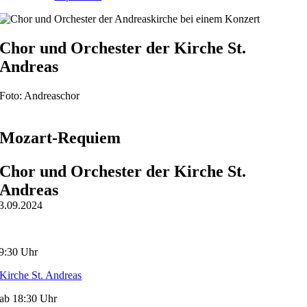
Chor und Orchester der Kirche St.
Andreas
Foto: Andreaschor
Mozart-Requiem
Chor und Orchester der Kirche St.
Andreas
3.09.2024
9:30 Uhr
Kirche St. Andreas
ab 18:30 Uhr