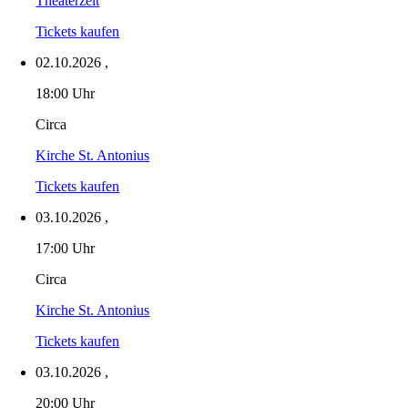
Theaterzelt
Tickets kaufen
02.10.2026
,
18:00 Uhr
Circa
Kirche St. Antonius
Tickets kaufen
03.10.2026
,
17:00 Uhr
Circa
Kirche St. Antonius
Tickets kaufen
03.10.2026
,
20:00 Uhr