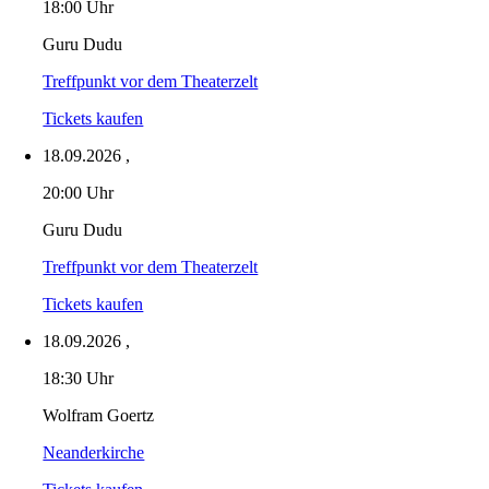
18:00 Uhr
Guru Dudu
Treffpunkt vor dem Theaterzelt
Tickets kaufen
18.09.2026
,
20:00 Uhr
Guru Dudu
Treffpunkt vor dem Theaterzelt
Tickets kaufen
18.09.2026
,
18:30 Uhr
Wolfram Goertz
Neanderkirche