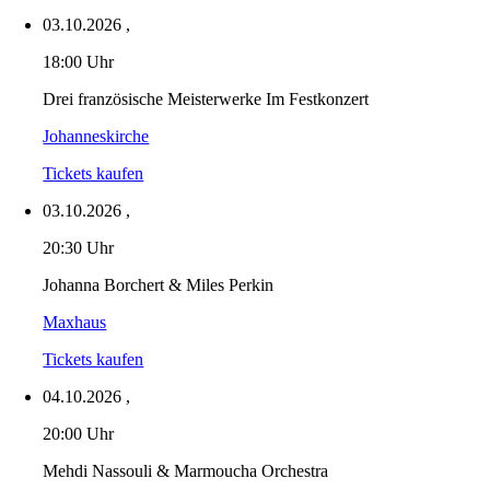
03.10.2026
,
18:00 Uhr
Drei französische Meisterwerke Im Festkonzert
Johanneskirche
Tickets kaufen
03.10.2026
,
20:30 Uhr
Johanna Borchert & Miles Perkin
Maxhaus
Tickets kaufen
04.10.2026
,
20:00 Uhr
Mehdi Nassouli & Marmoucha Orchestra