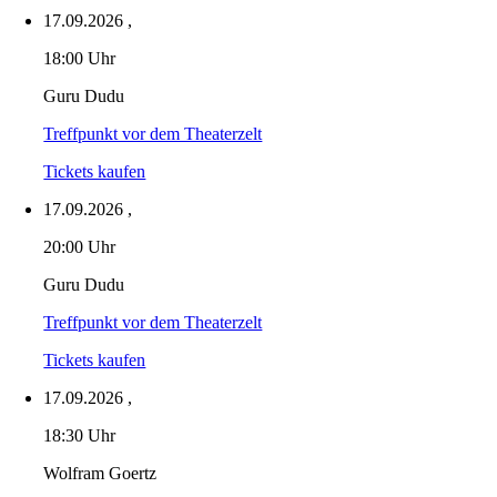
17.09.2026
,
18:00 Uhr
Guru Dudu
Treffpunkt vor dem Theaterzelt
Tickets kaufen
17.09.2026
,
20:00 Uhr
Guru Dudu
Treffpunkt vor dem Theaterzelt
Tickets kaufen
17.09.2026
,
18:30 Uhr
Wolfram Goertz