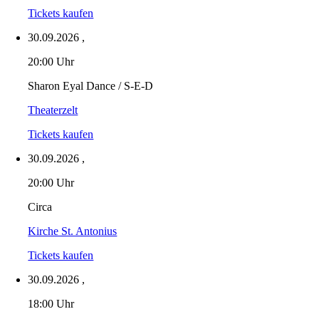
Tickets kaufen
30.09.2026
,
20:00 Uhr
Sharon Eyal Dance / S-E-D
Theaterzelt
Tickets kaufen
30.09.2026
,
20:00 Uhr
Circa
Kirche St. Antonius
Tickets kaufen
30.09.2026
,
18:00 Uhr