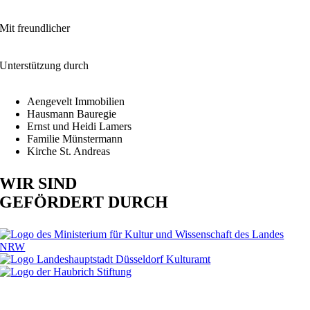
Mit freundlicher
Unterstützung durch
Aengevelt Immobilien
Hausmann Bauregie
Ernst und Heidi Lamers
Familie Münstermann
Kirche St. Andreas
WIR SIND
GEFÖRDERT DURCH