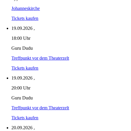
Johanneskirche
Tickets kaufen
19.09.2026
,
18:00 Uhr
Guru Dudu
Treffpunkt vor dem Theaterzelt
Tickets kaufen
19.09.2026
,
20:00 Uhr
Guru Dudu
Treffpunkt vor dem Theaterzelt
Tickets kaufen
20.09.2026
,