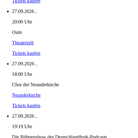
Tickets kaufen
27.09.2026
,
20:00 Uhr
Oum
Theaterzelt
Tickets kaufen
27.09.2026
,
18:00 Uhr
Chor der Neanderkirche
Neanderkirche
Tickets kaufen
27.09.2026
,
19:19 Uhr
Die Bühnenshow des Deutschlandfunk-Podcasts