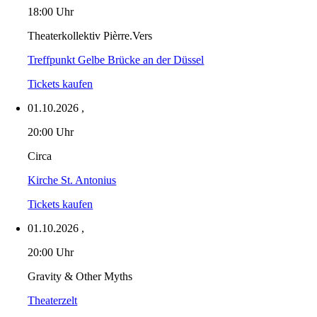
18:00 Uhr
Theaterkollektiv Pièrre.Vers
Treffpunkt Gelbe Brücke an der Düssel
Tickets kaufen
01.10.2026
,
20:00 Uhr
Circa
Kirche St. Antonius
Tickets kaufen
01.10.2026
,
20:00 Uhr
Gravity & Other Myths
Theaterzelt