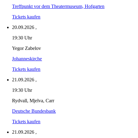
Treffpunkt vor dem Theatermuseum, Hofgarten
Tickets kaufen
20.09.2026
,
19:30 Uhr
Yegor Zabelov
Johanneskirche
Tickets kaufen
21.09.2026
,
19:30 Uhr
Rydvall, Mjelva, Carr
Deutsche Bundesbank
Tickets kaufen
21.09.2026
,