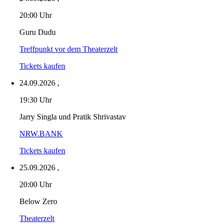
20:00 Uhr
Guru Dudu
Treffpunkt vor dem Theaterzelt
Tickets kaufen
24.09.2026
,
19:30 Uhr
Jarry Singla und Pratik Shrivastav
NRW.BANK
Tickets kaufen
25.09.2026
,
20:00 Uhr
Below Zero
Theaterzelt