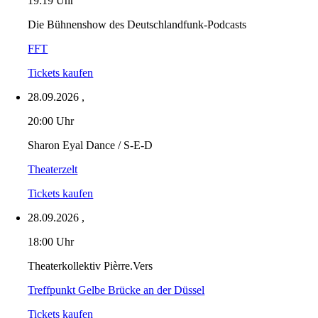
19:19 Uhr
Die Bühnenshow des Deutschlandfunk-Podcasts
FFT
Tickets kaufen
28.09.2026
,
20:00 Uhr
Sharon Eyal Dance / S-E-D
Theaterzelt
Tickets kaufen
28.09.2026
,
18:00 Uhr
Theaterkollektiv Pièrre.Vers
Treffpunkt Gelbe Brücke an der Düssel
Tickets kaufen