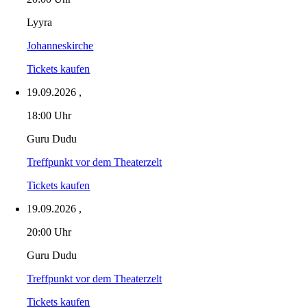
Lyyra
Johanneskirche
Tickets kaufen
19.09.2026
,
18:00 Uhr
Guru Dudu
Treffpunkt vor dem Theaterzelt
Tickets kaufen
19.09.2026
,
20:00 Uhr
Guru Dudu
Treffpunkt vor dem Theaterzelt
Tickets kaufen