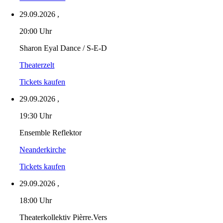
29.09.2026
,
20:00 Uhr
Sharon Eyal Dance / S-E-D
Theaterzelt
Tickets kaufen
29.09.2026
,
19:30 Uhr
Ensemble Reflektor
Neanderkirche
Tickets kaufen
29.09.2026
,
18:00 Uhr
Theaterkollektiv Pièrre.Vers