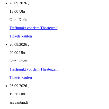
26.09.2026
,
18:00 Uhr
Guru Dudu
Treffpunkt vor dem Theaterzelt
Tickets kaufen
26.09.2026
,
20:00 Uhr
Guru Dudu
Treffpunkt vor dem Theaterzelt
Tickets kaufen
26.09.2026
,
19.30 Uhr
ars cantandi