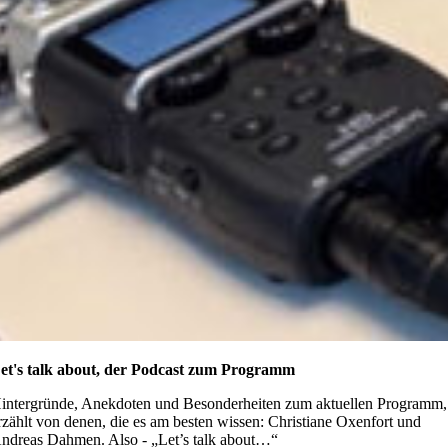
et's talk about, der Podcast zum Programm
intergründe, Anekdoten und Besonderheiten zum aktuellen Programm,
rzählt von denen, die es am besten wissen: Christiane Oxenfort und
ndreas Dahmen. Also - „Let’s talk about…“