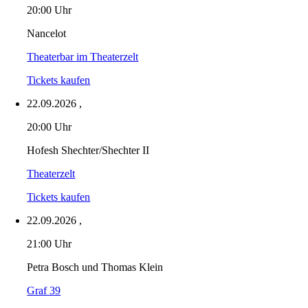
20:00 Uhr
Nancelot
Theaterbar im Theaterzelt
Tickets kaufen
22.09.2026
,
20:00 Uhr
Hofesh Shechter/Shechter II
Theaterzelt
Tickets kaufen
22.09.2026
,
21:00 Uhr
Petra Bosch und Thomas Klein
Graf 39