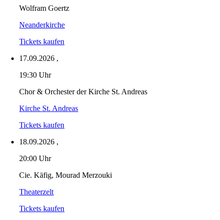
Wolfram Goertz
Neanderkirche
Tickets kaufen
17.09.2026
,
19:30 Uhr
Chor & Orchester der Kirche St. Andreas
Kirche St. Andreas
Tickets kaufen
18.09.2026
,
20:00 Uhr
Cie. Käfig, Mourad Merzouki
Theaterzelt
Tickets kaufen