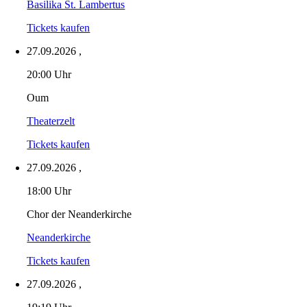
Basilika St. Lambertus
Tickets kaufen
27.09.2026
,
20:00 Uhr
Oum
Theaterzelt
Tickets kaufen
27.09.2026
,
18:00 Uhr
Chor der Neanderkirche
Neanderkirche
Tickets kaufen
27.09.2026
,