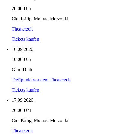
20:00 Uhr
Cie. Käfig, Mourad Merzouki
Theaterzelt
Tickets kaufen
16.09.2026
,
19:00 Uhr
Guru Dudu
Treffpunkt vor dem Theaterzelt
Tickets kaufen
17.09.2026
,
20:00 Uhr
Cie. Käfig, Mourad Merzouki
Theaterzelt