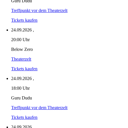
Guru Dudu
Treffpunkt vor dem Theaterzelt
Tickets kaufen
24.09.2026
,
20:00 Uhr
Below Zero
Theaterzelt
Tickets kaufen
24.09.2026
,
18:00 Uhr
Guru Dudu
Treffpunkt vor dem Theaterzelt
Tickets kaufen
24.09.2026
,