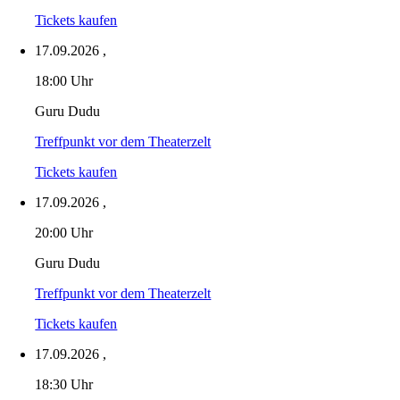
Tickets kaufen
17.09.2026
,
18:00 Uhr
Guru Dudu
Treffpunkt vor dem Theaterzelt
Tickets kaufen
17.09.2026
,
20:00 Uhr
Guru Dudu
Treffpunkt vor dem Theaterzelt
Tickets kaufen
17.09.2026
,
18:30 Uhr