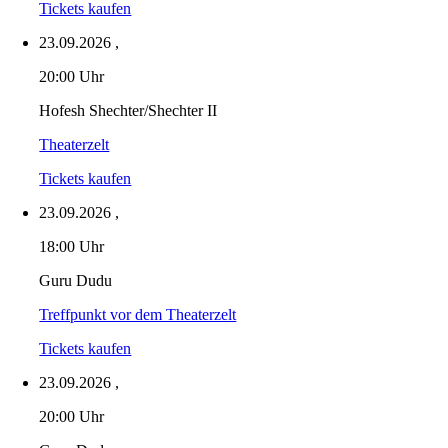
Tickets kaufen
23.09.2026
,
20:00 Uhr
Hofesh Shechter/Shechter II
Theaterzelt
Tickets kaufen
23.09.2026
,
18:00 Uhr
Guru Dudu
Treffpunkt vor dem Theaterzelt
Tickets kaufen
23.09.2026
,
20:00 Uhr