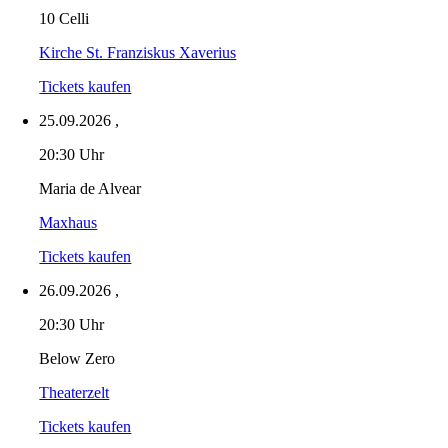
10 Celli
Kirche St. Franziskus Xaverius
Tickets kaufen
25.09.2026
,
20:30 Uhr
Maria de Alvear
Maxhaus
Tickets kaufen
26.09.2026
,
20:30 Uhr
Below Zero
Theaterzelt
Tickets kaufen