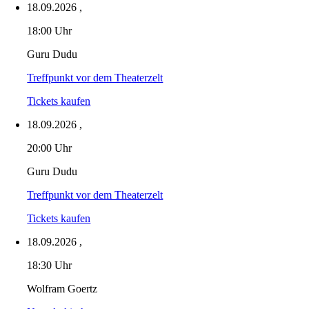
18.09.2026
,
18:00 Uhr
Guru Dudu
Treffpunkt vor dem Theaterzelt
Tickets kaufen
18.09.2026
,
20:00 Uhr
Guru Dudu
Treffpunkt vor dem Theaterzelt
Tickets kaufen
18.09.2026
,
18:30 Uhr
Wolfram Goertz