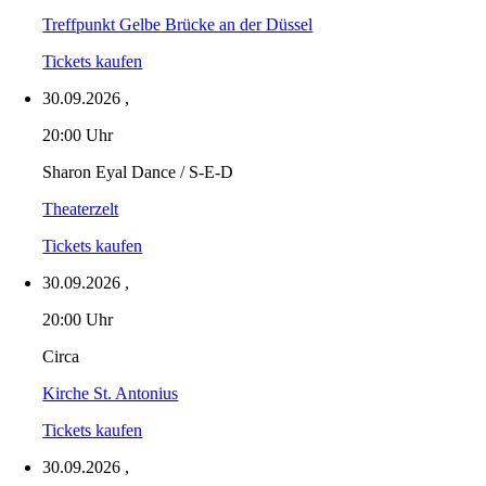
Treffpunkt Gelbe Brücke an der Düssel
Tickets kaufen
30.09.2026
,
20:00 Uhr
Sharon Eyal Dance / S-E-D
Theaterzelt
Tickets kaufen
30.09.2026
,
20:00 Uhr
Circa
Kirche St. Antonius
Tickets kaufen
30.09.2026
,