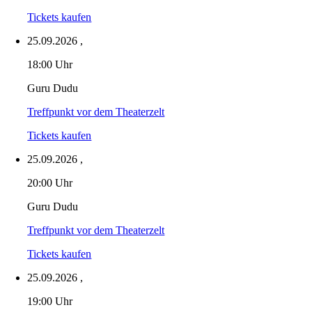
Tickets kaufen
25.09.2026
,
18:00 Uhr
Guru Dudu
Treffpunkt vor dem Theaterzelt
Tickets kaufen
25.09.2026
,
20:00 Uhr
Guru Dudu
Treffpunkt vor dem Theaterzelt
Tickets kaufen
25.09.2026
,
19:00 Uhr