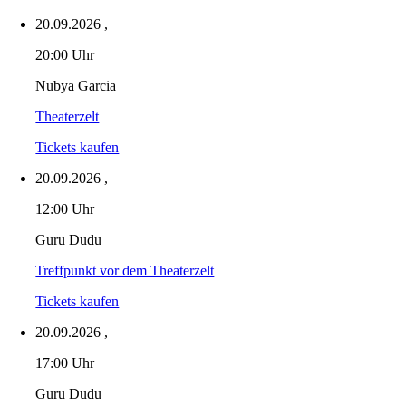
20.09.2026
,
20:00 Uhr
Nubya Garcia
Theaterzelt
Tickets kaufen
20.09.2026
,
12:00 Uhr
Guru Dudu
Treffpunkt vor dem Theaterzelt
Tickets kaufen
20.09.2026
,
17:00 Uhr
Guru Dudu