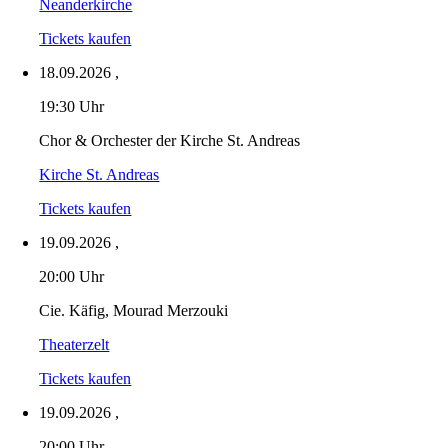
Neanderkirche
Tickets kaufen
18.09.2026
,
19:30 Uhr
Chor & Orchester der Kirche St. Andreas
Kirche St. Andreas
Tickets kaufen
19.09.2026
,
20:00 Uhr
Cie. Käfig, Mourad Merzouki
Theaterzelt
Tickets kaufen
19.09.2026
,
20:00 Uhr