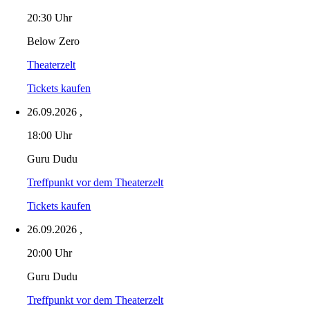
20:30 Uhr
Below Zero
Theaterzelt
Tickets kaufen
26.09.2026
,
18:00 Uhr
Guru Dudu
Treffpunkt vor dem Theaterzelt
Tickets kaufen
26.09.2026
,
20:00 Uhr
Guru Dudu
Treffpunkt vor dem Theaterzelt