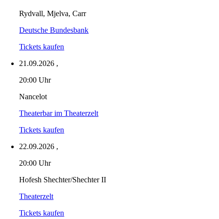
Rydvall, Mjelva, Carr
Deutsche Bundesbank
Tickets kaufen
21.09.2026
,
20:00 Uhr
Nancelot
Theaterbar im Theaterzelt
Tickets kaufen
22.09.2026
,
20:00 Uhr
Hofesh Shechter/Shechter II
Theaterzelt
Tickets kaufen