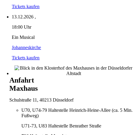
Tickets kaufen
13.12.2026
,
18:00 Uhr
Ein Musical
Johanneskirche
Tickets kaufen
Anfahrt
Maxhaus
Schulstraße 11, 40213 Düsseldorf
U70, U74-79 Haltestelle Heinrich-Heine-Allee (ca. 5 Min.
Fußweg)
U71-73, U83 Haltestelle Benrather Straße