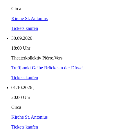
Circa
Kirche St. Antonius
Tickets kaufen
30.09.2026
,
18:00 Uhr
Theaterkollektiv Pièrre.Vers
Treffpunkt Gelbe Brücke an der Düssel
Tickets kaufen
01.10.2026
,
20:00 Uhr
Circa
Kirche St. Antonius
Tickets kaufen