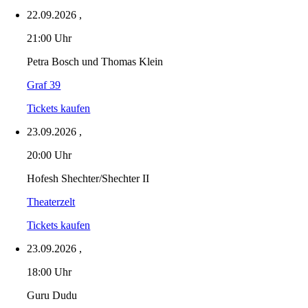
22.09.2026
,
21:00 Uhr
Petra Bosch und Thomas Klein
Graf 39
Tickets kaufen
23.09.2026
,
20:00 Uhr
Hofesh Shechter/Shechter II
Theaterzelt
Tickets kaufen
23.09.2026
,
18:00 Uhr
Guru Dudu