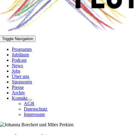
Toggle Navigation
Programm
Jubiläum
Podcast
News
Jobs
Über uns
Sponsoren
Presse
Archiv
Kontakt
AGB
Datenschutz
Impressum