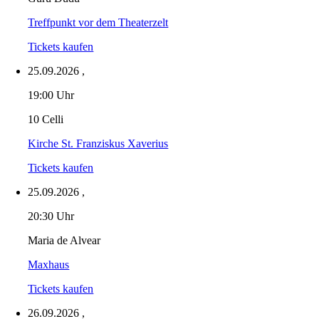
Treffpunkt vor dem Theaterzelt
Tickets kaufen
25.09.2026
,
19:00 Uhr
10 Celli
Kirche St. Franziskus Xaverius
Tickets kaufen
25.09.2026
,
20:30 Uhr
Maria de Alvear
Maxhaus
Tickets kaufen
26.09.2026
,