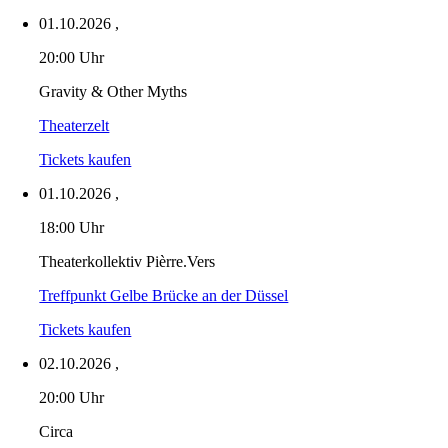
01.10.2026
,
20:00 Uhr
Gravity & Other Myths
Theaterzelt
Tickets kaufen
01.10.2026
,
18:00 Uhr
Theaterkollektiv Pièrre.Vers
Treffpunkt Gelbe Brücke an der Düssel
Tickets kaufen
02.10.2026
,
20:00 Uhr
Circa