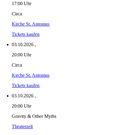
17:00 Uhr
Circa
Kirche St. Antonius
Tickets kaufen
03.10.2026
,
20:00 Uhr
Circa
Kirche St. Antonius
Tickets kaufen
03.10.2026
,
20:00 Uhr
Gravity & Other Myths
Theaterzelt