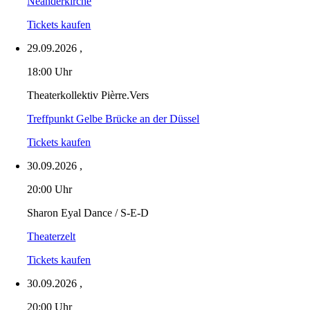
Neanderkirche
Tickets kaufen
29.09.2026
,
18:00 Uhr
Theaterkollektiv Pièrre.Vers
Treffpunkt Gelbe Brücke an der Düssel
Tickets kaufen
30.09.2026
,
20:00 Uhr
Sharon Eyal Dance / S-E-D
Theaterzelt
Tickets kaufen
30.09.2026
,
20:00 Uhr