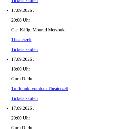
Tickets kaufen
17.09.2026
,
20:00 Uhr
Cie. Käfig, Mourad Merzouki
Theaterzelt
Tickets kaufen
17.09.2026
,
18:00 Uhr
Guru Dudu
Treffpunkt vor dem Theaterzelt
Tickets kaufen
17.09.2026
,
20:00 Uhr
Guru Dudu