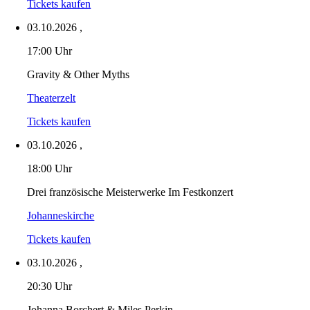
Tickets kaufen
03.10.2026
,
17:00 Uhr
Gravity & Other Myths
Theaterzelt
Tickets kaufen
03.10.2026
,
18:00 Uhr
Drei französische Meisterwerke Im Festkonzert
Johanneskirche
Tickets kaufen
03.10.2026
,
20:30 Uhr
Johanna Borchert & Miles Perkin