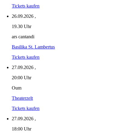
Tickets kaufen
26.09.2026
,
19.30 Uhr
ars cantandi
Basilika St. Lambertus
Tickets kaufen
27.09.2026
,
20:00 Uhr
Oum
Theaterzelt
Tickets kaufen
27.09.2026
,
18:00 Uhr