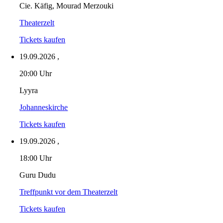
Cie. Käfig, Mourad Merzouki
Theaterzelt
Tickets kaufen
19.09.2026
,
20:00 Uhr
Lyyra
Johanneskirche
Tickets kaufen
19.09.2026
,
18:00 Uhr
Guru Dudu
Treffpunkt vor dem Theaterzelt
Tickets kaufen