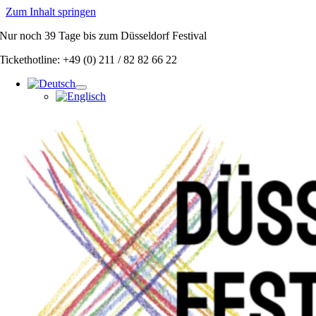
Zum Inhalt springen
Nur noch
39 Tage
bis zum Düsseldorf Festival
Tickethotline: +49 (0) 211 / 82 82 66 22