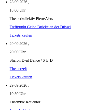
28.09.2026
,
18:00 Uhr
Theaterkollektiv Pièrre.Vers
Treffpunkt Gelbe Brücke an der Düssel
Tickets kaufen
29.09.2026
,
20:00 Uhr
Sharon Eyal Dance / S-E-D
Theaterzelt
Tickets kaufen
29.09.2026
,
19:30 Uhr
Ensemble Reflektor