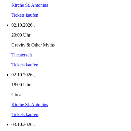
Kirche St. Antonius
Tickets kaufen
02.10.2026
,
20:00 Uhr
Gravity & Other Myths
Theaterzelt
Tickets kaufen
02.10.2026
,
18:00 Uhr
Circa
Kirche St. Antonius
Tickets kaufen
03.10.2026
,