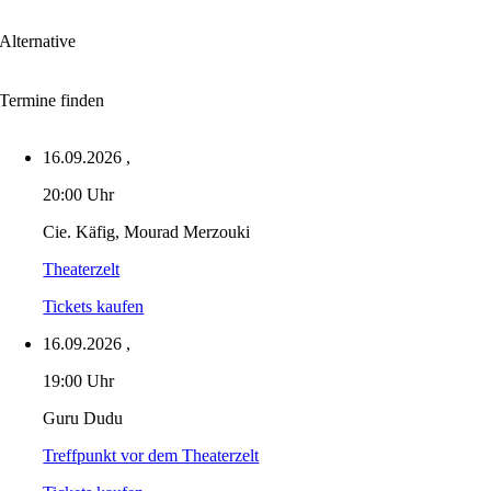
Alternative
Termine finden
16.09.2026
,
20:00 Uhr
Cie. Käfig, Mourad Merzouki
Theaterzelt
Tickets kaufen
16.09.2026
,
19:00 Uhr
Guru Dudu
Treffpunkt vor dem Theaterzelt