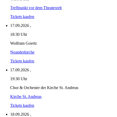
Treffpunkt vor dem Theaterzelt
Tickets kaufen
17.09.2026
,
18:30 Uhr
Wolfram Goertz
Neanderkirche
Tickets kaufen
17.09.2026
,
19:30 Uhr
Chor & Orchester der Kirche St. Andreas
Kirche St. Andreas
Tickets kaufen
18.09.2026
,