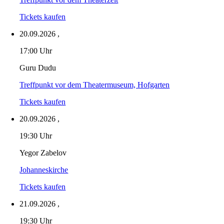
Tickets kaufen
20.09.2026
,
17:00 Uhr
Guru Dudu
Treffpunkt vor dem Theatermuseum, Hofgarten
Tickets kaufen
20.09.2026
,
19:30 Uhr
Yegor Zabelov
Johanneskirche
Tickets kaufen
21.09.2026
,
19:30 Uhr