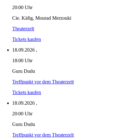
20:00 Uhr
Cie. Käfig, Mourad Merzouki
Theaterzelt
Tickets kaufen
18.09.2026
,
18:00 Uhr
Guru Dudu
Treffpunkt vor dem Theaterzelt
Tickets kaufen
18.09.2026
,
20:00 Uhr
Guru Dudu
Treffpunkt vor dem Theaterzelt