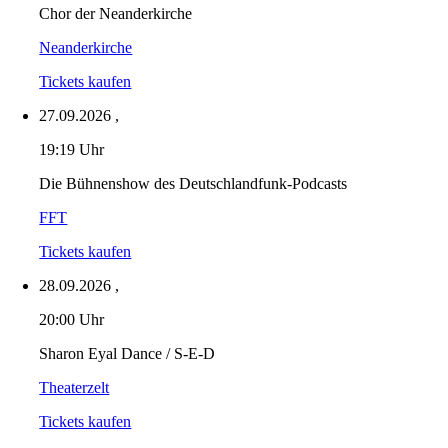
Chor der Neanderkirche
Neanderkirche
Tickets kaufen
27.09.2026
,
19:19 Uhr
Die Bühnenshow des Deutschlandfunk-Podcasts
FFT
Tickets kaufen
28.09.2026
,
20:00 Uhr
Sharon Eyal Dance / S-E-D
Theaterzelt
Tickets kaufen