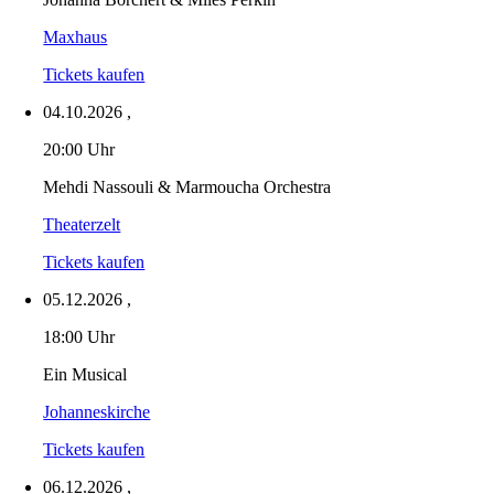
Maxhaus
Tickets kaufen
04.10.2026
,
20:00 Uhr
Mehdi Nassouli & Marmoucha Orchestra
Theaterzelt
Tickets kaufen
05.12.2026
,
18:00 Uhr
Ein Musical
Johanneskirche
Tickets kaufen
06.12.2026
,