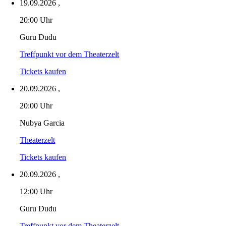
19.09.2026
,
20:00 Uhr
Guru Dudu
Treffpunkt vor dem Theaterzelt
Tickets kaufen
20.09.2026
,
20:00 Uhr
Nubya Garcia
Theaterzelt
Tickets kaufen
20.09.2026
,
12:00 Uhr
Guru Dudu
Treffpunkt vor dem Theaterzelt