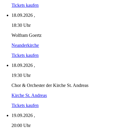
Tickets kaufen
18.09.2026
,
18:30 Uhr
Wolfram Goertz
Neanderkirche
Tickets kaufen
18.09.2026
,
19:30 Uhr
Chor & Orchester der Kirche St. Andreas
Kirche St. Andreas
Tickets kaufen
19.09.2026
,
20:00 Uhr