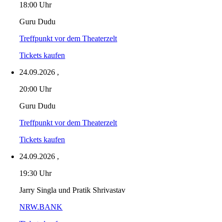
18:00 Uhr
Guru Dudu
Treffpunkt vor dem Theaterzelt
Tickets kaufen
24.09.2026
,
20:00 Uhr
Guru Dudu
Treffpunkt vor dem Theaterzelt
Tickets kaufen
24.09.2026
,
19:30 Uhr
Jarry Singla und Pratik Shrivastav
NRW.BANK