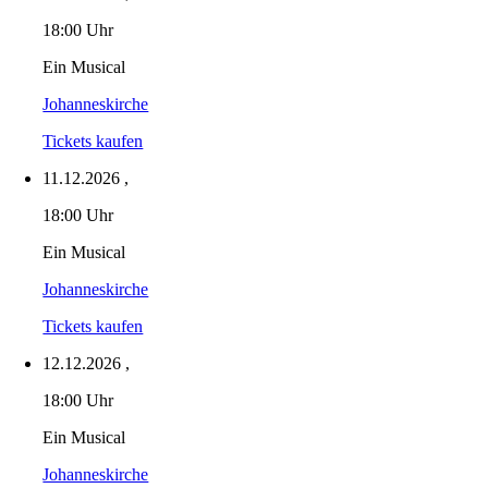
18:00 Uhr
Ein Musical
Johanneskirche
Tickets kaufen
11.12.2026
,
18:00 Uhr
Ein Musical
Johanneskirche
Tickets kaufen
12.12.2026
,
18:00 Uhr
Ein Musical
Johanneskirche