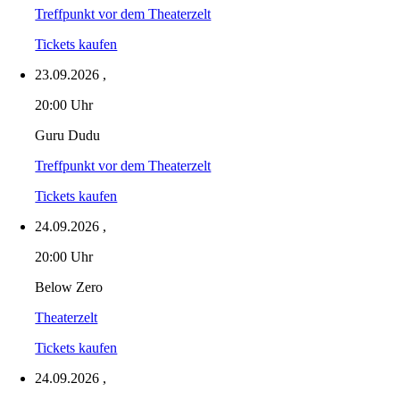
Treffpunkt vor dem Theaterzelt
Tickets kaufen
23.09.2026
,
20:00 Uhr
Guru Dudu
Treffpunkt vor dem Theaterzelt
Tickets kaufen
24.09.2026
,
20:00 Uhr
Below Zero
Theaterzelt
Tickets kaufen
24.09.2026
,