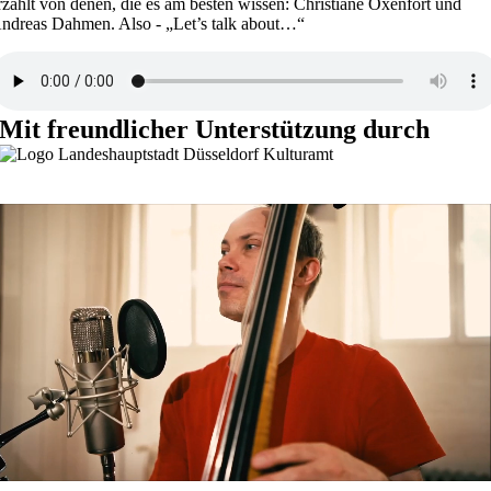
rzählt von denen, die es am besten wissen: Christiane Oxenfort und
ndreas Dahmen. Also - „Let’s talk about…“
Mit freundlicher Unterstützung durch