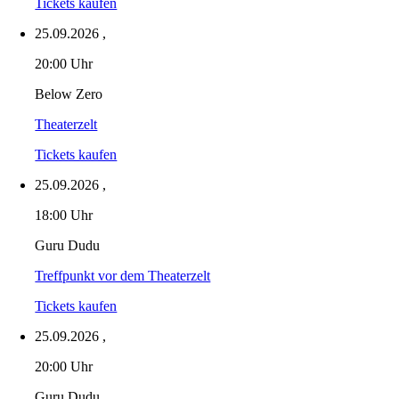
Tickets kaufen
25.09.2026
,
20:00 Uhr
Below Zero
Theaterzelt
Tickets kaufen
25.09.2026
,
18:00 Uhr
Guru Dudu
Treffpunkt vor dem Theaterzelt
Tickets kaufen
25.09.2026
,
20:00 Uhr
Guru Dudu