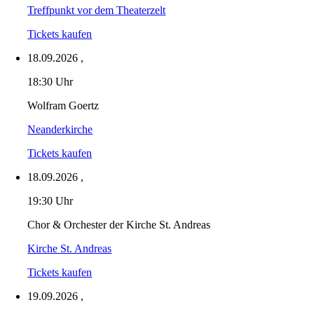
Treffpunkt vor dem Theaterzelt
Tickets kaufen
18.09.2026
,
18:30 Uhr
Wolfram Goertz
Neanderkirche
Tickets kaufen
18.09.2026
,
19:30 Uhr
Chor & Orchester der Kirche St. Andreas
Kirche St. Andreas
Tickets kaufen
19.09.2026
,