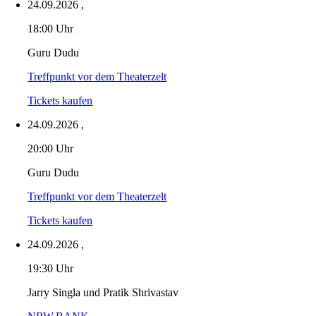
24.09.2026
,
18:00 Uhr
Guru Dudu
Treffpunkt vor dem Theaterzelt
Tickets kaufen
24.09.2026
,
20:00 Uhr
Guru Dudu
Treffpunkt vor dem Theaterzelt
Tickets kaufen
24.09.2026
,
19:30 Uhr
Jarry Singla und Pratik Shrivastav