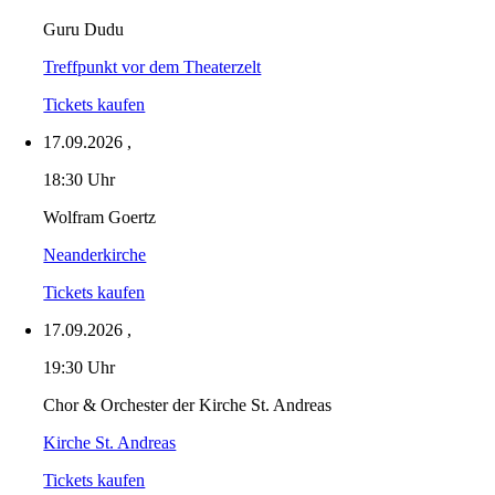
Guru Dudu
Treffpunkt vor dem Theaterzelt
Tickets kaufen
17.09.2026
,
18:30 Uhr
Wolfram Goertz
Neanderkirche
Tickets kaufen
17.09.2026
,
19:30 Uhr
Chor & Orchester der Kirche St. Andreas
Kirche St. Andreas
Tickets kaufen