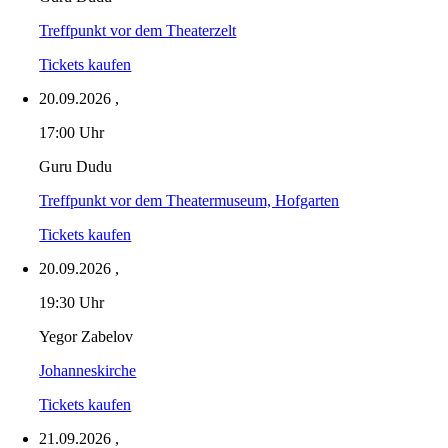
Treffpunkt vor dem Theaterzelt
Tickets kaufen
20.09.2026
,
17:00 Uhr
Guru Dudu
Treffpunkt vor dem Theatermuseum, Hofgarten
Tickets kaufen
20.09.2026
,
19:30 Uhr
Yegor Zabelov
Johanneskirche
Tickets kaufen
21.09.2026
,