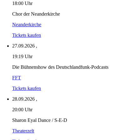
18:00 Uhr
Chor der Neanderkirche
Neanderkirche
Tickets kaufen
27.09.2026
,
19:19 Uhr
Die Bühnenshow des Deutschlandfunk-Podcasts
FFT
Tickets kaufen
28.09.2026
,
20:00 Uhr
Sharon Eyal Dance / S-E-D
Theaterzelt