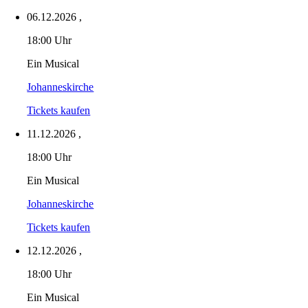
06.12.2026
,
18:00 Uhr
Ein Musical
Johanneskirche
Tickets kaufen
11.12.2026
,
18:00 Uhr
Ein Musical
Johanneskirche
Tickets kaufen
12.12.2026
,
18:00 Uhr
Ein Musical