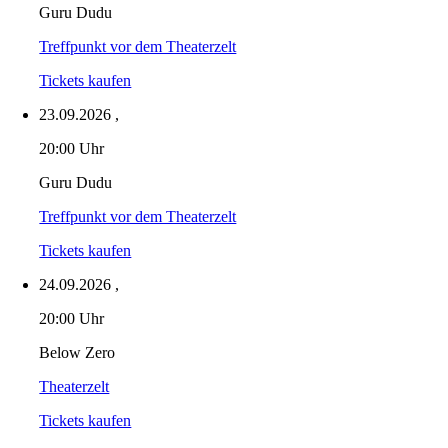
Guru Dudu
Treffpunkt vor dem Theaterzelt
Tickets kaufen
23.09.2026
,
20:00 Uhr
Guru Dudu
Treffpunkt vor dem Theaterzelt
Tickets kaufen
24.09.2026
,
20:00 Uhr
Below Zero
Theaterzelt
Tickets kaufen