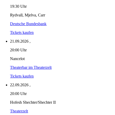
19:30 Uhr
Rydvall, Mjelva, Carr
Deutsche Bundesbank
Tickets kaufen
21.09.2026
,
20:00 Uhr
Nancelot
Theaterbar im Theaterzelt
Tickets kaufen
22.09.2026
,
20:00 Uhr
Hofesh Shechter/Shechter II
Theaterzelt