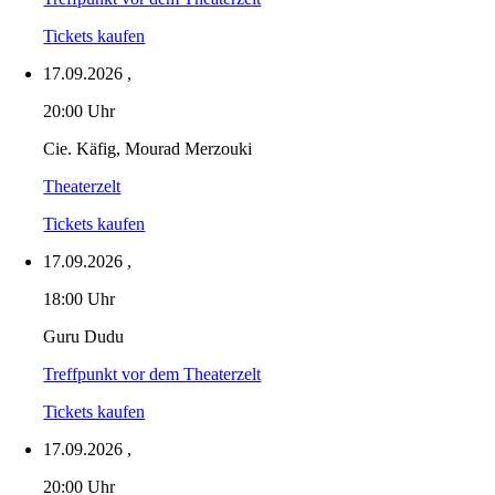
Tickets kaufen
17.09.2026
,
20:00 Uhr
Cie. Käfig, Mourad Merzouki
Theaterzelt
Tickets kaufen
17.09.2026
,
18:00 Uhr
Guru Dudu
Treffpunkt vor dem Theaterzelt
Tickets kaufen
17.09.2026
,
20:00 Uhr