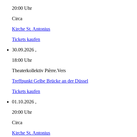
20:00 Uhr
Circa
Kirche St. Antonius
Tickets kaufen
30.09.2026
,
18:00 Uhr
Theaterkollektiv Pièrre.Vers
Treffpunkt Gelbe Brücke an der Düssel
Tickets kaufen
01.10.2026
,
20:00 Uhr
Circa
Kirche St. Antonius