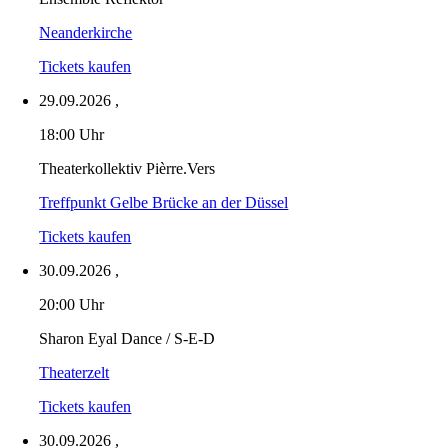
Neanderkirche
Tickets kaufen
29.09.2026
,
18:00 Uhr
Theaterkollektiv Pièrre.Vers
Treffpunkt Gelbe Brücke an der Düssel
Tickets kaufen
30.09.2026
,
20:00 Uhr
Sharon Eyal Dance / S-E-D
Theaterzelt
Tickets kaufen
30.09.2026
,