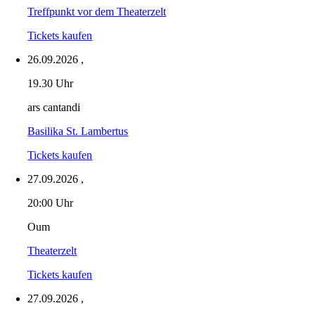
Treffpunkt vor dem Theaterzelt
Tickets kaufen
26.09.2026
,
19.30 Uhr
ars cantandi
Basilika St. Lambertus
Tickets kaufen
27.09.2026
,
20:00 Uhr
Oum
Theaterzelt
Tickets kaufen
27.09.2026
,