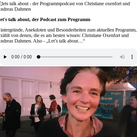
et's talk about, der Podcast zum Programm
intergründe, Anekdoten und Besonderheiten zum aktuellen Programm,
rzählt von denen, die es am besten wissen: Christiane Oxenfort und
ndreas Dahmen. Also - „Let’s talk about…“