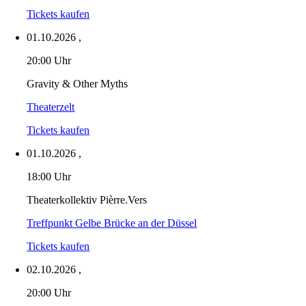
Tickets kaufen
01.10.2026
,
20:00 Uhr
Gravity & Other Myths
Theaterzelt
Tickets kaufen
01.10.2026
,
18:00 Uhr
Theaterkollektiv Pièrre.Vers
Treffpunkt Gelbe Brücke an der Düssel
Tickets kaufen
02.10.2026
,
20:00 Uhr