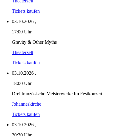
Theaterzelt
Tickets kaufen
03.10.2026
,
17:00 Uhr
Gravity & Other Myths
Theaterzelt
Tickets kaufen
03.10.2026
,
18:00 Uhr
Drei französische Meisterwerke Im Festkonzert
Johanneskirche
Tickets kaufen
03.10.2026
,
20:30 Uhr