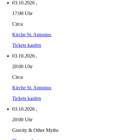
03.10.2026
,
17:00 Uhr
Circa
Kirche St. Antonius
Tickets kaufen
03.10.2026
,
20:00 Uhr
Circa
Kirche St. Antonius
Tickets kaufen
03.10.2026
,
20:00 Uhr
Gravity & Other Myths