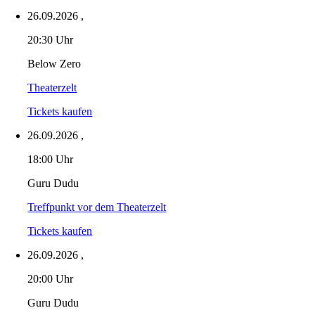
26.09.2026
,
20:30 Uhr
Below Zero
Theaterzelt
Tickets kaufen
26.09.2026
,
18:00 Uhr
Guru Dudu
Treffpunkt vor dem Theaterzelt
Tickets kaufen
26.09.2026
,
20:00 Uhr
Guru Dudu