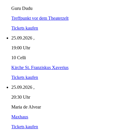
Guru Dudu
Treffpunkt vor dem Theaterzelt
Tickets kaufen
25.09.2026
,
19:00 Uhr
10 Celli
Kirche St. Franziskus Xaverius
Tickets kaufen
25.09.2026
,
20:30 Uhr
Maria de Alvear
Maxhaus
Tickets kaufen