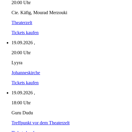
20:00 Uhr
Cie. Käfig, Mourad Merzouki
Theaterzelt
Tickets kaufen
19.09.2026
,
20:00 Uhr
Lyyra
Johanneskirche
Tickets kaufen
19.09.2026
,
18:00 Uhr
Guru Dudu
Treffpunkt vor dem Theaterzelt