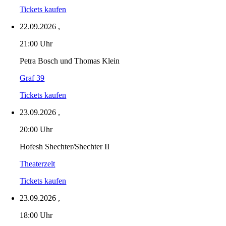
Tickets kaufen
22.09.2026
,
21:00 Uhr
Petra Bosch und Thomas Klein
Graf 39
Tickets kaufen
23.09.2026
,
20:00 Uhr
Hofesh Shechter/Shechter II
Theaterzelt
Tickets kaufen
23.09.2026
,
18:00 Uhr