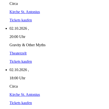
Circa
Kirche St. Antonius
Tickets kaufen
02.10.2026
,
20:00 Uhr
Gravity & Other Myths
Theaterzelt
Tickets kaufen
02.10.2026
,
18:00 Uhr
Circa
Kirche St. Antonius
Tickets kaufen