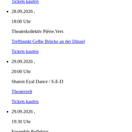
Tickets kaufen
28.09.2026
,
18:00 Uhr
Theaterkollektiv Pièrre.Vers
Treffpunkt Gelbe Brücke an der Düssel
Tickets kaufen
29.09.2026
,
20:00 Uhr
Sharon Eyal Dance / S-E-D
Theaterzelt
Tickets kaufen
29.09.2026
,
19:30 Uhr
Ensemble Reflektor