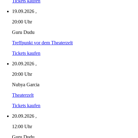
Tickets kaufen
19.09.2026
,
20:00 Uhr
Guru Dudu
Treffpunkt vor dem Theaterzelt
Tickets kaufen
20.09.2026
,
20:00 Uhr
Nubya Garcia
Theaterzelt
Tickets kaufen
20.09.2026
,
12:00 Uhr
Guru Dudu