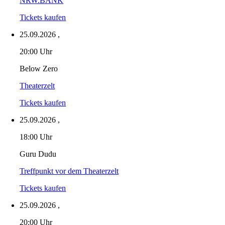
NRW.BANK
Tickets kaufen
25.09.2026
,
20:00 Uhr
Below Zero
Theaterzelt
Tickets kaufen
25.09.2026
,
18:00 Uhr
Guru Dudu
Treffpunkt vor dem Theaterzelt
Tickets kaufen
25.09.2026
,
20:00 Uhr