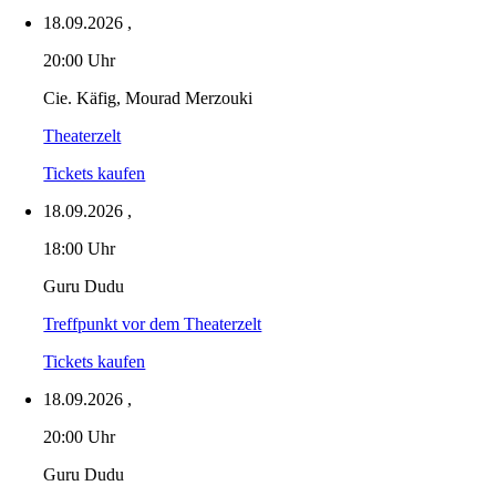
18.09.2026
,
20:00 Uhr
Cie. Käfig, Mourad Merzouki
Theaterzelt
Tickets kaufen
18.09.2026
,
18:00 Uhr
Guru Dudu
Treffpunkt vor dem Theaterzelt
Tickets kaufen
18.09.2026
,
20:00 Uhr
Guru Dudu