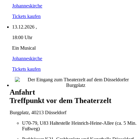
Johanneskirche
Tickets kaufen
13.12.2026
,
18:00 Uhr
Ein Musical
Johanneskirche
Tickets kaufen
Anfahrt
Treffpunkt vor dem Theaterzelt
Burgplatz, 40213 Düsseldorf
U70-79, U83 Haltestelle Heinrich-Heine-Allee (ca. 5 Min.
Fußweg)