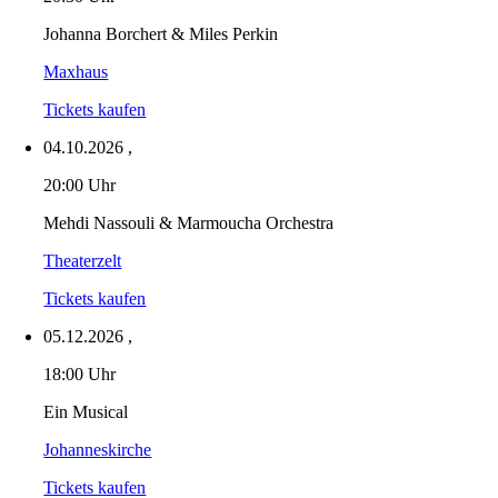
Johanna Borchert & Miles Perkin
Maxhaus
Tickets kaufen
04.10.2026
,
20:00 Uhr
Mehdi Nassouli & Marmoucha Orchestra
Theaterzelt
Tickets kaufen
05.12.2026
,
18:00 Uhr
Ein Musical
Johanneskirche
Tickets kaufen