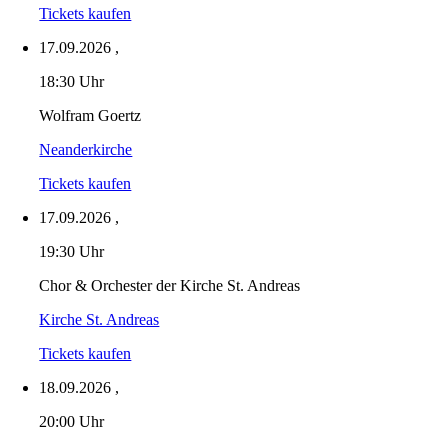
Tickets kaufen
17.09.2026
,
18:30 Uhr
Wolfram Goertz
Neanderkirche
Tickets kaufen
17.09.2026
,
19:30 Uhr
Chor & Orchester der Kirche St. Andreas
Kirche St. Andreas
Tickets kaufen
18.09.2026
,
20:00 Uhr