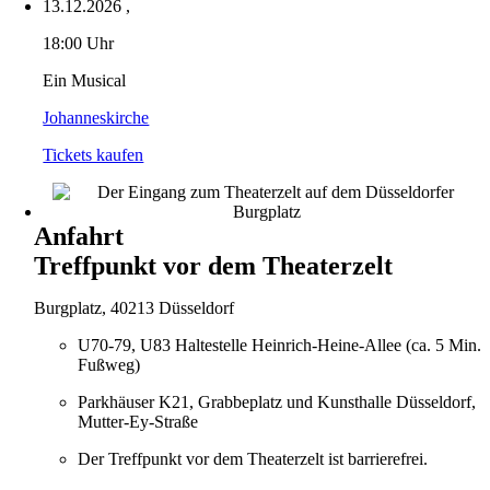
13.12.2026
,
18:00 Uhr
Ein Musical
Johanneskirche
Tickets kaufen
Anfahrt
Treffpunkt vor dem Theaterzelt
Burgplatz, 40213 Düsseldorf
U70-79, U83 Haltestelle Heinrich-Heine-Allee (ca. 5 Min.
Fußweg)
Parkhäuser K21, Grabbeplatz und Kunsthalle Düsseldorf,
Mutter-Ey-Straße
Der Treffpunkt vor dem Theaterzelt ist barrierefrei.