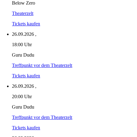
Below Zero
Theaterzelt
Tickets kaufen
26.09.2026
,
18:00 Uhr
Guru Dudu
Treffpunkt vor dem Theaterzelt
Tickets kaufen
26.09.2026
,
20:00 Uhr
Guru Dudu
Treffpunkt vor dem Theaterzelt
Tickets kaufen