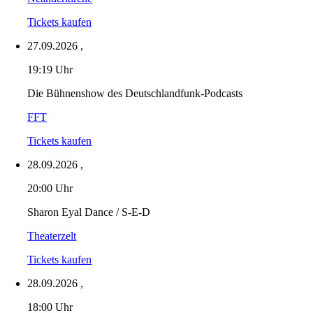
Tickets kaufen
27.09.2026
,
19:19 Uhr
Die Bühnenshow des Deutschlandfunk-Podcasts
FFT
Tickets kaufen
28.09.2026
,
20:00 Uhr
Sharon Eyal Dance / S-E-D
Theaterzelt
Tickets kaufen
28.09.2026
,
18:00 Uhr