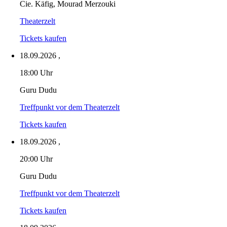
Cie. Käfig, Mourad Merzouki
Theaterzelt
Tickets kaufen
18.09.2026
,
18:00 Uhr
Guru Dudu
Treffpunkt vor dem Theaterzelt
Tickets kaufen
18.09.2026
,
20:00 Uhr
Guru Dudu
Treffpunkt vor dem Theaterzelt
Tickets kaufen