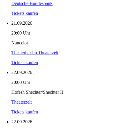
Deutsche Bundesbank
Tickets kaufen
21.09.2026
,
20:00 Uhr
Nancelot
Theaterbar im Theaterzelt
Tickets kaufen
22.09.2026
,
20:00 Uhr
Hofesh Shechter/Shechter II
Theaterzelt
Tickets kaufen
22.09.2026
,