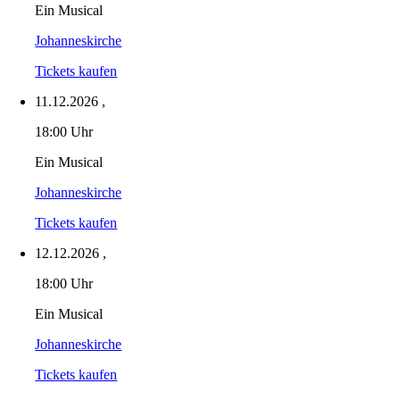
Ein Musical
Johanneskirche
Tickets kaufen
11.12.2026
,
18:00 Uhr
Ein Musical
Johanneskirche
Tickets kaufen
12.12.2026
,
18:00 Uhr
Ein Musical
Johanneskirche
Tickets kaufen