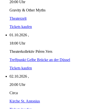
20:00 Uhr
Gravity & Other Myths
Theaterzelt
Tickets kaufen
01.10.2026
,
18:00 Uhr
Theaterkollektiv Pièrre.Vers
Treffpunkt Gelbe Brücke an der Düssel
Tickets kaufen
02.10.2026
,
20:00 Uhr
Circa
Kirche St. Antonius