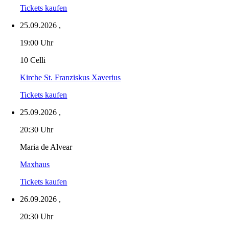
Tickets kaufen
25.09.2026
,
19:00 Uhr
10 Celli
Kirche St. Franziskus Xaverius
Tickets kaufen
25.09.2026
,
20:30 Uhr
Maria de Alvear
Maxhaus
Tickets kaufen
26.09.2026
,
20:30 Uhr