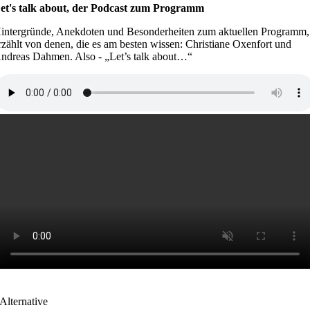
et's talk about, der Podcast zum Programm
intergründe, Anekdoten und Besonderheiten zum aktuellen Programm,
rzählt von denen, die es am besten wissen: Christiane Oxenfort und
ndreas Dahmen. Also - „Let’s talk about…“
Alternative