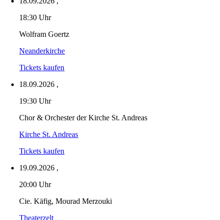
18.09.2026
,
18:30 Uhr
Wolfram Goertz
Neanderkirche
Tickets kaufen
18.09.2026
,
19:30 Uhr
Chor & Orchester der Kirche St. Andreas
Kirche St. Andreas
Tickets kaufen
19.09.2026
,
20:00 Uhr
Cie. Käfig, Mourad Merzouki
Theaterzelt