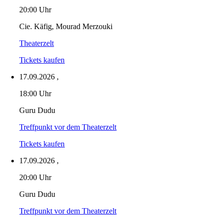
20:00 Uhr
Cie. Käfig, Mourad Merzouki
Theaterzelt
Tickets kaufen
17.09.2026
,
18:00 Uhr
Guru Dudu
Treffpunkt vor dem Theaterzelt
Tickets kaufen
17.09.2026
,
20:00 Uhr
Guru Dudu
Treffpunkt vor dem Theaterzelt