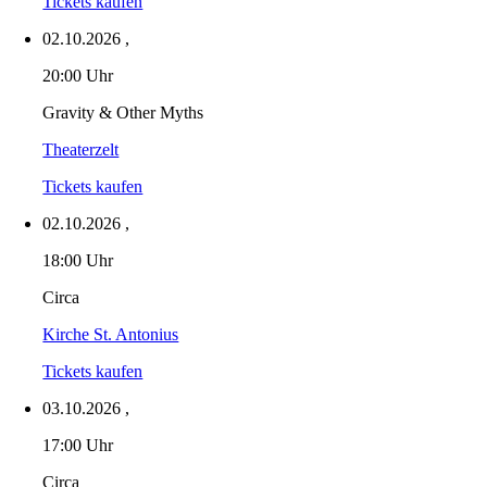
Tickets kaufen
02.10.2026
,
20:00 Uhr
Gravity & Other Myths
Theaterzelt
Tickets kaufen
02.10.2026
,
18:00 Uhr
Circa
Kirche St. Antonius
Tickets kaufen
03.10.2026
,
17:00 Uhr
Circa