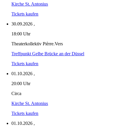
Kirche St. Antonius
Tickets kaufen
30.09.2026
,
18:00 Uhr
Theaterkollektiv Pièrre.Vers
Treffpunkt Gelbe Brücke an der Düssel
Tickets kaufen
01.10.2026
,
20:00 Uhr
Circa
Kirche St. Antonius
Tickets kaufen
01.10.2026
,