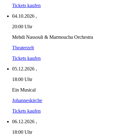
Tickets kaufen
04.10.2026
,
20:00 Uhr
Mehdi Nassouli & Marmoucha Orchestra
Theaterzelt
Tickets kaufen
05.12.2026
,
18:00 Uhr
Ein Musical
Johanneskirche
Tickets kaufen
06.12.2026
,
18:00 Uhr