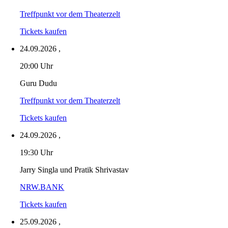
Treffpunkt vor dem Theaterzelt
Tickets kaufen
24.09.2026
,
20:00 Uhr
Guru Dudu
Treffpunkt vor dem Theaterzelt
Tickets kaufen
24.09.2026
,
19:30 Uhr
Jarry Singla und Pratik Shrivastav
NRW.BANK
Tickets kaufen
25.09.2026
,