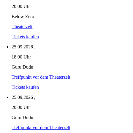
20:00 Uhr
Below Zero
Theaterzelt
Tickets kaufen
25.09.2026
,
18:00 Uhr
Guru Dudu
Treffpunkt vor dem Theaterzelt
Tickets kaufen
25.09.2026
,
20:00 Uhr
Guru Dudu
Treffpunkt vor dem Theaterzelt