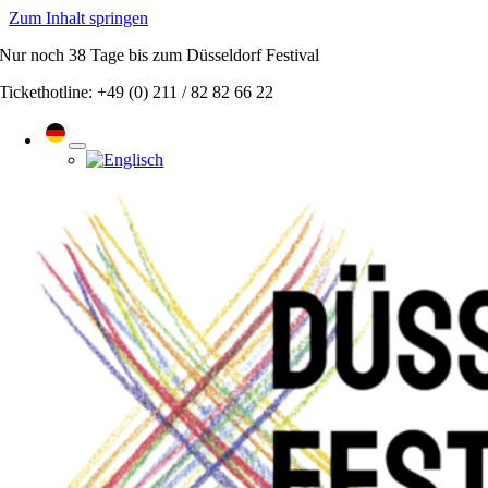
Zum Inhalt springen
Nur noch
38 Tage
bis zum Düsseldorf Festival
Tickethotline: +49 (0) 211 / 82 82 66 22