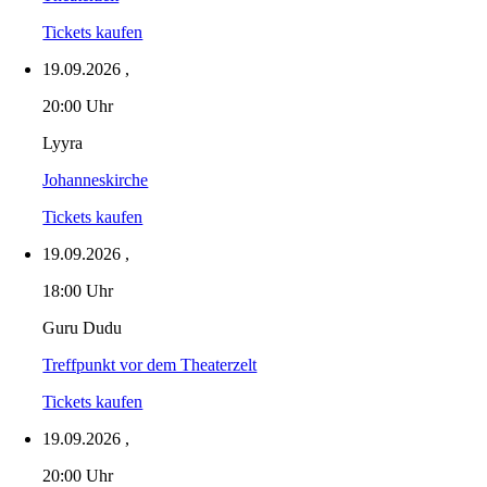
Tickets kaufen
19.09.2026
,
20:00 Uhr
Lyyra
Johanneskirche
Tickets kaufen
19.09.2026
,
18:00 Uhr
Guru Dudu
Treffpunkt vor dem Theaterzelt
Tickets kaufen
19.09.2026
,
20:00 Uhr