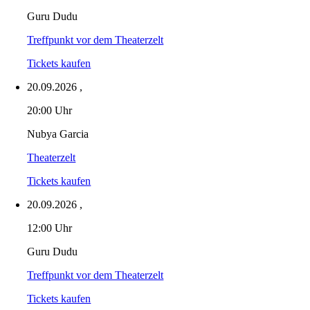
Guru Dudu
Treffpunkt vor dem Theaterzelt
Tickets kaufen
20.09.2026
,
20:00 Uhr
Nubya Garcia
Theaterzelt
Tickets kaufen
20.09.2026
,
12:00 Uhr
Guru Dudu
Treffpunkt vor dem Theaterzelt
Tickets kaufen