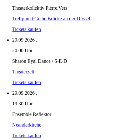
Theaterkollektiv Pièrre.Vers
Treffpunkt Gelbe Brücke an der Düssel
Tickets kaufen
29.09.2026
,
20:00 Uhr
Sharon Eyal Dance / S-E-D
Theaterzelt
Tickets kaufen
29.09.2026
,
19:30 Uhr
Ensemble Reflektor
Neanderkirche
Tickets kaufen