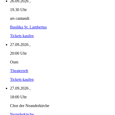
26.09.2026
,
19.30 Uhr
ars cantandi
Basilika St. Lambertus
Tickets kaufen
27.09.2026
,
20:00 Uhr
Oum
Theaterzelt
Tickets kaufen
27.09.2026
,
18:00 Uhr
Chor der Neanderkirche
Neanderkirche