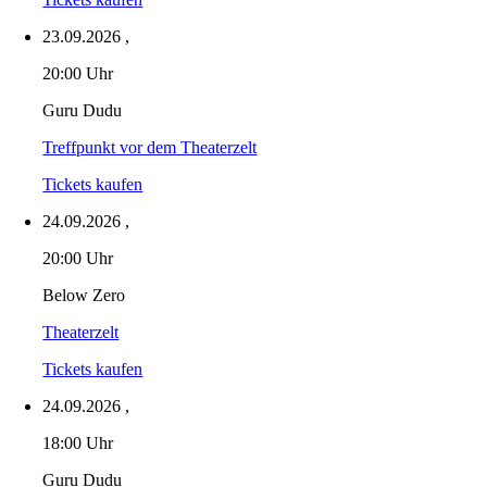
23.09.2026
,
20:00 Uhr
Guru Dudu
Treffpunkt vor dem Theaterzelt
Tickets kaufen
24.09.2026
,
20:00 Uhr
Below Zero
Theaterzelt
Tickets kaufen
24.09.2026
,
18:00 Uhr
Guru Dudu