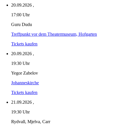
20.09.2026
,
17:00 Uhr
Guru Dudu
Treffpunkt vor dem Theatermuseum, Hofgarten
Tickets kaufen
20.09.2026
,
19:30 Uhr
Yegor Zabelov
Johanneskirche
Tickets kaufen
21.09.2026
,
19:30 Uhr
Rydvall, Mjelva, Carr