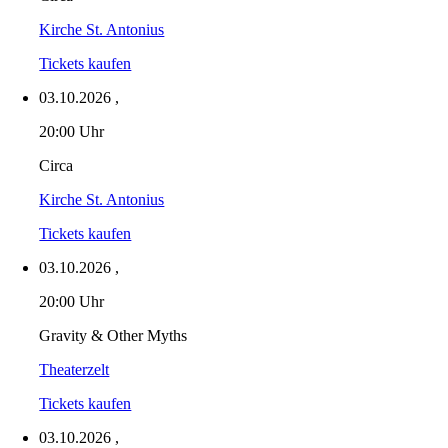
Kirche St. Antonius
Tickets kaufen
03.10.2026
,
20:00 Uhr
Circa
Kirche St. Antonius
Tickets kaufen
03.10.2026
,
20:00 Uhr
Gravity & Other Myths
Theaterzelt
Tickets kaufen
03.10.2026
,