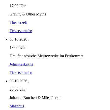
17:00 Uhr
Gravity & Other Myths
Theaterzelt
Tickets kaufen
03.10.2026
,
18:00 Uhr
Drei französische Meisterwerke Im Festkonzert
Johanneskirche
Tickets kaufen
03.10.2026
,
20:30 Uhr
Johanna Borchert & Miles Perkin
Maxhaus