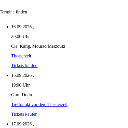
Termine finden
16.09.2026
,
20:00 Uhr
Cie. Käfig, Mourad Merzouki
Theaterzelt
Tickets kaufen
16.09.2026
,
19:00 Uhr
Guru Dudu
Treffpunkt vor dem Theaterzelt
Tickets kaufen
17.09.2026
,