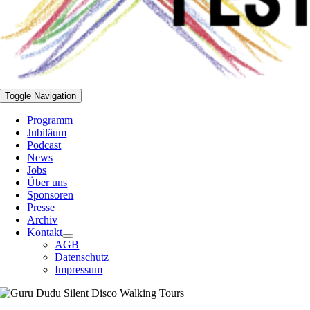
Toggle Navigation
Programm
Jubiläum
Podcast
News
Jobs
Über uns
Sponsoren
Presse
Archiv
Kontakt
AGB
Datenschutz
Impressum