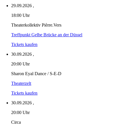
29.09.2026
,
18:00 Uhr
Theaterkollektiv Pièrre.Vers
Treffpunkt Gelbe Brücke an der Düssel
Tickets kaufen
30.09.2026
,
20:00 Uhr
Sharon Eyal Dance / S-E-D
Theaterzelt
Tickets kaufen
30.09.2026
,
20:00 Uhr
Circa