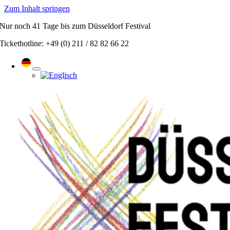
Zum Inhalt springen
Nur noch
41 Tage
bis zum Düsseldorf Festival
Tickethotline: +49 (0) 211 / 82 82 66 22