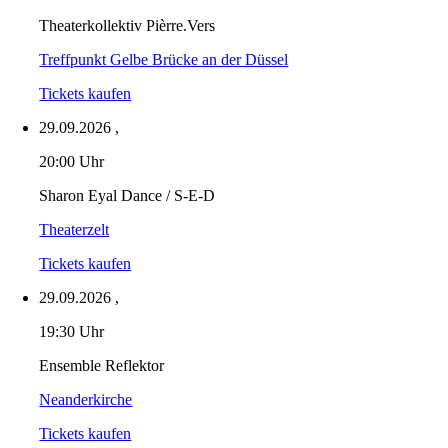
Theaterkollektiv Pièrre.Vers
Treffpunkt Gelbe Brücke an der Düssel
Tickets kaufen
29.09.2026
,
20:00 Uhr
Sharon Eyal Dance / S-E-D
Theaterzelt
Tickets kaufen
29.09.2026
,
19:30 Uhr
Ensemble Reflektor
Neanderkirche
Tickets kaufen