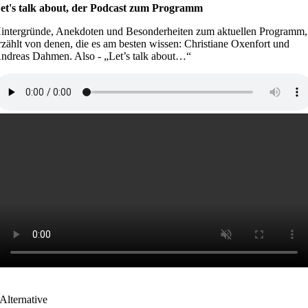
et's talk about, der Podcast zum Programm
intergründe, Anekdoten und Besonderheiten zum aktuellen Programm,
rzählt von denen, die es am besten wissen: Christiane Oxenfort und
ndreas Dahmen. Also - „Let’s talk about…“
Alternative