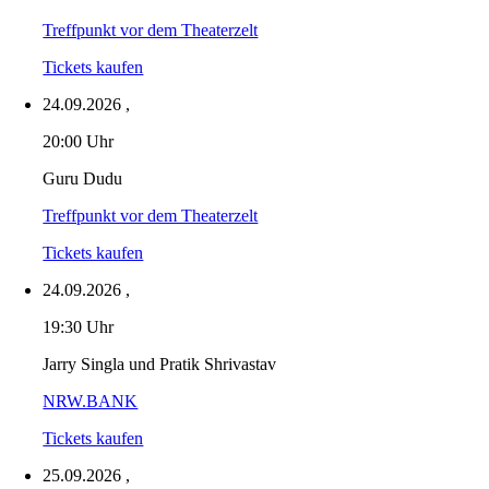
Treffpunkt vor dem Theaterzelt
Tickets kaufen
24.09.2026
,
20:00 Uhr
Guru Dudu
Treffpunkt vor dem Theaterzelt
Tickets kaufen
24.09.2026
,
19:30 Uhr
Jarry Singla und Pratik Shrivastav
NRW.BANK
Tickets kaufen
25.09.2026
,