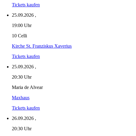
Tickets kaufen
25.09.2026
,
19:00 Uhr
10 Celli
Kirche St. Franziskus Xaverius
Tickets kaufen
25.09.2026
,
20:30 Uhr
Maria de Alvear
Maxhaus
Tickets kaufen
26.09.2026
,
20:30 Uhr