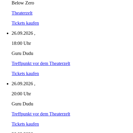
Below Zero
Theaterzelt
Tickets kaufen
26.09.2026
,
18:00 Uhr
Guru Dudu
Treffpunkt vor dem Theaterzelt
Tickets kaufen
26.09.2026
,
20:00 Uhr
Guru Dudu
Treffpunkt vor dem Theaterzelt
Tickets kaufen