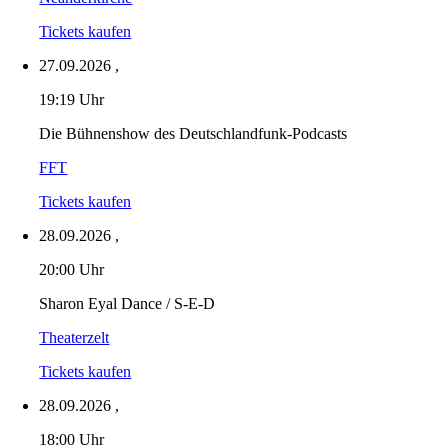
Tickets kaufen
27.09.2026
,
19:19 Uhr
Die Bühnenshow des Deutschlandfunk-Podcasts
FFT
Tickets kaufen
28.09.2026
,
20:00 Uhr
Sharon Eyal Dance / S-E-D
Theaterzelt
Tickets kaufen
28.09.2026
,
18:00 Uhr