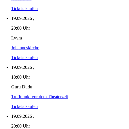
Tickets kaufen
19.09.2026
,
20:00 Uhr
Lyyra
Johanneskirche
Tickets kaufen
19.09.2026
,
18:00 Uhr
Guru Dudu
Treffpunkt vor dem Theaterzelt
Tickets kaufen
19.09.2026
,
20:00 Uhr