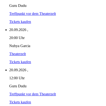
Guru Dudu
Treffpunkt vor dem Theaterzelt
Tickets kaufen
20.09.2026
,
20:00 Uhr
Nubya Garcia
Theaterzelt
Tickets kaufen
20.09.2026
,
12:00 Uhr
Guru Dudu
Treffpunkt vor dem Theaterzelt
Tickets kaufen