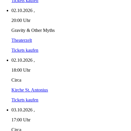
Tickets kaufen
02.10.2026
,
20:00 Uhr
Gravity & Other Myths
Theaterzelt
Tickets kaufen
02.10.2026
,
18:00 Uhr
Circa
Kirche St. Antonius
Tickets kaufen
03.10.2026
,
17:00 Uhr
Circa