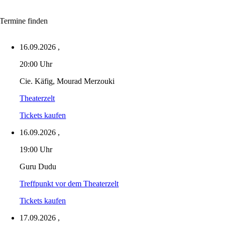
Termine finden
16.09.2026
,
20:00 Uhr
Cie. Käfig, Mourad Merzouki
Theaterzelt
Tickets kaufen
16.09.2026
,
19:00 Uhr
Guru Dudu
Treffpunkt vor dem Theaterzelt
Tickets kaufen
17.09.2026
,