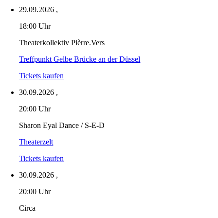
29.09.2026
,
18:00 Uhr
Theaterkollektiv Pièrre.Vers
Treffpunkt Gelbe Brücke an der Düssel
Tickets kaufen
30.09.2026
,
20:00 Uhr
Sharon Eyal Dance / S-E-D
Theaterzelt
Tickets kaufen
30.09.2026
,
20:00 Uhr
Circa