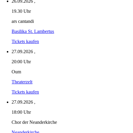
26.09.2026
,
19.30 Uhr
ars cantandi
Basilika St. Lambertus
Tickets kaufen
27.09.2026
,
20:00 Uhr
Oum
Theaterzelt
Tickets kaufen
27.09.2026
,
18:00 Uhr
Chor der Neanderkirche
Neanderkirche