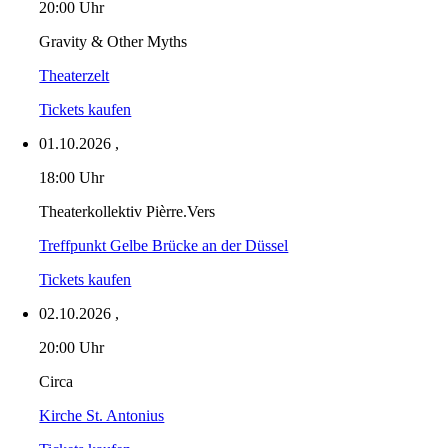
20:00 Uhr
Gravity & Other Myths
Theaterzelt
Tickets kaufen
01.10.2026
,
18:00 Uhr
Theaterkollektiv Pièrre.Vers
Treffpunkt Gelbe Brücke an der Düssel
Tickets kaufen
02.10.2026
,
20:00 Uhr
Circa
Kirche St. Antonius