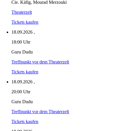
Cie. Käfig, Mourad Merzouki
Theaterzelt
Tickets kaufen
18.09.2026
,
18:00 Uhr
Guru Dudu
Treffpunkt vor dem Theaterzelt
Tickets kaufen
18.09.2026
,
20:00 Uhr
Guru Dudu
Treffpunkt vor dem Theaterzelt
Tickets kaufen