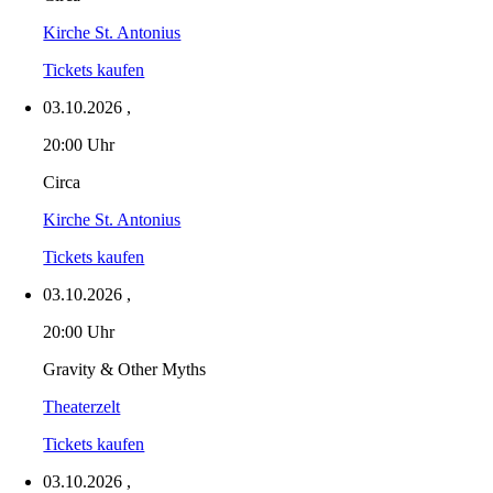
Kirche St. Antonius
Tickets kaufen
03.10.2026
,
20:00 Uhr
Circa
Kirche St. Antonius
Tickets kaufen
03.10.2026
,
20:00 Uhr
Gravity & Other Myths
Theaterzelt
Tickets kaufen
03.10.2026
,