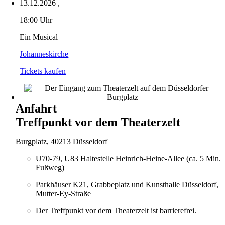
13.12.2026
,
18:00 Uhr
Ein Musical
Johanneskirche
Tickets kaufen
Anfahrt
Treffpunkt vor dem Theaterzelt
Burgplatz, 40213 Düsseldorf
U70-79, U83 Haltestelle Heinrich-Heine-Allee (ca. 5 Min.
Fußweg)
Parkhäuser K21, Grabbeplatz und Kunsthalle Düsseldorf,
Mutter-Ey-Straße
Der Treffpunkt vor dem Theaterzelt ist barrierefrei.