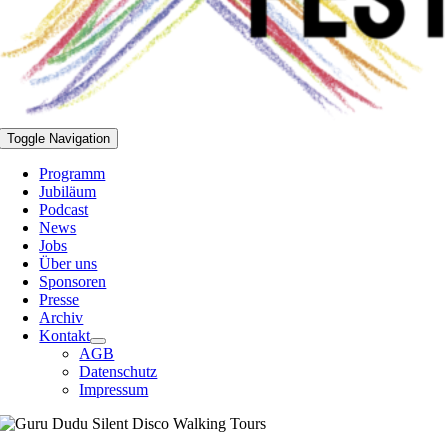
Toggle Navigation
Programm
Jubiläum
Podcast
News
Jobs
Über uns
Sponsoren
Presse
Archiv
Kontakt
AGB
Datenschutz
Impressum