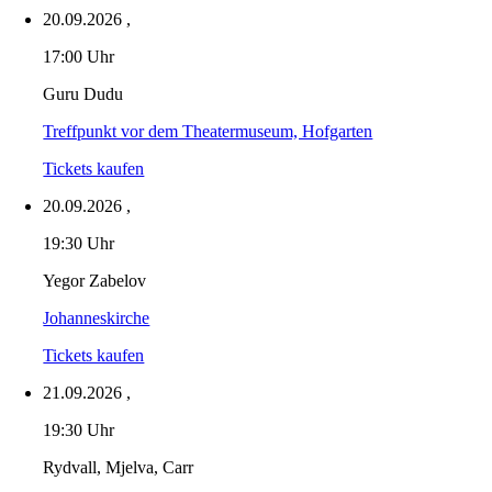
20.09.2026
,
17:00 Uhr
Guru Dudu
Treffpunkt vor dem Theatermuseum, Hofgarten
Tickets kaufen
20.09.2026
,
19:30 Uhr
Yegor Zabelov
Johanneskirche
Tickets kaufen
21.09.2026
,
19:30 Uhr
Rydvall, Mjelva, Carr