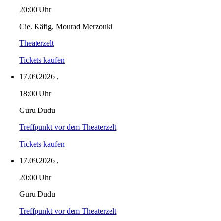
20:00 Uhr
Cie. Käfig, Mourad Merzouki
Theaterzelt
Tickets kaufen
17.09.2026
,
18:00 Uhr
Guru Dudu
Treffpunkt vor dem Theaterzelt
Tickets kaufen
17.09.2026
,
20:00 Uhr
Guru Dudu
Treffpunkt vor dem Theaterzelt