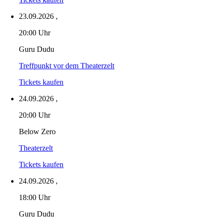
23.09.2026
,
20:00 Uhr
Guru Dudu
Treffpunkt vor dem Theaterzelt
Tickets kaufen
24.09.2026
,
20:00 Uhr
Below Zero
Theaterzelt
Tickets kaufen
24.09.2026
,
18:00 Uhr
Guru Dudu