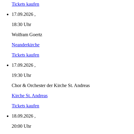
Tickets kaufen
17.09.2026
,
18:30 Uhr
Wolfram Goertz
Neanderkirche
Tickets kaufen
17.09.2026
,
19:30 Uhr
Chor & Orchester der Kirche St. Andreas
Kirche St. Andreas
Tickets kaufen
18.09.2026
,
20:00 Uhr