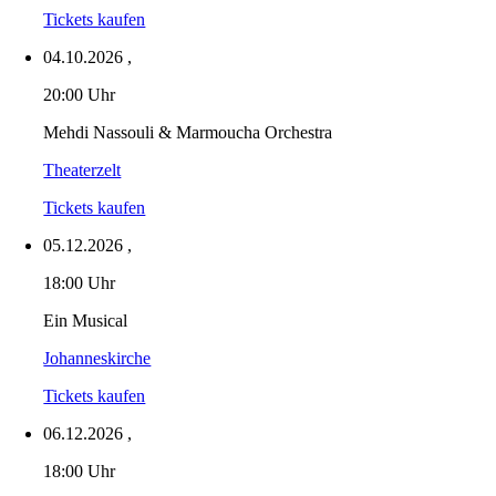
Tickets kaufen
04.10.2026
,
20:00 Uhr
Mehdi Nassouli & Marmoucha Orchestra
Theaterzelt
Tickets kaufen
05.12.2026
,
18:00 Uhr
Ein Musical
Johanneskirche
Tickets kaufen
06.12.2026
,
18:00 Uhr