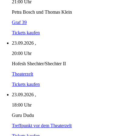
21:00 Uhr
Petra Bosch und Thomas Klein
Graf 39
Tickets kaufen
23.09.2026
,
20:00 Uhr
Hofesh Shechter/Shechter II
Theaterzelt
Tickets kaufen
23.09.2026
,
18:00 Uhr
Guru Dudu
Treffpunkt vor dem Theaterzelt
Tickets kaufen