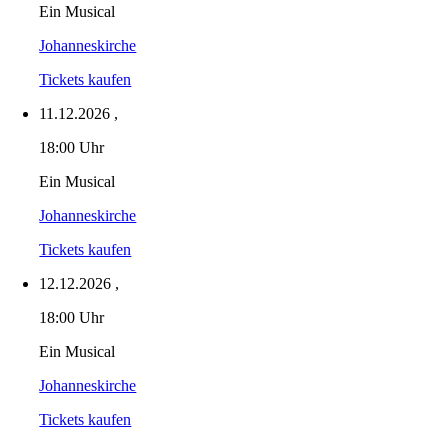
Ein Musical
Johanneskirche
Tickets kaufen
11.12.2026
,
18:00 Uhr
Ein Musical
Johanneskirche
Tickets kaufen
12.12.2026
,
18:00 Uhr
Ein Musical
Johanneskirche
Tickets kaufen