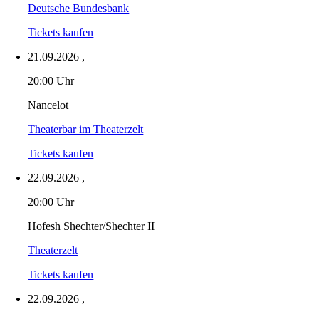
Deutsche Bundesbank
Tickets kaufen
21.09.2026
,
20:00 Uhr
Nancelot
Theaterbar im Theaterzelt
Tickets kaufen
22.09.2026
,
20:00 Uhr
Hofesh Shechter/Shechter II
Theaterzelt
Tickets kaufen
22.09.2026
,