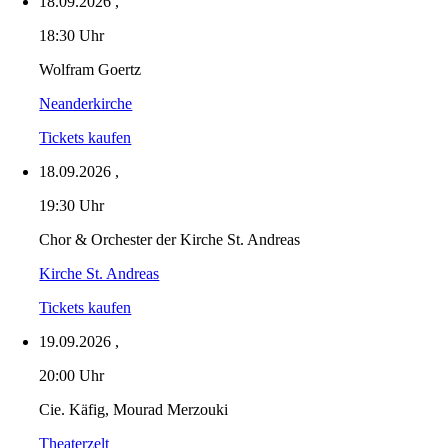
18.09.2026
,
18:30 Uhr
Wolfram Goertz
Neanderkirche
Tickets kaufen
18.09.2026
,
19:30 Uhr
Chor & Orchester der Kirche St. Andreas
Kirche St. Andreas
Tickets kaufen
19.09.2026
,
20:00 Uhr
Cie. Käfig, Mourad Merzouki
Theaterzelt