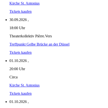
Kirche St. Antonius
Tickets kaufen
30.09.2026
,
18:00 Uhr
Theaterkollektiv Pièrre.Vers
Treffpunkt Gelbe Brücke an der Düssel
Tickets kaufen
01.10.2026
,
20:00 Uhr
Circa
Kirche St. Antonius
Tickets kaufen
01.10.2026
,