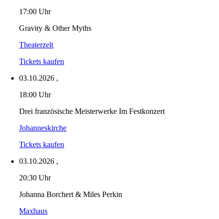
17:00 Uhr
Gravity & Other Myths
Theaterzelt
Tickets kaufen
03.10.2026
,
18:00 Uhr
Drei französische Meisterwerke Im Festkonzert
Johanneskirche
Tickets kaufen
03.10.2026
,
20:30 Uhr
Johanna Borchert & Miles Perkin
Maxhaus