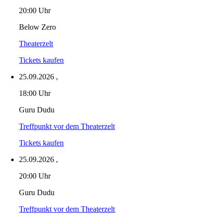
20:00 Uhr
Below Zero
Theaterzelt
Tickets kaufen
25.09.2026
,
18:00 Uhr
Guru Dudu
Treffpunkt vor dem Theaterzelt
Tickets kaufen
25.09.2026
,
20:00 Uhr
Guru Dudu
Treffpunkt vor dem Theaterzelt