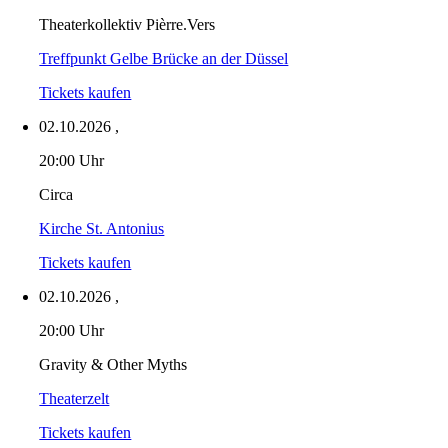
Theaterkollektiv Pièrre.Vers
Treffpunkt Gelbe Brücke an der Düssel
Tickets kaufen
02.10.2026
,
20:00 Uhr
Circa
Kirche St. Antonius
Tickets kaufen
02.10.2026
,
20:00 Uhr
Gravity & Other Myths
Theaterzelt
Tickets kaufen