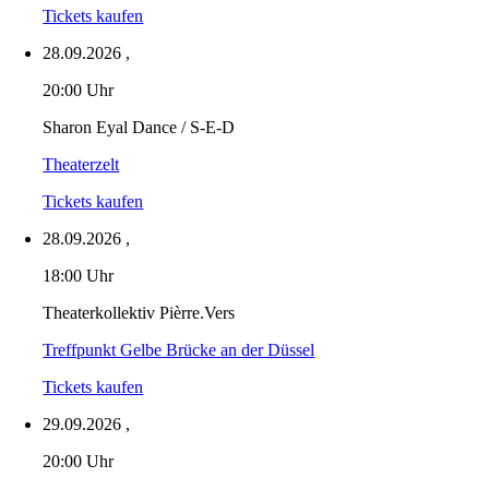
Tickets kaufen
28.09.2026
,
20:00 Uhr
Sharon Eyal Dance / S-E-D
Theaterzelt
Tickets kaufen
28.09.2026
,
18:00 Uhr
Theaterkollektiv Pièrre.Vers
Treffpunkt Gelbe Brücke an der Düssel
Tickets kaufen
29.09.2026
,
20:00 Uhr