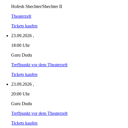
Hofesh Shechter/Shechter II
Theaterzelt
Tickets kaufen
23.09.2026
,
18:00 Uhr
Guru Dudu
Treffpunkt vor dem Theaterzelt
Tickets kaufen
23.09.2026
,
20:00 Uhr
Guru Dudu
Treffpunkt vor dem Theaterzelt
Tickets kaufen