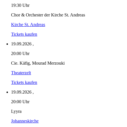
19:30 Uhr
Chor & Orchester der Kirche St. Andreas
Kirche St. Andreas
Tickets kaufen
19.09.2026
,
20:00 Uhr
Cie. Käfig, Mourad Merzouki
Theaterzelt
Tickets kaufen
19.09.2026
,
20:00 Uhr
Lyyra
Johanneskirche