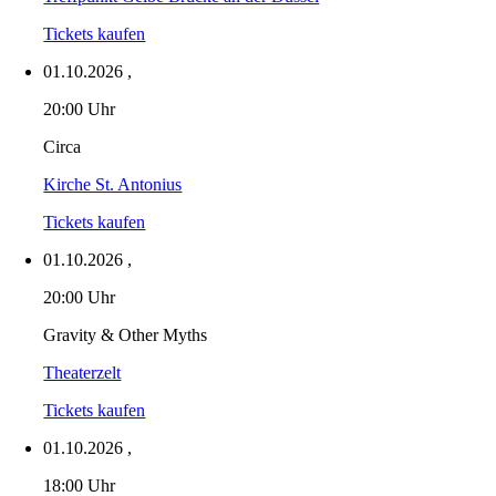
Tickets kaufen
01.10.2026
,
20:00 Uhr
Circa
Kirche St. Antonius
Tickets kaufen
01.10.2026
,
20:00 Uhr
Gravity & Other Myths
Theaterzelt
Tickets kaufen
01.10.2026
,
18:00 Uhr