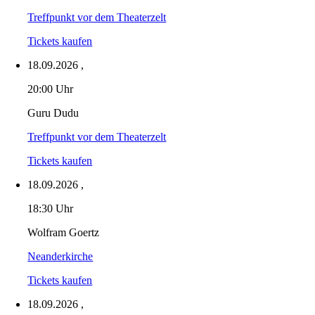
Treffpunkt vor dem Theaterzelt
Tickets kaufen
18.09.2026
,
20:00 Uhr
Guru Dudu
Treffpunkt vor dem Theaterzelt
Tickets kaufen
18.09.2026
,
18:30 Uhr
Wolfram Goertz
Neanderkirche
Tickets kaufen
18.09.2026
,