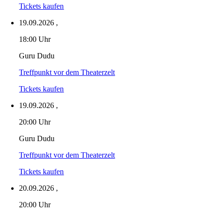
Tickets kaufen
19.09.2026
,
18:00 Uhr
Guru Dudu
Treffpunkt vor dem Theaterzelt
Tickets kaufen
19.09.2026
,
20:00 Uhr
Guru Dudu
Treffpunkt vor dem Theaterzelt
Tickets kaufen
20.09.2026
,
20:00 Uhr