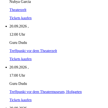
Nubya Garcia
Theaterzelt
Tickets kaufen
20.09.2026
,
12:00 Uhr
Guru Dudu
Treffpunkt vor dem Theaterzelt
Tickets kaufen
20.09.2026
,
17:00 Uhr
Guru Dudu
Treffpunkt vor dem Theatermuseum, Hofgarten
Tickets kaufen