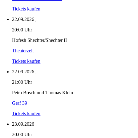
Tickets kaufen
22.09.2026
,
20:00 Uhr
Hofesh Shechter/Shechter II
Theaterzelt
Tickets kaufen
22.09.2026
,
21:00 Uhr
Petra Bosch und Thomas Klein
Graf 39
Tickets kaufen
23.09.2026
,
20:00 Uhr