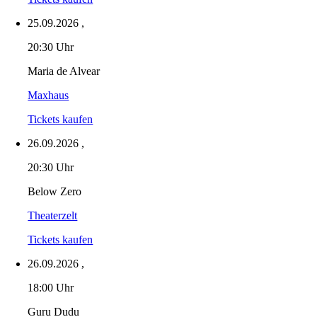
25.09.2026
,
20:30 Uhr
Maria de Alvear
Maxhaus
Tickets kaufen
26.09.2026
,
20:30 Uhr
Below Zero
Theaterzelt
Tickets kaufen
26.09.2026
,
18:00 Uhr
Guru Dudu