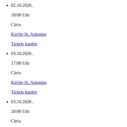
02.10.2026
,
18:00 Uhr
Circa
Kirche St. Antonius
Tickets kaufen
03.10.2026
,
17:00 Uhr
Circa
Kirche St. Antonius
Tickets kaufen
03.10.2026
,
20:00 Uhr
Circa