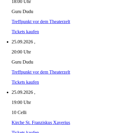
18:00 Uhr
Guru Dudu
Treffpunkt vor dem Theaterzelt
Tickets kaufen
25.09.2026
,
20:00 Uhr
Guru Dudu
Treffpunkt vor dem Theaterzelt
Tickets kaufen
25.09.2026
,
19:00 Uhr
10 Celli
Kirche St. Franziskus Xaverius
Tickets kaufen