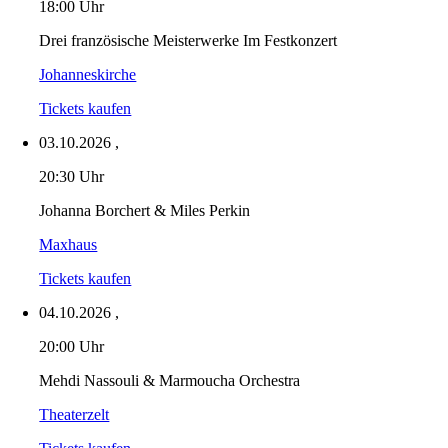
18:00 Uhr
Drei französische Meisterwerke Im Festkonzert
Johanneskirche
Tickets kaufen
03.10.2026
,
20:30 Uhr
Johanna Borchert & Miles Perkin
Maxhaus
Tickets kaufen
04.10.2026
,
20:00 Uhr
Mehdi Nassouli & Marmoucha Orchestra
Theaterzelt