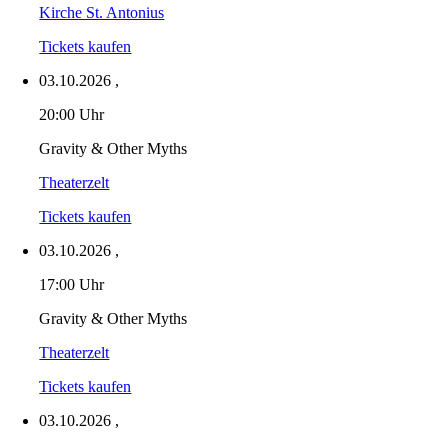
Kirche St. Antonius
Tickets kaufen
03.10.2026
,
20:00 Uhr
Gravity & Other Myths
Theaterzelt
Tickets kaufen
03.10.2026
,
17:00 Uhr
Gravity & Other Myths
Theaterzelt
Tickets kaufen
03.10.2026
,