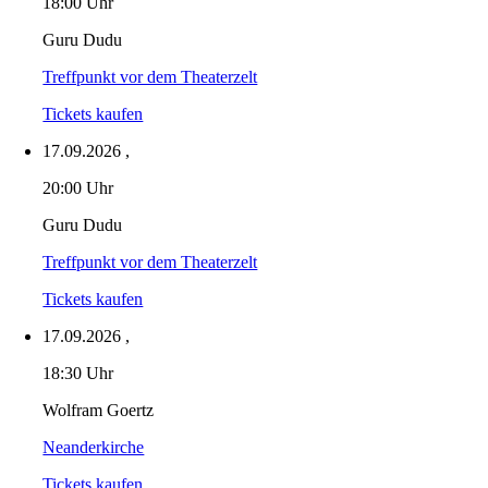
18:00 Uhr
Guru Dudu
Treffpunkt vor dem Theaterzelt
Tickets kaufen
17.09.2026
,
20:00 Uhr
Guru Dudu
Treffpunkt vor dem Theaterzelt
Tickets kaufen
17.09.2026
,
18:30 Uhr
Wolfram Goertz
Neanderkirche
Tickets kaufen