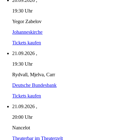
20.09.2026
,
19:30 Uhr
Yegor Zabelov
Johanneskirche
Tickets kaufen
21.09.2026
,
19:30 Uhr
Rydvall, Mjelva, Carr
Deutsche Bundesbank
Tickets kaufen
21.09.2026
,
20:00 Uhr
Nancelot
Theaterbar im Theaterzelt