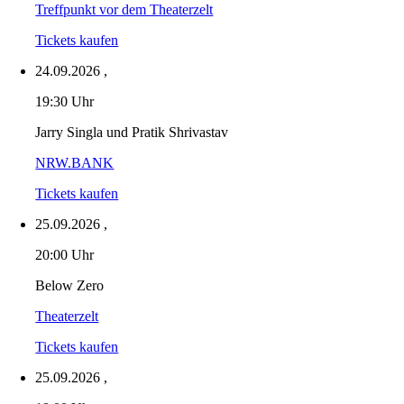
Treffpunkt vor dem Theaterzelt
Tickets kaufen
24.09.2026
,
19:30 Uhr
Jarry Singla und Pratik Shrivastav
NRW.BANK
Tickets kaufen
25.09.2026
,
20:00 Uhr
Below Zero
Theaterzelt
Tickets kaufen
25.09.2026
,