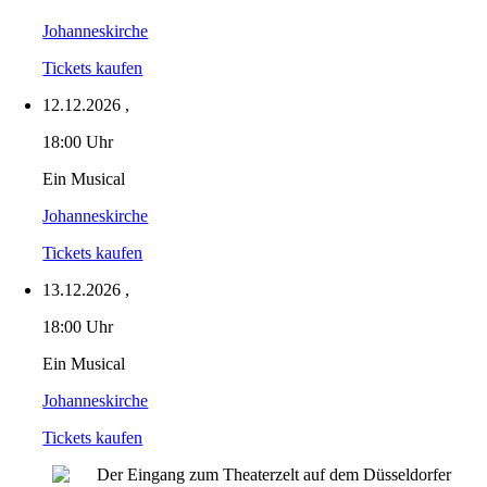
Johanneskirche
Tickets kaufen
12.12.2026
,
18:00 Uhr
Ein Musical
Johanneskirche
Tickets kaufen
13.12.2026
,
18:00 Uhr
Ein Musical
Johanneskirche
Tickets kaufen