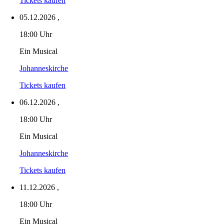
Tickets kaufen
05.12.2026
,
18:00 Uhr
Ein Musical
Johanneskirche
Tickets kaufen
06.12.2026
,
18:00 Uhr
Ein Musical
Johanneskirche
Tickets kaufen
11.12.2026
,
18:00 Uhr
Ein Musical