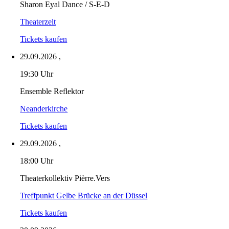
Sharon Eyal Dance / S-E-D
Theaterzelt
Tickets kaufen
29.09.2026
,
19:30 Uhr
Ensemble Reflektor
Neanderkirche
Tickets kaufen
29.09.2026
,
18:00 Uhr
Theaterkollektiv Pièrre.Vers
Treffpunkt Gelbe Brücke an der Düssel
Tickets kaufen