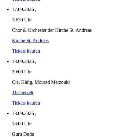
17.09.2026
,
19:30 Uhr
Chor & Orchester der Kirche St. Andreas
Kirche St. Andreas
Tickets kaufen
18.09.2026
,
20:00 Uhr
Cie. Käfig, Mourad Merzouki
Theaterzelt
Tickets kaufen
18.09.2026
,
18:00 Uhr
Guru Dudu