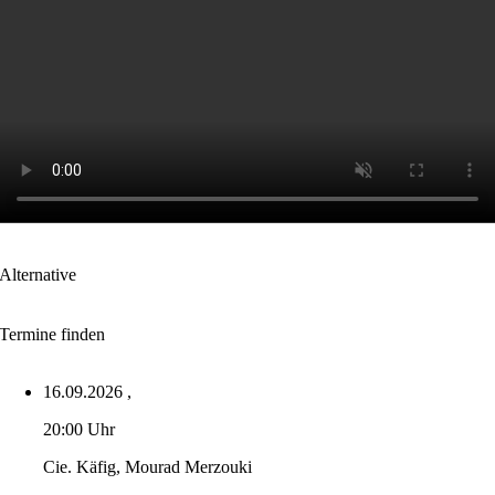
Alternative
Termine finden
16.09.2026
,
20:00 Uhr
Cie. Käfig, Mourad Merzouki