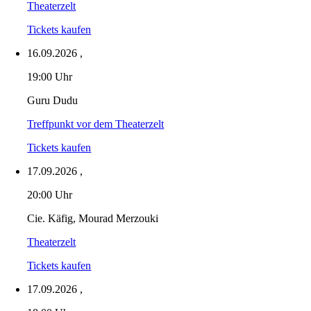
Theaterzelt
Tickets kaufen
16.09.2026
,
19:00 Uhr
Guru Dudu
Treffpunkt vor dem Theaterzelt
Tickets kaufen
17.09.2026
,
20:00 Uhr
Cie. Käfig, Mourad Merzouki
Theaterzelt
Tickets kaufen
17.09.2026
,