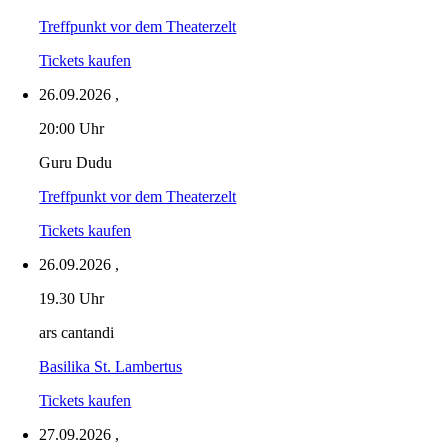
Treffpunkt vor dem Theaterzelt
Tickets kaufen
26.09.2026
,
20:00 Uhr
Guru Dudu
Treffpunkt vor dem Theaterzelt
Tickets kaufen
26.09.2026
,
19.30 Uhr
ars cantandi
Basilika St. Lambertus
Tickets kaufen
27.09.2026
,