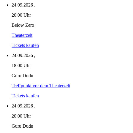
24.09.2026
,
20:00 Uhr
Below Zero
Theaterzelt
Tickets kaufen
24.09.2026
,
18:00 Uhr
Guru Dudu
Treffpunkt vor dem Theaterzelt
Tickets kaufen
24.09.2026
,
20:00 Uhr
Guru Dudu