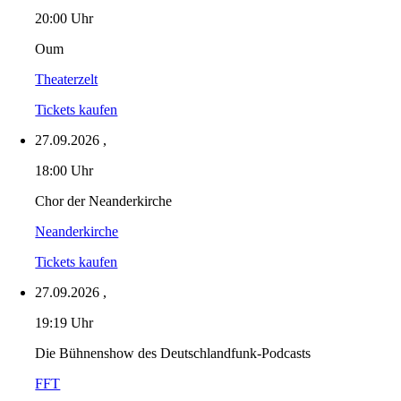
20:00 Uhr
Oum
Theaterzelt
Tickets kaufen
27.09.2026
,
18:00 Uhr
Chor der Neanderkirche
Neanderkirche
Tickets kaufen
27.09.2026
,
19:19 Uhr
Die Bühnenshow des Deutschlandfunk-Podcasts
FFT