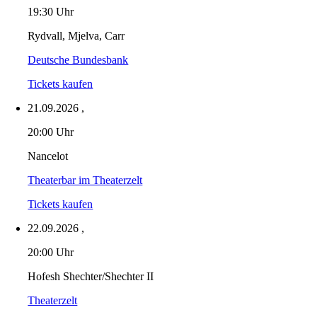
19:30 Uhr
Rydvall, Mjelva, Carr
Deutsche Bundesbank
Tickets kaufen
21.09.2026
,
20:00 Uhr
Nancelot
Theaterbar im Theaterzelt
Tickets kaufen
22.09.2026
,
20:00 Uhr
Hofesh Shechter/Shechter II
Theaterzelt