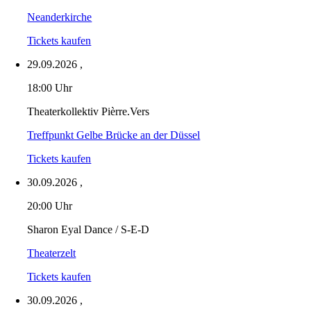
Neanderkirche
Tickets kaufen
29.09.2026
,
18:00 Uhr
Theaterkollektiv Pièrre.Vers
Treffpunkt Gelbe Brücke an der Düssel
Tickets kaufen
30.09.2026
,
20:00 Uhr
Sharon Eyal Dance / S-E-D
Theaterzelt
Tickets kaufen
30.09.2026
,