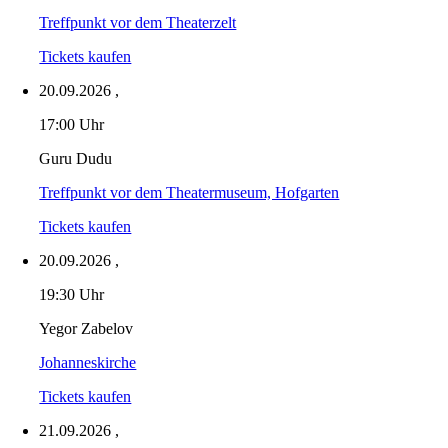
Treffpunkt vor dem Theaterzelt
Tickets kaufen
20.09.2026
,
17:00 Uhr
Guru Dudu
Treffpunkt vor dem Theatermuseum, Hofgarten
Tickets kaufen
20.09.2026
,
19:30 Uhr
Yegor Zabelov
Johanneskirche
Tickets kaufen
21.09.2026
,