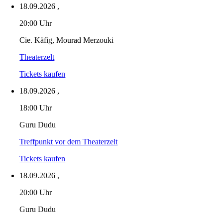
18.09.2026
,
20:00 Uhr
Cie. Käfig, Mourad Merzouki
Theaterzelt
Tickets kaufen
18.09.2026
,
18:00 Uhr
Guru Dudu
Treffpunkt vor dem Theaterzelt
Tickets kaufen
18.09.2026
,
20:00 Uhr
Guru Dudu