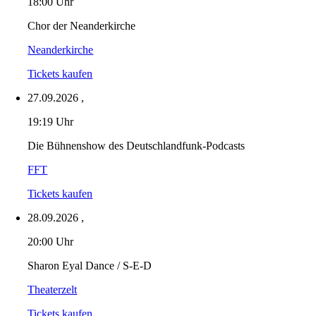
18:00 Uhr
Chor der Neanderkirche
Neanderkirche
Tickets kaufen
27.09.2026
,
19:19 Uhr
Die Bühnenshow des Deutschlandfunk-Podcasts
FFT
Tickets kaufen
28.09.2026
,
20:00 Uhr
Sharon Eyal Dance / S-E-D
Theaterzelt
Tickets kaufen