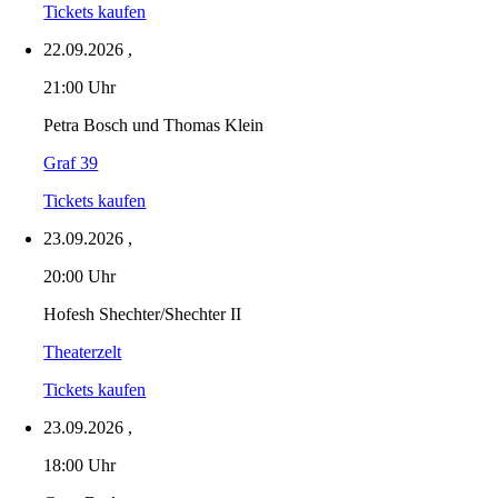
Tickets kaufen
22.09.2026
,
21:00 Uhr
Petra Bosch und Thomas Klein
Graf 39
Tickets kaufen
23.09.2026
,
20:00 Uhr
Hofesh Shechter/Shechter II
Theaterzelt
Tickets kaufen
23.09.2026
,
18:00 Uhr