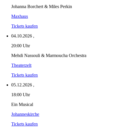
Johanna Borchert & Miles Perkin
Maxhaus
Tickets kaufen
04.10.2026
,
20:00 Uhr
Mehdi Nassouli & Marmoucha Orchestra
Theaterzelt
Tickets kaufen
05.12.2026
,
18:00 Uhr
Ein Musical
Johanneskirche
Tickets kaufen