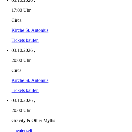
03.10.2026
,
17:00 Uhr
Circa
Kirche St. Antonius
Tickets kaufen
03.10.2026
,
20:00 Uhr
Circa
Kirche St. Antonius
Tickets kaufen
03.10.2026
,
20:00 Uhr
Gravity & Other Myths
Theaterzelt