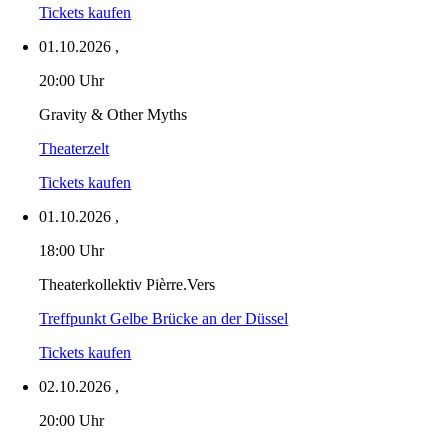
Tickets kaufen
01.10.2026
,
20:00 Uhr
Gravity & Other Myths
Theaterzelt
Tickets kaufen
01.10.2026
,
18:00 Uhr
Theaterkollektiv Pièrre.Vers
Treffpunkt Gelbe Brücke an der Düssel
Tickets kaufen
02.10.2026
,
20:00 Uhr