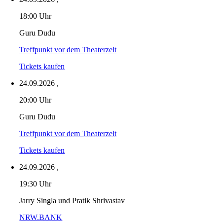
18:00 Uhr
Guru Dudu
Treffpunkt vor dem Theaterzelt
Tickets kaufen
24.09.2026
,
20:00 Uhr
Guru Dudu
Treffpunkt vor dem Theaterzelt
Tickets kaufen
24.09.2026
,
19:30 Uhr
Jarry Singla und Pratik Shrivastav
NRW.BANK