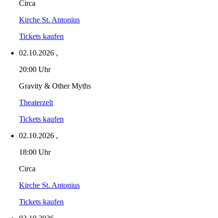
Circa
Kirche St. Antonius
Tickets kaufen
02.10.2026
,
20:00 Uhr
Gravity & Other Myths
Theaterzelt
Tickets kaufen
02.10.2026
,
18:00 Uhr
Circa
Kirche St. Antonius
Tickets kaufen