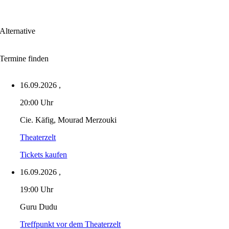
Alternative
Termine finden
16.09.2026
,
20:00 Uhr
Cie. Käfig, Mourad Merzouki
Theaterzelt
Tickets kaufen
16.09.2026
,
19:00 Uhr
Guru Dudu
Treffpunkt vor dem Theaterzelt