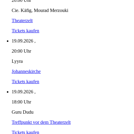
20:00 Uhr
Cie. Käfig, Mourad Merzouki
Theaterzelt
Tickets kaufen
19.09.2026
,
20:00 Uhr
Lyyra
Johanneskirche
Tickets kaufen
19.09.2026
,
18:00 Uhr
Guru Dudu
Treffpunkt vor dem Theaterzelt
Tickets kaufen