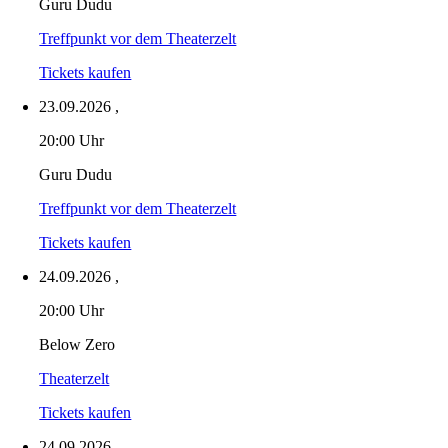
Guru Dudu
Treffpunkt vor dem Theaterzelt
Tickets kaufen
23.09.2026
,
20:00 Uhr
Guru Dudu
Treffpunkt vor dem Theaterzelt
Tickets kaufen
24.09.2026
,
20:00 Uhr
Below Zero
Theaterzelt
Tickets kaufen
24.09.2026
,