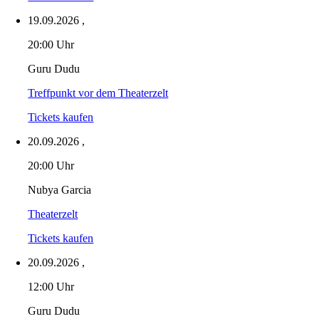
19.09.2026
,
20:00 Uhr
Guru Dudu
Treffpunkt vor dem Theaterzelt
Tickets kaufen
20.09.2026
,
20:00 Uhr
Nubya Garcia
Theaterzelt
Tickets kaufen
20.09.2026
,
12:00 Uhr
Guru Dudu