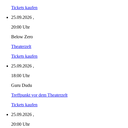
Tickets kaufen
25.09.2026
,
20:00 Uhr
Below Zero
Theaterzelt
Tickets kaufen
25.09.2026
,
18:00 Uhr
Guru Dudu
Treffpunkt vor dem Theaterzelt
Tickets kaufen
25.09.2026
,
20:00 Uhr