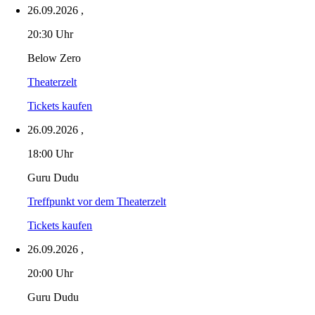
26.09.2026
,
20:30 Uhr
Below Zero
Theaterzelt
Tickets kaufen
26.09.2026
,
18:00 Uhr
Guru Dudu
Treffpunkt vor dem Theaterzelt
Tickets kaufen
26.09.2026
,
20:00 Uhr
Guru Dudu