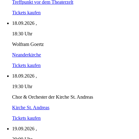
Treffpunkt vor dem Theaterzelt
Tickets kaufen
18.09.2026
,
18:30 Uhr
Wolfram Goertz
Neanderkirche
Tickets kaufen
18.09.2026
,
19:30 Uhr
Chor & Orchester der Kirche St. Andreas
Kirche St. Andreas
Tickets kaufen
19.09.2026
,