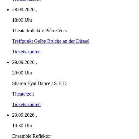
28.09.2026
,
18:00 Uhr
Theaterkollektiv Pièrre.Vers
Treffpunkt Gelbe Brücke an der Düssel
Tickets kaufen
29.09.2026
,
20:00 Uhr
Sharon Eyal Dance / S-E-D
Theaterzelt
Tickets kaufen
29.09.2026
,
19:30 Uhr
Ensemble Reflektor