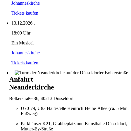
Johanneskirche
Tickets kaufen
13.12.2026
,
18:00 Uhr
Ein Musical
Johanneskirche
Tickets kaufen
Anfahrt
Neanderkirche
Bolkerstraße 36, 40213 Düsseldorf
U70-79, U83 Haltestelle Heinrich-Heine-Allee (ca. 5 Min.
Fußweg)
Parkhäuser K21, Grabbeplatz und Kunsthalle Düsseldorf,
Mutter-Ey-Straße