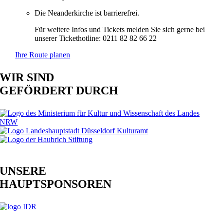
Die Neanderkirche ist barrierefrei.
Für weitere Infos und Tickets melden Sie sich gerne bei
unserer Tickethotline: 0211 82 82 66 22
Ihre Route planen
WIR SIND
GEFÖRDERT DURCH
UNSERE
HAUPTSPONSOREN