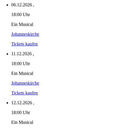
06.12.2026
,
18:00 Uhr
Ein Musical
Johanneskirche
Tickets kaufen
11.12.2026
,
18:00 Uhr
Ein Musical
Johanneskirche
Tickets kaufen
12.12.2026
,
18:00 Uhr
Ein Musical