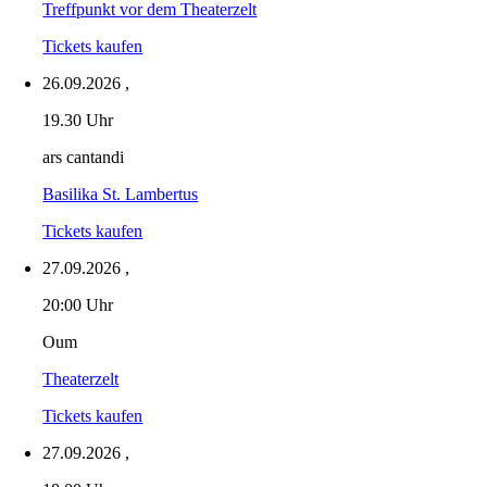
Treffpunkt vor dem Theaterzelt
Tickets kaufen
26.09.2026
,
19.30 Uhr
ars cantandi
Basilika St. Lambertus
Tickets kaufen
27.09.2026
,
20:00 Uhr
Oum
Theaterzelt
Tickets kaufen
27.09.2026
,