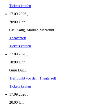
Tickets kaufen
17.09.2026
,
20:00 Uhr
Cie. Käfig, Mourad Merzouki
Theaterzelt
Tickets kaufen
17.09.2026
,
18:00 Uhr
Guru Dudu
Treffpunkt vor dem Theaterzelt
Tickets kaufen
17.09.2026
,
20:00 Uhr