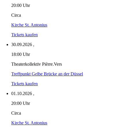
20:00 Uhr
Circa
Kirche St. Antonius
Tickets kaufen
30.09.2026
,
18:00 Uhr
Theaterkollektiv Pièrre.Vers
Treffpunkt Gelbe Brücke an der Düssel
Tickets kaufen
01.10.2026
,
20:00 Uhr
Circa
Kirche St. Antonius