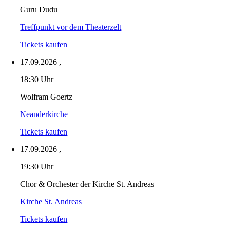
Guru Dudu
Treffpunkt vor dem Theaterzelt
Tickets kaufen
17.09.2026
,
18:30 Uhr
Wolfram Goertz
Neanderkirche
Tickets kaufen
17.09.2026
,
19:30 Uhr
Chor & Orchester der Kirche St. Andreas
Kirche St. Andreas
Tickets kaufen