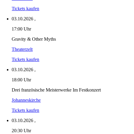
Tickets kaufen
03.10.2026
,
17:00 Uhr
Gravity & Other Myths
Theaterzelt
Tickets kaufen
03.10.2026
,
18:00 Uhr
Drei französische Meisterwerke Im Festkonzert
Johanneskirche
Tickets kaufen
03.10.2026
,
20:30 Uhr