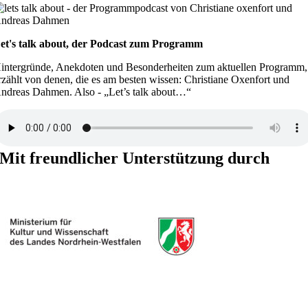
et's talk about, der Podcast zum Programm
intergründe, Anekdoten und Besonderheiten zum aktuellen Programm,
rzählt von denen, die es am besten wissen: Christiane Oxenfort und
ndreas Dahmen. Also - „Let’s talk about…“
Mit freundlicher Unterstützung durch