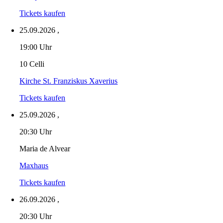
Tickets kaufen
25.09.2026
,
19:00 Uhr
10 Celli
Kirche St. Franziskus Xaverius
Tickets kaufen
25.09.2026
,
20:30 Uhr
Maria de Alvear
Maxhaus
Tickets kaufen
26.09.2026
,
20:30 Uhr