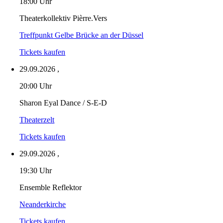
18:00 Uhr
Theaterkollektiv Pièrre.Vers
Treffpunkt Gelbe Brücke an der Düssel
Tickets kaufen
29.09.2026
,
20:00 Uhr
Sharon Eyal Dance / S-E-D
Theaterzelt
Tickets kaufen
29.09.2026
,
19:30 Uhr
Ensemble Reflektor
Neanderkirche
Tickets kaufen