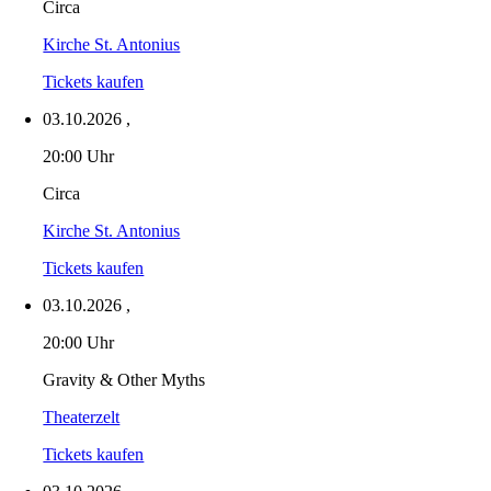
Circa
Kirche St. Antonius
Tickets kaufen
03.10.2026
,
20:00 Uhr
Circa
Kirche St. Antonius
Tickets kaufen
03.10.2026
,
20:00 Uhr
Gravity & Other Myths
Theaterzelt
Tickets kaufen