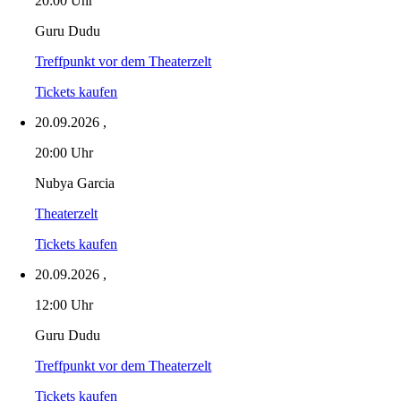
20:00 Uhr
Guru Dudu
Treffpunkt vor dem Theaterzelt
Tickets kaufen
20.09.2026
,
20:00 Uhr
Nubya Garcia
Theaterzelt
Tickets kaufen
20.09.2026
,
12:00 Uhr
Guru Dudu
Treffpunkt vor dem Theaterzelt
Tickets kaufen