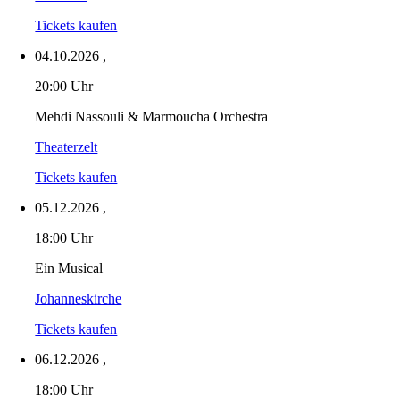
Tickets kaufen
04.10.2026
,
20:00 Uhr
Mehdi Nassouli & Marmoucha Orchestra
Theaterzelt
Tickets kaufen
05.12.2026
,
18:00 Uhr
Ein Musical
Johanneskirche
Tickets kaufen
06.12.2026
,
18:00 Uhr