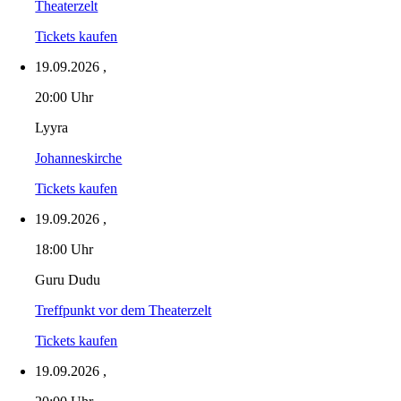
Theaterzelt
Tickets kaufen
19.09.2026
,
20:00 Uhr
Lyyra
Johanneskirche
Tickets kaufen
19.09.2026
,
18:00 Uhr
Guru Dudu
Treffpunkt vor dem Theaterzelt
Tickets kaufen
19.09.2026
,