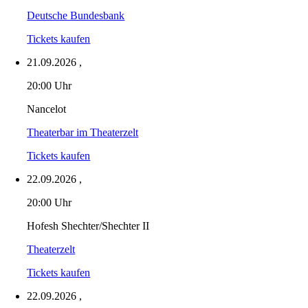
Deutsche Bundesbank
Tickets kaufen
21.09.2026
,
20:00 Uhr
Nancelot
Theaterbar im Theaterzelt
Tickets kaufen
22.09.2026
,
20:00 Uhr
Hofesh Shechter/Shechter II
Theaterzelt
Tickets kaufen
22.09.2026
,