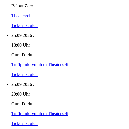
Below Zero
Theaterzelt
Tickets kaufen
26.09.2026
,
18:00 Uhr
Guru Dudu
Treffpunkt vor dem Theaterzelt
Tickets kaufen
26.09.2026
,
20:00 Uhr
Guru Dudu
Treffpunkt vor dem Theaterzelt
Tickets kaufen