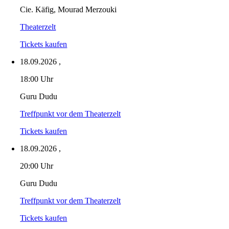
Cie. Käfig, Mourad Merzouki
Theaterzelt
Tickets kaufen
18.09.2026
,
18:00 Uhr
Guru Dudu
Treffpunkt vor dem Theaterzelt
Tickets kaufen
18.09.2026
,
20:00 Uhr
Guru Dudu
Treffpunkt vor dem Theaterzelt
Tickets kaufen