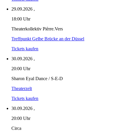
29.09.2026
,
18:00 Uhr
Theaterkollektiv Pièrre.Vers
Treffpunkt Gelbe Brücke an der Düssel
Tickets kaufen
30.09.2026
,
20:00 Uhr
Sharon Eyal Dance / S-E-D
Theaterzelt
Tickets kaufen
30.09.2026
,
20:00 Uhr
Circa