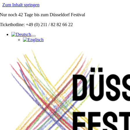
Zum Inhalt springen
Nur noch
42 Tage
bis zum Düsseldorf Festival
Tickethotline: +49 (0) 211 / 82 82 66 22