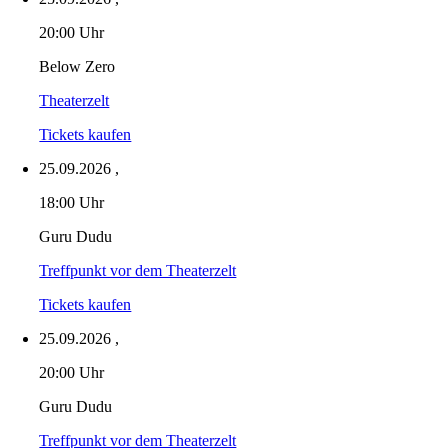
20:00 Uhr
Below Zero
Theaterzelt
Tickets kaufen
25.09.2026
,
18:00 Uhr
Guru Dudu
Treffpunkt vor dem Theaterzelt
Tickets kaufen
25.09.2026
,
20:00 Uhr
Guru Dudu
Treffpunkt vor dem Theaterzelt