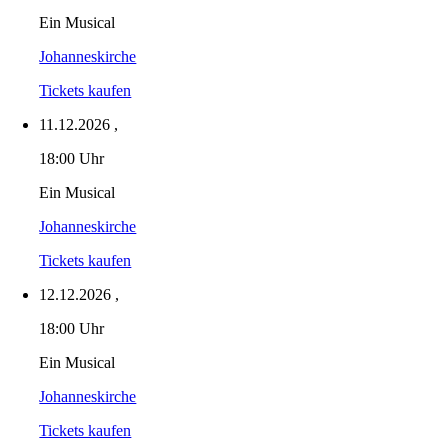
Ein Musical
Johanneskirche
Tickets kaufen
11.12.2026
,
18:00 Uhr
Ein Musical
Johanneskirche
Tickets kaufen
12.12.2026
,
18:00 Uhr
Ein Musical
Johanneskirche
Tickets kaufen