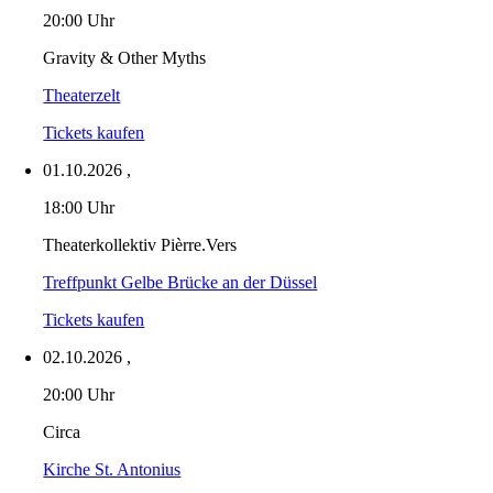
20:00 Uhr
Gravity & Other Myths
Theaterzelt
Tickets kaufen
01.10.2026
,
18:00 Uhr
Theaterkollektiv Pièrre.Vers
Treffpunkt Gelbe Brücke an der Düssel
Tickets kaufen
02.10.2026
,
20:00 Uhr
Circa
Kirche St. Antonius