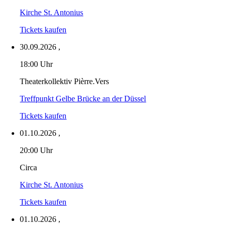
Kirche St. Antonius
Tickets kaufen
30.09.2026
,
18:00 Uhr
Theaterkollektiv Pièrre.Vers
Treffpunkt Gelbe Brücke an der Düssel
Tickets kaufen
01.10.2026
,
20:00 Uhr
Circa
Kirche St. Antonius
Tickets kaufen
01.10.2026
,