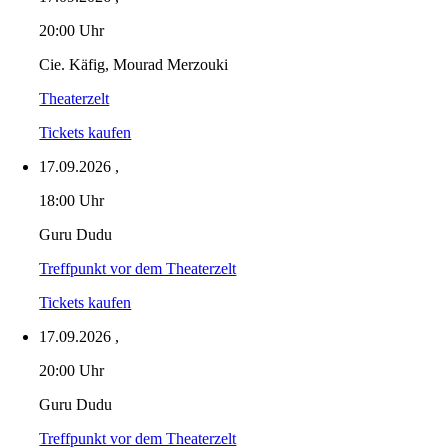
20:00 Uhr
Cie. Käfig, Mourad Merzouki
Theaterzelt
Tickets kaufen
17.09.2026
,
18:00 Uhr
Guru Dudu
Treffpunkt vor dem Theaterzelt
Tickets kaufen
17.09.2026
,
20:00 Uhr
Guru Dudu
Treffpunkt vor dem Theaterzelt