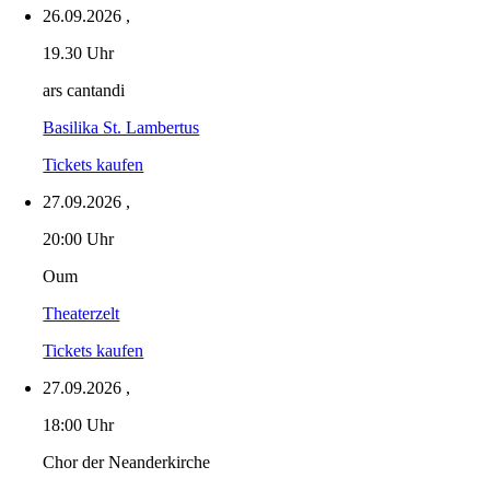
26.09.2026
,
19.30 Uhr
ars cantandi
Basilika St. Lambertus
Tickets kaufen
27.09.2026
,
20:00 Uhr
Oum
Theaterzelt
Tickets kaufen
27.09.2026
,
18:00 Uhr
Chor der Neanderkirche