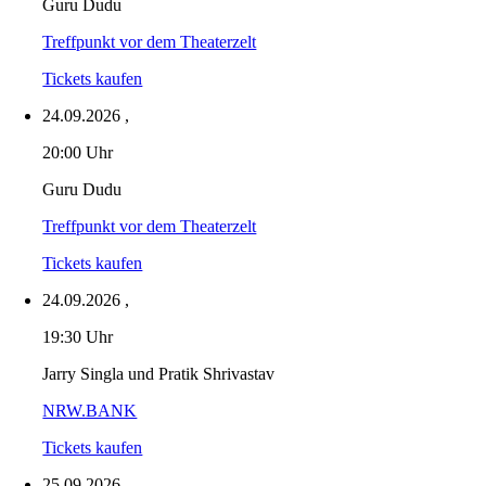
Guru Dudu
Treffpunkt vor dem Theaterzelt
Tickets kaufen
24.09.2026
,
20:00 Uhr
Guru Dudu
Treffpunkt vor dem Theaterzelt
Tickets kaufen
24.09.2026
,
19:30 Uhr
Jarry Singla und Pratik Shrivastav
NRW.BANK
Tickets kaufen
25.09.2026
,