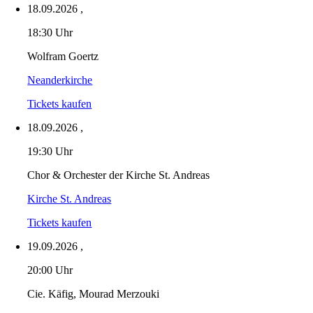
18.09.2026
,
18:30 Uhr
Wolfram Goertz
Neanderkirche
Tickets kaufen
18.09.2026
,
19:30 Uhr
Chor & Orchester der Kirche St. Andreas
Kirche St. Andreas
Tickets kaufen
19.09.2026
,
20:00 Uhr
Cie. Käfig, Mourad Merzouki