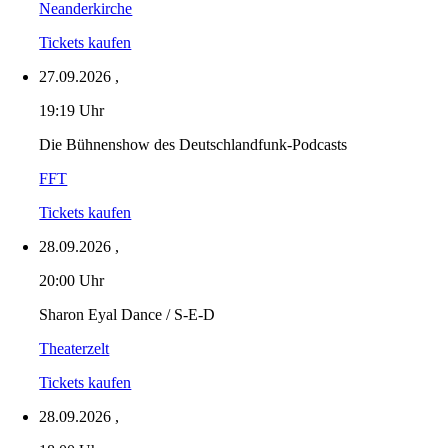
Neanderkirche
Tickets kaufen
27.09.2026
,
19:19 Uhr
Die Bühnenshow des Deutschlandfunk-Podcasts
FFT
Tickets kaufen
28.09.2026
,
20:00 Uhr
Sharon Eyal Dance / S-E-D
Theaterzelt
Tickets kaufen
28.09.2026
,