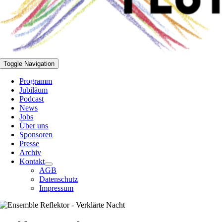
Toggle Navigation
Programm
Jubiläum
Podcast
News
Jobs
Über uns
Sponsoren
Presse
Archiv
Kontakt
AGB
Datenschutz
Impressum