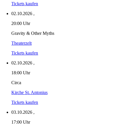
Tickets kaufen
02.10.2026
,
20:00 Uhr
Gravity & Other Myths
Theaterzelt
Tickets kaufen
02.10.2026
,
18:00 Uhr
Circa
Kirche St. Antonius
Tickets kaufen
03.10.2026
,
17:00 Uhr