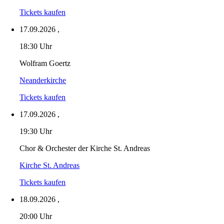
Tickets kaufen
17.09.2026
,
18:30 Uhr
Wolfram Goertz
Neanderkirche
Tickets kaufen
17.09.2026
,
19:30 Uhr
Chor & Orchester der Kirche St. Andreas
Kirche St. Andreas
Tickets kaufen
18.09.2026
,
20:00 Uhr