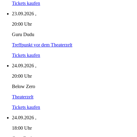
Tickets kaufen
23.09.2026
,
20:00 Uhr
Guru Dudu
Treffpunkt vor dem Theaterzelt
Tickets kaufen
24.09.2026
,
20:00 Uhr
Below Zero
Theaterzelt
Tickets kaufen
24.09.2026
,
18:00 Uhr