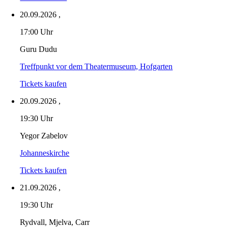
20.09.2026
,
17:00 Uhr
Guru Dudu
Treffpunkt vor dem Theatermuseum, Hofgarten
Tickets kaufen
20.09.2026
,
19:30 Uhr
Yegor Zabelov
Johanneskirche
Tickets kaufen
21.09.2026
,
19:30 Uhr
Rydvall, Mjelva, Carr