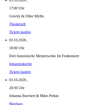
03.10.2026
,
17:00 Uhr
Gravity & Other Myths
Theaterzelt
Tickets kaufen
03.10.2026
,
18:00 Uhr
Drei französische Meisterwerke Im Festkonzert
Johanneskirche
Tickets kaufen
03.10.2026
,
20:30 Uhr
Johanna Borchert & Miles Perkin
Maxhaus