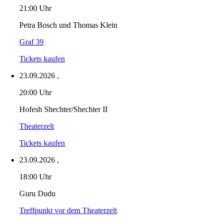
21:00 Uhr
Petra Bosch und Thomas Klein
Graf 39
Tickets kaufen
23.09.2026
,
20:00 Uhr
Hofesh Shechter/Shechter II
Theaterzelt
Tickets kaufen
23.09.2026
,
18:00 Uhr
Guru Dudu
Treffpunkt vor dem Theaterzelt