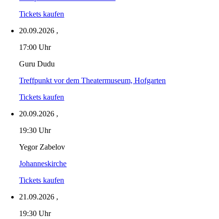
Tickets kaufen
20.09.2026
,
17:00 Uhr
Guru Dudu
Treffpunkt vor dem Theatermuseum, Hofgarten
Tickets kaufen
20.09.2026
,
19:30 Uhr
Yegor Zabelov
Johanneskirche
Tickets kaufen
21.09.2026
,
19:30 Uhr