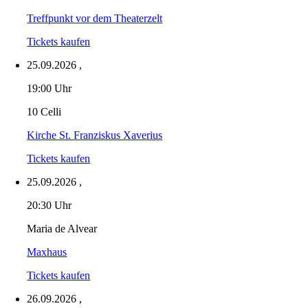
Treffpunkt vor dem Theaterzelt
Tickets kaufen
25.09.2026
,
19:00 Uhr
10 Celli
Kirche St. Franziskus Xaverius
Tickets kaufen
25.09.2026
,
20:30 Uhr
Maria de Alvear
Maxhaus
Tickets kaufen
26.09.2026
,