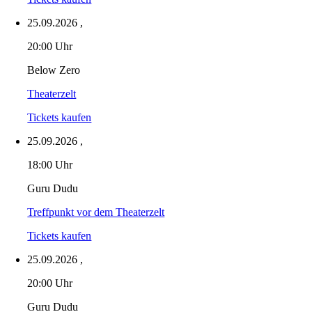
25.09.2026
,
20:00 Uhr
Below Zero
Theaterzelt
Tickets kaufen
25.09.2026
,
18:00 Uhr
Guru Dudu
Treffpunkt vor dem Theaterzelt
Tickets kaufen
25.09.2026
,
20:00 Uhr
Guru Dudu