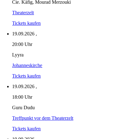
Cie. Käfig, Mourad Merzouki
Theaterzelt
Tickets kaufen
19.09.2026
,
20:00 Uhr
Lyyra
Johanneskirche
Tickets kaufen
19.09.2026
,
18:00 Uhr
Guru Dudu
Treffpunkt vor dem Theaterzelt
Tickets kaufen