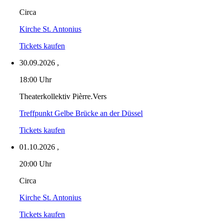
Circa
Kirche St. Antonius
Tickets kaufen
30.09.2026
,
18:00 Uhr
Theaterkollektiv Pièrre.Vers
Treffpunkt Gelbe Brücke an der Düssel
Tickets kaufen
01.10.2026
,
20:00 Uhr
Circa
Kirche St. Antonius
Tickets kaufen