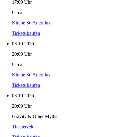
17:00 Uhr
Circa
Kirche St. Antonius
Tickets kaufen
03.10.2026
,
20:00 Uhr
Circa
Kirche St. Antonius
Tickets kaufen
03.10.2026
,
20:00 Uhr
Gravity & Other Myths
Theaterzelt