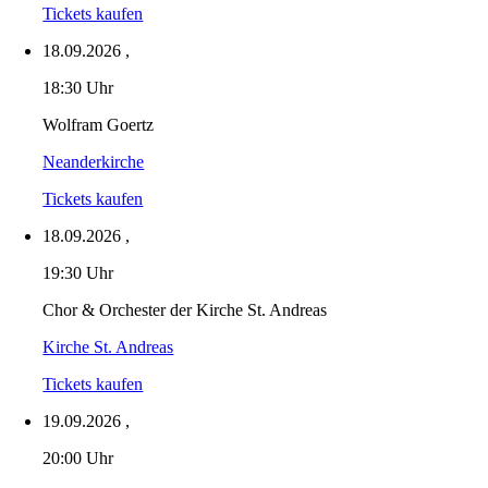
Tickets kaufen
18.09.2026
,
18:30 Uhr
Wolfram Goertz
Neanderkirche
Tickets kaufen
18.09.2026
,
19:30 Uhr
Chor & Orchester der Kirche St. Andreas
Kirche St. Andreas
Tickets kaufen
19.09.2026
,
20:00 Uhr