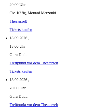
20:00 Uhr
Cie. Käfig, Mourad Merzouki
Theaterzelt
Tickets kaufen
18.09.2026
,
18:00 Uhr
Guru Dudu
Treffpunkt vor dem Theaterzelt
Tickets kaufen
18.09.2026
,
20:00 Uhr
Guru Dudu
Treffpunkt vor dem Theaterzelt