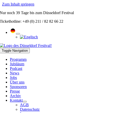
Zum Inhalt springen
Nur noch
39 Tage
bis zum Düsseldorf Festival
Tickethotline: +49 (0) 211 / 82 82 66 22
Toggle Navigation
Programm
Jubiläum
Podcast
News
Jobs
Über uns
Sponsoren
Presse
Archiv
Kontakt
AGB
Datenschutz