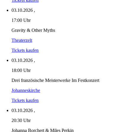
Tickets kaufen
03.10.2026
,
17:00 Uhr
Gravity & Other Myths
Theaterzelt
Tickets kaufen
03.10.2026
,
18:00 Uhr
Drei französische Meisterwerke Im Festkonzert
Johanneskirche
Tickets kaufen
03.10.2026
,
20:30 Uhr
Johanna Borchert & Miles Perkin