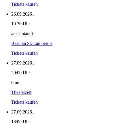
Tickets kaufen
26.09.2026
,
19.30 Uhr
ars cantandi
Basilika St. Lambertus
Tickets kaufen
27.09.2026
,
20:00 Uhr
Oum
Theaterzelt
Tickets kaufen
27.09.2026
,
18:00 Uhr