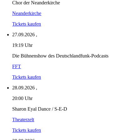
Chor der Neanderkirche
Neanderkirche
Tickets kaufen
27.09.2026
,
19:19 Uhr
Die Bühnenshow des Deutschlandfunk-Podcasts
FFT
Tickets kaufen
28.09.2026
,
20:00 Uhr
Sharon Eyal Dance / S-E-D
Theaterzelt
Tickets kaufen