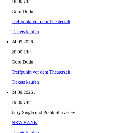
18:00 Uhr
Guru Dudu
Treffpunkt vor dem Theaterzelt
Tickets kaufen
24.09.2026
,
20:00 Uhr
Guru Dudu
Treffpunkt vor dem Theaterzelt
Tickets kaufen
24.09.2026
,
19:30 Uhr
Jarry Singla und Pratik Shrivastav
NRW.BANK
Tickets kaufen