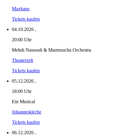
Maxhaus
Tickets kaufen
04.10.2026
,
20:00 Uhr
Mehdi Nassouli & Marmoucha Orchestra
Theaterzelt
Tickets kaufen
05.12.2026
,
18:00 Uhr
Ein Musical
Johanneskirche
Tickets kaufen
06.12.2026
,