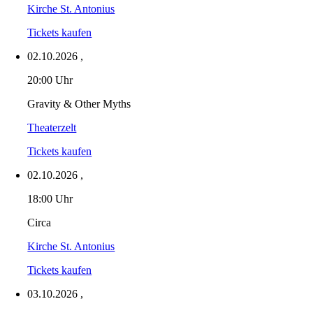
Kirche St. Antonius
Tickets kaufen
02.10.2026
,
20:00 Uhr
Gravity & Other Myths
Theaterzelt
Tickets kaufen
02.10.2026
,
18:00 Uhr
Circa
Kirche St. Antonius
Tickets kaufen
03.10.2026
,