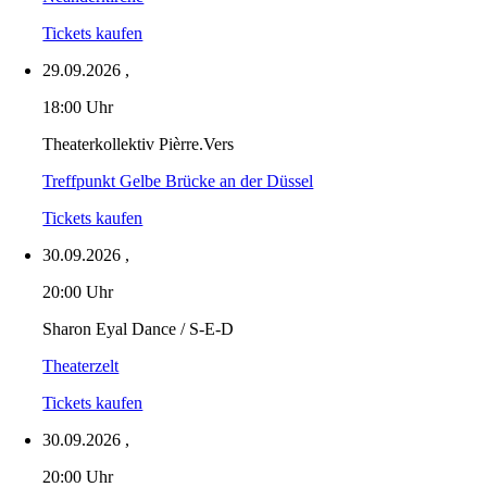
Tickets kaufen
29.09.2026
,
18:00 Uhr
Theaterkollektiv Pièrre.Vers
Treffpunkt Gelbe Brücke an der Düssel
Tickets kaufen
30.09.2026
,
20:00 Uhr
Sharon Eyal Dance / S-E-D
Theaterzelt
Tickets kaufen
30.09.2026
,
20:00 Uhr