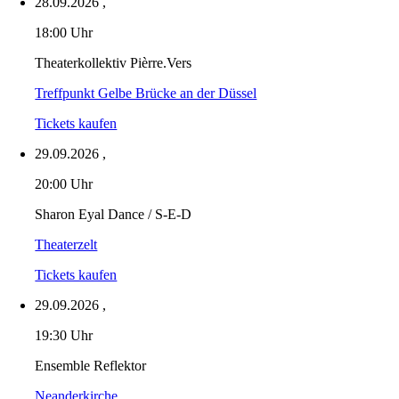
28.09.2026
,
18:00 Uhr
Theaterkollektiv Pièrre.Vers
Treffpunkt Gelbe Brücke an der Düssel
Tickets kaufen
29.09.2026
,
20:00 Uhr
Sharon Eyal Dance / S-E-D
Theaterzelt
Tickets kaufen
29.09.2026
,
19:30 Uhr
Ensemble Reflektor
Neanderkirche