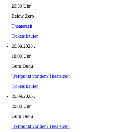
20:30 Uhr
Below Zero
Theaterzelt
Tickets kaufen
26.09.2026
,
18:00 Uhr
Guru Dudu
Treffpunkt vor dem Theaterzelt
Tickets kaufen
26.09.2026
,
20:00 Uhr
Guru Dudu
Treffpunkt vor dem Theaterzelt