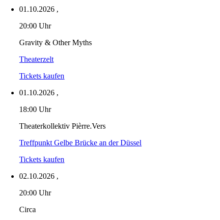
01.10.2026
,
20:00 Uhr
Gravity & Other Myths
Theaterzelt
Tickets kaufen
01.10.2026
,
18:00 Uhr
Theaterkollektiv Pièrre.Vers
Treffpunkt Gelbe Brücke an der Düssel
Tickets kaufen
02.10.2026
,
20:00 Uhr
Circa