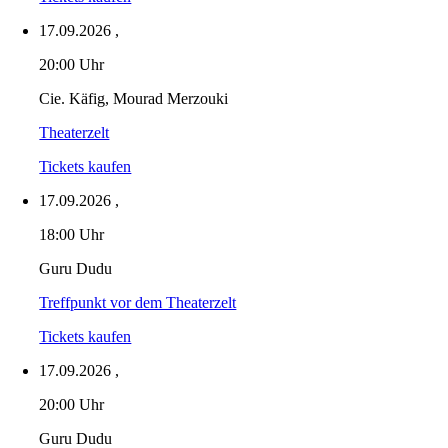
17.09.2026
,
20:00 Uhr
Cie. Käfig, Mourad Merzouki
Theaterzelt
Tickets kaufen
17.09.2026
,
18:00 Uhr
Guru Dudu
Treffpunkt vor dem Theaterzelt
Tickets kaufen
17.09.2026
,
20:00 Uhr
Guru Dudu