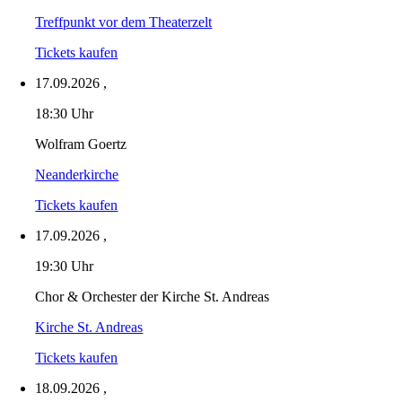
Treffpunkt vor dem Theaterzelt
Tickets kaufen
17.09.2026
,
18:30 Uhr
Wolfram Goertz
Neanderkirche
Tickets kaufen
17.09.2026
,
19:30 Uhr
Chor & Orchester der Kirche St. Andreas
Kirche St. Andreas
Tickets kaufen
18.09.2026
,