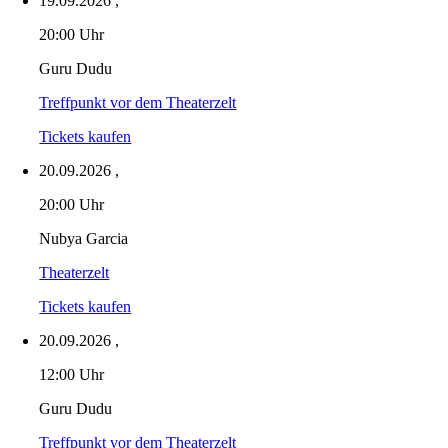
19.09.2026
,
20:00 Uhr
Guru Dudu
Treffpunkt vor dem Theaterzelt
Tickets kaufen
20.09.2026
,
20:00 Uhr
Nubya Garcia
Theaterzelt
Tickets kaufen
20.09.2026
,
12:00 Uhr
Guru Dudu
Treffpunkt vor dem Theaterzelt