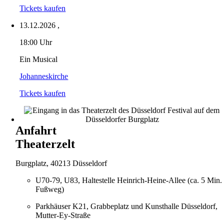
Tickets kaufen
13.12.2026
,
18:00 Uhr
Ein Musical
Johanneskirche
Tickets kaufen
Anfahrt
Theaterzelt
Burgplatz, 40213 Düsseldorf
U70-79, U83, Haltestelle Heinrich-Heine-Allee (ca. 5 Min.
Fußweg)
Parkhäuser K21, Grabbeplatz und Kunsthalle Düsseldorf,
Mutter-Ey-Straße