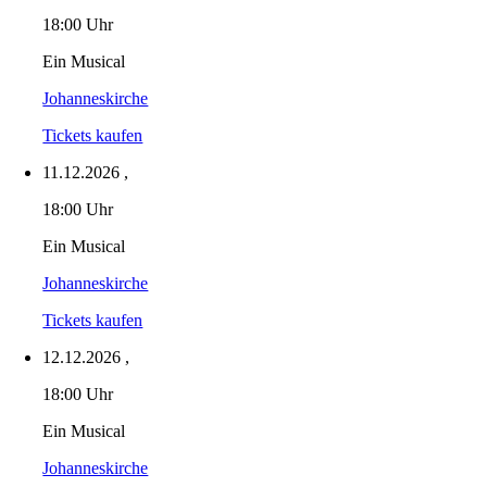
18:00 Uhr
Ein Musical
Johanneskirche
Tickets kaufen
11.12.2026
,
18:00 Uhr
Ein Musical
Johanneskirche
Tickets kaufen
12.12.2026
,
18:00 Uhr
Ein Musical
Johanneskirche