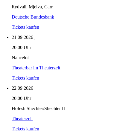
Rydvall, Mjelva, Carr
Deutsche Bundesbank
Tickets kaufen
21.09.2026
,
20:00 Uhr
Nancelot
Theaterbar im Theaterzelt
Tickets kaufen
22.09.2026
,
20:00 Uhr
Hofesh Shechter/Shechter II
Theaterzelt
Tickets kaufen