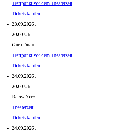
Treffpunkt vor dem Theaterzelt
Tickets kaufen
23.09.2026
,
20:00 Uhr
Guru Dudu
Treffpunkt vor dem Theaterzelt
Tickets kaufen
24.09.2026
,
20:00 Uhr
Below Zero
Theaterzelt
Tickets kaufen
24.09.2026
,