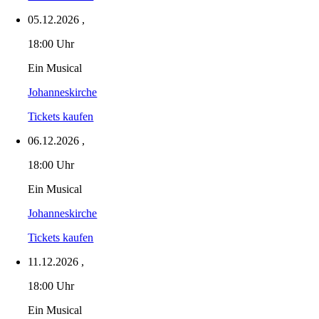
05.12.2026
,
18:00 Uhr
Ein Musical
Johanneskirche
Tickets kaufen
06.12.2026
,
18:00 Uhr
Ein Musical
Johanneskirche
Tickets kaufen
11.12.2026
,
18:00 Uhr
Ein Musical