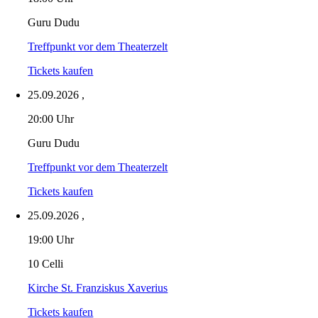
Guru Dudu
Treffpunkt vor dem Theaterzelt
Tickets kaufen
25.09.2026
,
20:00 Uhr
Guru Dudu
Treffpunkt vor dem Theaterzelt
Tickets kaufen
25.09.2026
,
19:00 Uhr
10 Celli
Kirche St. Franziskus Xaverius
Tickets kaufen