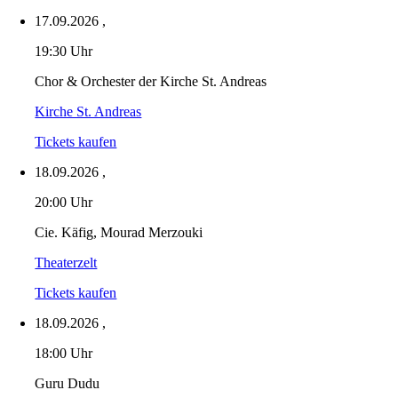
17.09.2026
,
19:30 Uhr
Chor & Orchester der Kirche St. Andreas
Kirche St. Andreas
Tickets kaufen
18.09.2026
,
20:00 Uhr
Cie. Käfig, Mourad Merzouki
Theaterzelt
Tickets kaufen
18.09.2026
,
18:00 Uhr
Guru Dudu