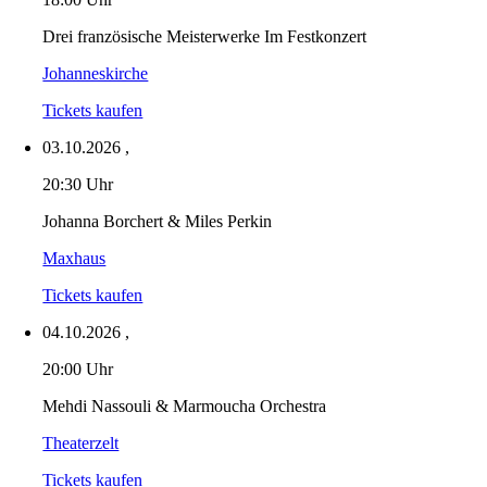
Drei französische Meisterwerke Im Festkonzert
Johanneskirche
Tickets kaufen
03.10.2026
,
20:30 Uhr
Johanna Borchert & Miles Perkin
Maxhaus
Tickets kaufen
04.10.2026
,
20:00 Uhr
Mehdi Nassouli & Marmoucha Orchestra
Theaterzelt
Tickets kaufen