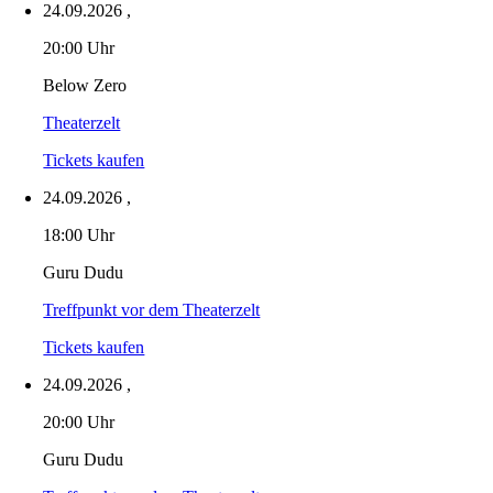
24.09.2026
,
20:00 Uhr
Below Zero
Theaterzelt
Tickets kaufen
24.09.2026
,
18:00 Uhr
Guru Dudu
Treffpunkt vor dem Theaterzelt
Tickets kaufen
24.09.2026
,
20:00 Uhr
Guru Dudu