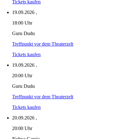
Tickets kaufen
19.09.2026
,
18:00 Uhr
Guru Dudu
Treffpunkt vor dem Theaterzelt
Tickets kaufen
19.09.2026
,
20:00 Uhr
Guru Dudu
Treffpunkt vor dem Theaterzelt
Tickets kaufen
20.09.2026
,
20:00 Uhr
Nubya Garcia