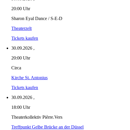
20:00 Uhr
Sharon Eyal Dance / S-E-D
Theaterzelt
Tickets kaufen
30.09.2026
,
20:00 Uhr
Circa
Kirche St. Antonius
Tickets kaufen
30.09.2026
,
18:00 Uhr
Theaterkollektiv Pièrre.Vers
Treffpunkt Gelbe Brücke an der Düssel