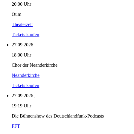
20:00 Uhr
Oum
Theaterzelt
Tickets kaufen
27.09.2026
,
18:00 Uhr
Chor der Neanderkirche
Neanderkirche
Tickets kaufen
27.09.2026
,
19:19 Uhr
Die Bühnenshow des Deutschlandfunk-Podcasts
FFT