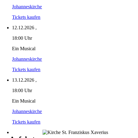
Johanneskirche
Tickets kaufen
12.12.2026
,
18:00 Uhr
Ein Musical
Johanneskirche
Tickets kaufen
13.12.2026
,
18:00 Uhr
Ein Musical
Johanneskirche
Tickets kaufen