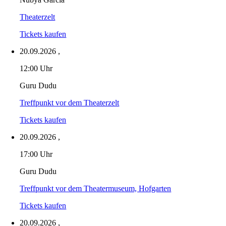
Theaterzelt
Tickets kaufen
20.09.2026
,
12:00 Uhr
Guru Dudu
Treffpunkt vor dem Theaterzelt
Tickets kaufen
20.09.2026
,
17:00 Uhr
Guru Dudu
Treffpunkt vor dem Theatermuseum, Hofgarten
Tickets kaufen
20.09.2026
,