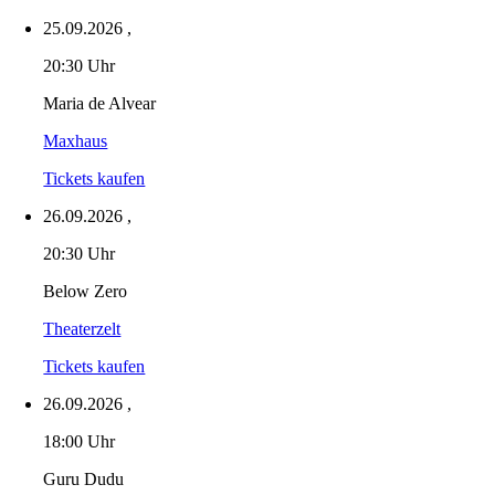
25.09.2026
,
20:30 Uhr
Maria de Alvear
Maxhaus
Tickets kaufen
26.09.2026
,
20:30 Uhr
Below Zero
Theaterzelt
Tickets kaufen
26.09.2026
,
18:00 Uhr
Guru Dudu