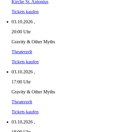
Kirche St. Antonius
Tickets kaufen
03.10.2026
,
20:00 Uhr
Gravity & Other Myths
Theaterzelt
Tickets kaufen
03.10.2026
,
17:00 Uhr
Gravity & Other Myths
Theaterzelt
Tickets kaufen
03.10.2026
,
18:00 Uhr