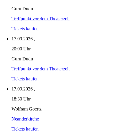
Guru Dudu
Treffpunkt vor dem Theaterzelt
Tickets kaufen
17.09.2026
,
20:00 Uhr
Guru Dudu
Treffpunkt vor dem Theaterzelt
Tickets kaufen
17.09.2026
,
18:30 Uhr
Wolfram Goertz
Neanderkirche
Tickets kaufen