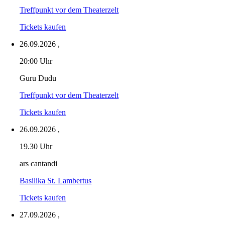
Treffpunkt vor dem Theaterzelt
Tickets kaufen
26.09.2026
,
20:00 Uhr
Guru Dudu
Treffpunkt vor dem Theaterzelt
Tickets kaufen
26.09.2026
,
19.30 Uhr
ars cantandi
Basilika St. Lambertus
Tickets kaufen
27.09.2026
,