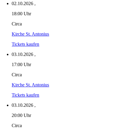
02.10.2026
,
18:00 Uhr
Circa
Kirche St. Antonius
Tickets kaufen
03.10.2026
,
17:00 Uhr
Circa
Kirche St. Antonius
Tickets kaufen
03.10.2026
,
20:00 Uhr
Circa