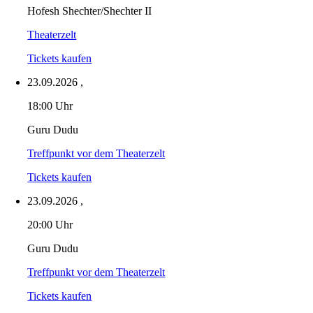
Hofesh Shechter/Shechter II
Theaterzelt
Tickets kaufen
23.09.2026
,
18:00 Uhr
Guru Dudu
Treffpunkt vor dem Theaterzelt
Tickets kaufen
23.09.2026
,
20:00 Uhr
Guru Dudu
Treffpunkt vor dem Theaterzelt
Tickets kaufen