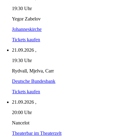
19:30 Uhr
Yegor Zabelov
Johanneskirche
Tickets kaufen
21.09.2026
,
19:30 Uhr
Rydvall, Mjelva, Carr
Deutsche Bundesbank
Tickets kaufen
21.09.2026
,
20:00 Uhr
Nancelot
Theaterbar im Theaterzelt