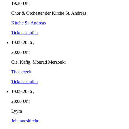
19:30 Uhr
Chor & Orchester der Kirche St. Andreas
Kirche St. Andreas
Tickets kaufen
19.09.2026
,
20:00 Uhr
Cie. Käfig, Mourad Merzouki
Theaterzelt
Tickets kaufen
19.09.2026
,
20:00 Uhr
Lyyra
Johanneskirche