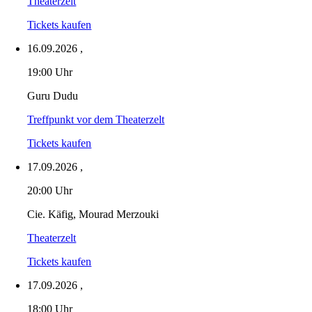
Theaterzelt
Tickets kaufen
16.09.2026
,
19:00 Uhr
Guru Dudu
Treffpunkt vor dem Theaterzelt
Tickets kaufen
17.09.2026
,
20:00 Uhr
Cie. Käfig, Mourad Merzouki
Theaterzelt
Tickets kaufen
17.09.2026
,
18:00 Uhr