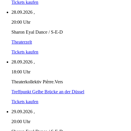
Tickets kaufen
28.09.2026
,
20:00 Uhr
Sharon Eyal Dance / S-E-D
Theaterzelt
Tickets kaufen
28.09.2026
,
18:00 Uhr
Theaterkollektiv Pièrre.Vers
Treffpunkt Gelbe Brücke an der Düssel
Tickets kaufen
29.09.2026
,
20:00 Uhr