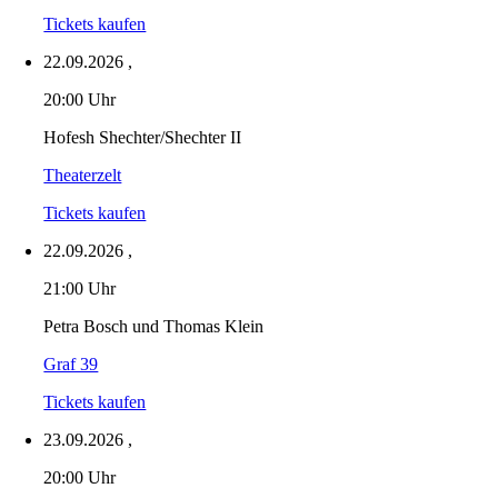
Tickets kaufen
22.09.2026
,
20:00 Uhr
Hofesh Shechter/Shechter II
Theaterzelt
Tickets kaufen
22.09.2026
,
21:00 Uhr
Petra Bosch und Thomas Klein
Graf 39
Tickets kaufen
23.09.2026
,
20:00 Uhr