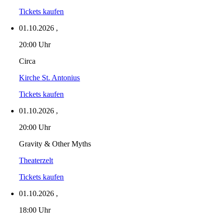
Tickets kaufen
01.10.2026
,
20:00 Uhr
Circa
Kirche St. Antonius
Tickets kaufen
01.10.2026
,
20:00 Uhr
Gravity & Other Myths
Theaterzelt
Tickets kaufen
01.10.2026
,
18:00 Uhr