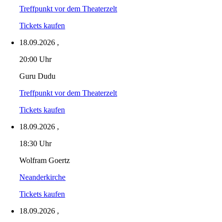
Treffpunkt vor dem Theaterzelt
Tickets kaufen
18.09.2026
,
20:00 Uhr
Guru Dudu
Treffpunkt vor dem Theaterzelt
Tickets kaufen
18.09.2026
,
18:30 Uhr
Wolfram Goertz
Neanderkirche
Tickets kaufen
18.09.2026
,