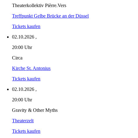
Theaterkollektiv Pièrre.Vers
Treffpunkt Gelbe Brücke an der Düssel
Tickets kaufen
02.10.2026
,
20:00 Uhr
Circa
Kirche St. Antonius
Tickets kaufen
02.10.2026
,
20:00 Uhr
Gravity & Other Myths
Theaterzelt
Tickets kaufen